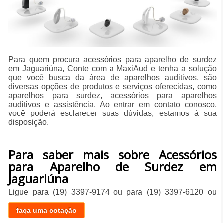
Para quem procura acessórios para aparelho de surdez
em Jaguariúna, Conte com a MaxiAud e tenha a solução
que você busca da área de aparelhos auditivos, são
diversas opções de produtos e serviços oferecidas, como
aparelhos para surdez, acessórios para aparelhos
auditivos e assistência. Ao entrar em contato conosco,
você poderá esclarecer suas dúvidas, estamos à sua
disposição.
Para saber mais sobre Acessórios
para Aparelho de Surdez em
Jaguariúna
Ligue para
(19) 3397-9174
ou para
(19) 3397-6120
ou
faça uma cotação