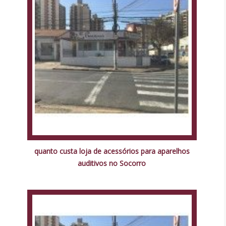
quanto custa loja de acessórios para aparelhos
auditivos no Socorro