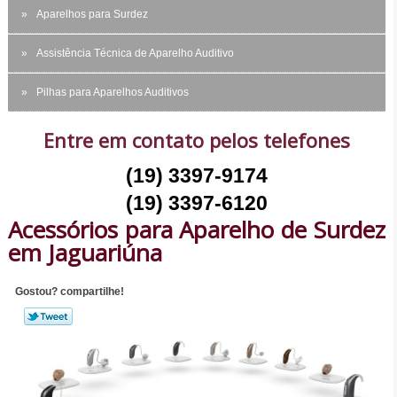
Aparelhos para Surdez
Assistência Técnica de Aparelho Auditivo
Pilhas para Aparelhos Auditivos
Entre em contato pelos telefones
(19) 3397-9174
(19) 3397-6120
Acessórios para Aparelho de Surdez
em Jaguariúna
Gostou? compartilhe!