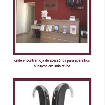
onde encontrar loja de acessórios para aparelhos
auditivos em Indaiatuba