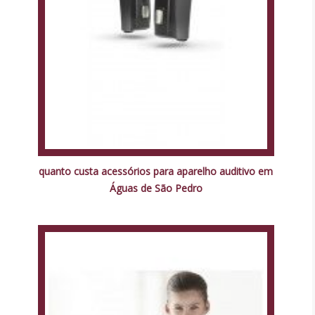
quanto custa acessórios para aparelho auditivo em
Águas de São Pedro