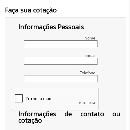
Faça sua cotação
Informações Pessoais
Nome:
Email:
Telefone:
Informações de contato ou
cotação