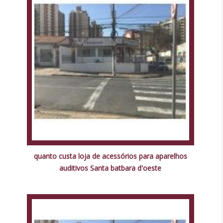
quanto custa loja de acessórios para aparelhos
auditivos Santa batbara d'oeste