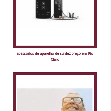
acessórios de aparelho de surdez preço em Rio
Claro