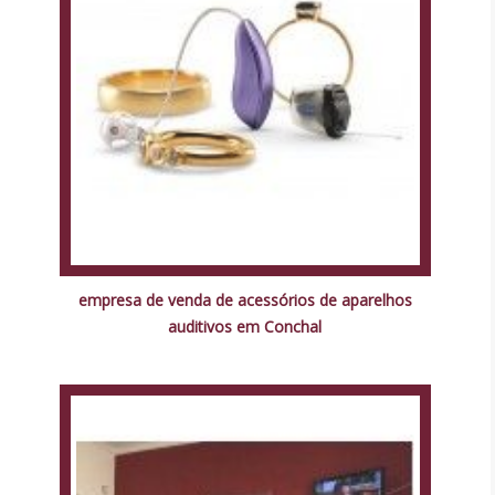
empresa de venda de acessórios de aparelhos
auditivos em Conchal