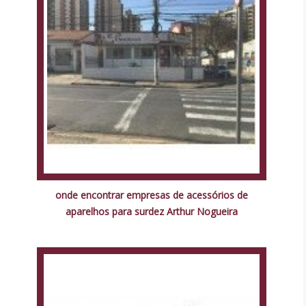
onde encontrar empresas de acessórios de
aparelhos para surdez Arthur Nogueira