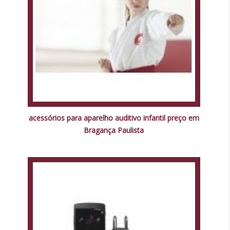
acessórios para aparelho auditivo infantil preço em
Bragança Paulista