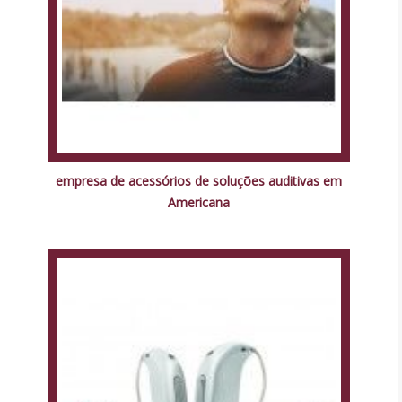
empresa de acessórios de soluções auditivas em
Americana