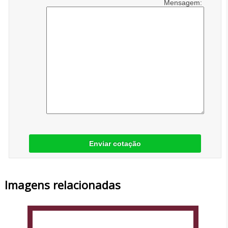
Mensagem:
Enviar cotação
Imagens relacionadas