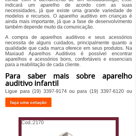
indicará um aparelho de acordo com as suas
necessidades, já que existe uma grande variedade de
modelos e recursos. O aparelho auditivo em crianças é
ainda mais importante, já que a fase de desenvolvimento
também depende muito da comunicação.
A compra de aparelhos auditivos e seus acessórios
necessita de alguns cuidados, principalmente quanto a
qualidade que cada marca oferece em seus produtos. Na
Maxiaud Aparelhos Auditivos é possível encontrar
aparelhos e acessórios bons, confortáveis e essenciais
para a reabilitação de cada cliente.
Para saber mais sobre aparelho
auditivo infantil
Ligue para
(19) 3397-9174
ou para
(19) 3397-6120
ou
faça uma cotação
Cod.:
2170