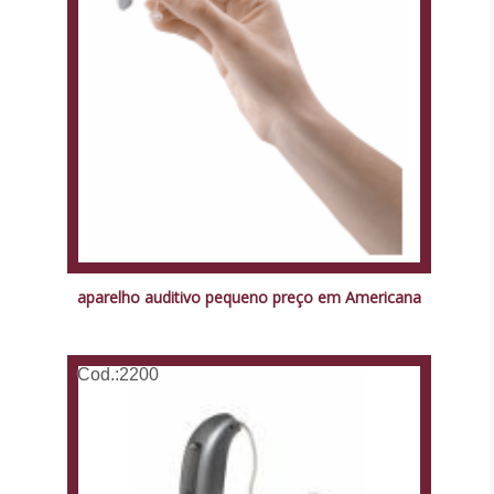
aparelho auditivo pequeno preço em Americana
Cod.:
2200