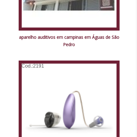
aparelho auditivos em campinas em Águas de São
Pedro
Cod.:
2191