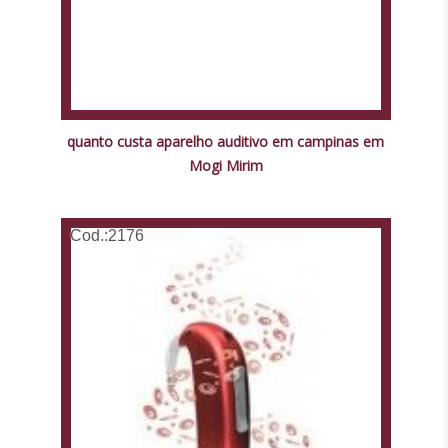
quanto custa aparelho auditivo em campinas em
Mogi Mirim
Cod.:
2176