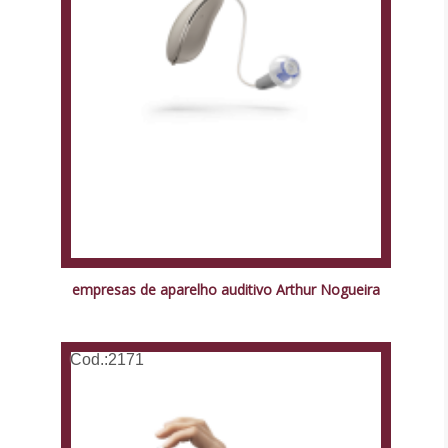
empresas de aparelho auditivo Arthur Nogueira
Cod.:
2171