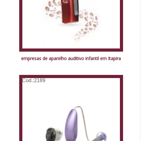
empresas de aparelho auditivo infantil em Itapira
Cod.:
2189