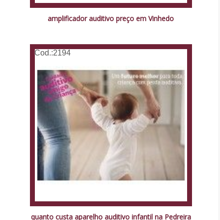
amplificador auditivo preço em Vinhedo
Cod.:
2194
quanto custa aparelho auditivo infantil na Pedreira