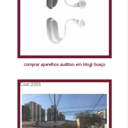
comprar aparelhos auditivo em Mogi Guaçu
Cod.:
2201