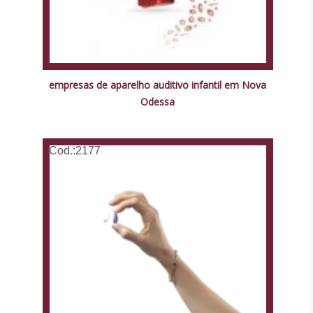
empresas de aparelho auditivo infantil em Nova
Odessa
Cod.:
2177