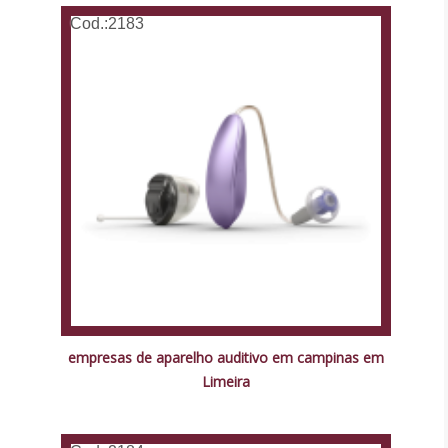
Cod.:
2183
empresas de aparelho auditivo em campinas em
Limeira