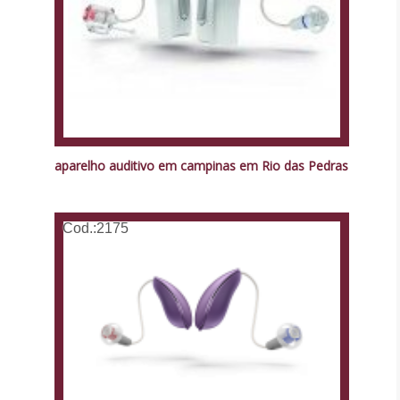
aparelho auditivo em campinas em Rio das Pedras
Cod.:
2175