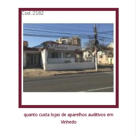
Cod.:
2182
quanto custa lojas de aparelhos auditivos em
Vinhedo