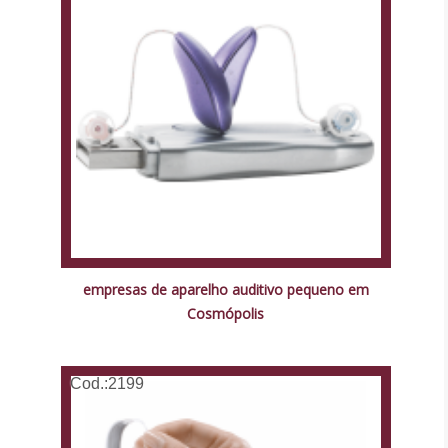
empresas de aparelho auditivo pequeno em
Cosmópolis
Cod.:
2199