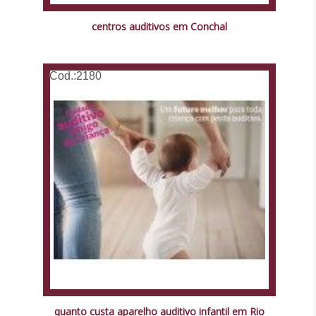
centros auditivos em Conchal
Cod.:
2180
quanto custa aparelho auditivo infantil em Rio