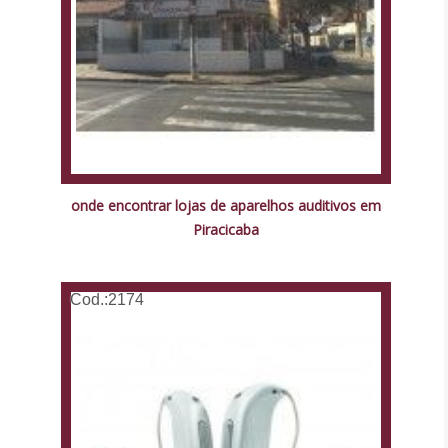
onde encontrar lojas de aparelhos auditivos em
Piracicaba
Cod.:
2174