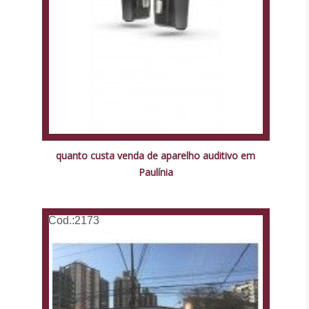
quanto custa venda de aparelho auditivo em
Paulínia
Cod.:
2173