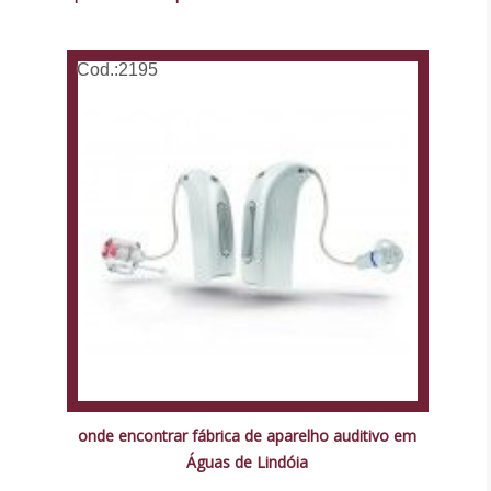
Cod.:
2195
onde encontrar fábrica de aparelho auditivo em
Águas de Lindóia