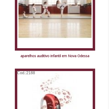
aparelhos auditivo infantil em Nova Odessa
Cod.:
2188