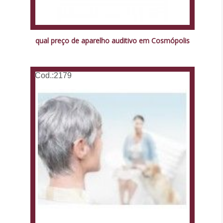
qual preço de aparelho auditivo em Cosmópolis
Cod.:
2179