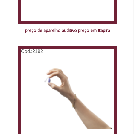
preço de aparelho auditivo preço em Itapira
Cod.:
2192