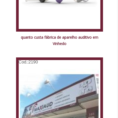
quanto custa fábrica de aparelho auditivo em
Vinhedo
Cod.:
2190