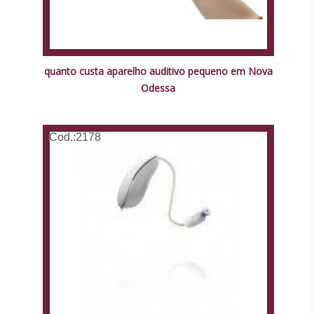
quanto custa aparelho auditivo pequeno em Nova
Odessa
Cod.:
2178