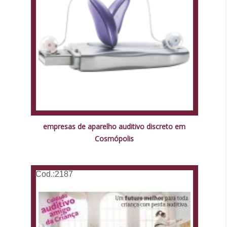
empresas de aparelho auditivo discreto em
Cosmópolis
Cod.:
2187