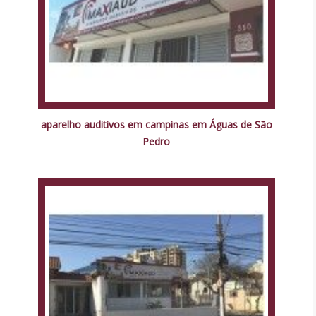
aparelho auditivos em campinas em Águas de São
Pedro