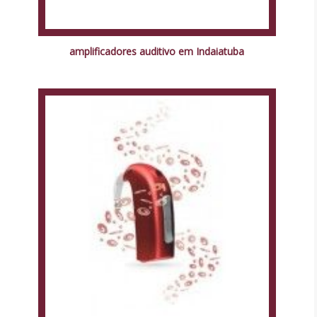
amplificadores auditivo em Indaiatuba