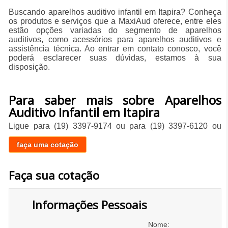
Buscando aparelhos auditivo infantil em Itapira? Conheça
os produtos e serviços que a MaxiAud oferece, entre eles
estão opções variadas do segmento de aparelhos
auditivos, como acessórios para aparelhos auditivos e
assistência técnica. Ao entrar em contato conosco, você
poderá esclarecer suas dúvidas, estamos à sua
disposição.
Para saber mais sobre Aparelhos
Auditivo Infantil em Itapira
Ligue para
(19) 3397-9174
ou para
(19) 3397-6120
ou
faça uma cotação
Faça sua cotação
Informações Pessoais
Nome: