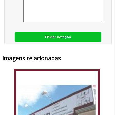
Enviar cotação
Imagens relacionadas