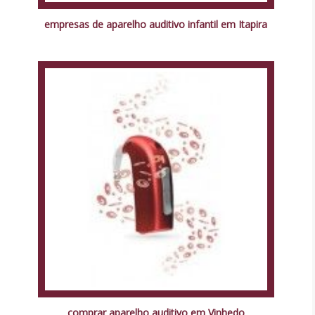
empresas de aparelho auditivo infantil em Itapira
comprar aparelho auditivo em Vinhedo