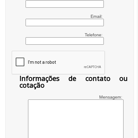
Email:
Telefone:
Informações de contato ou
cotação
Mensagem: