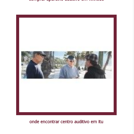
onde encontrar centro auditivo em Itu