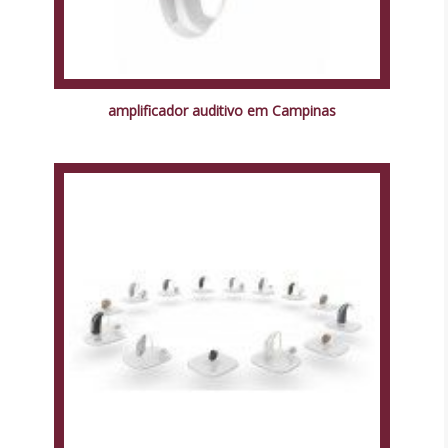
amplificador auditivo em Campinas