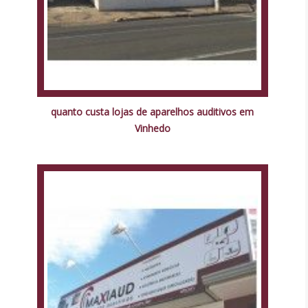
quanto custa lojas de aparelhos auditivos em
Vinhedo