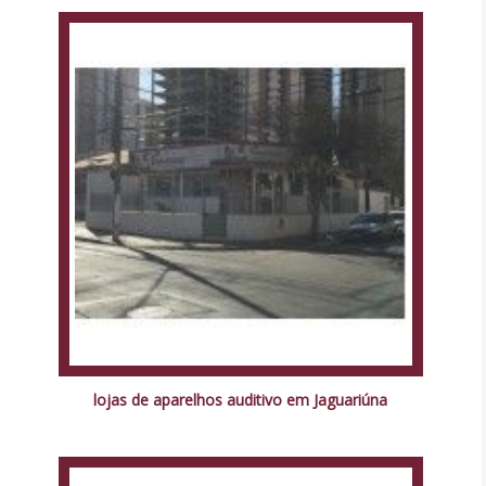
lojas de aparelhos auditivo em Jaguariúna