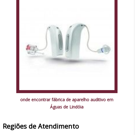
onde encontrar fábrica de aparelho auditivo em
Águas de Lindóia
Regiões de Atendimento