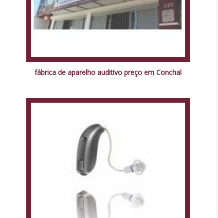
fábrica de aparelho auditivo preço em Conchal