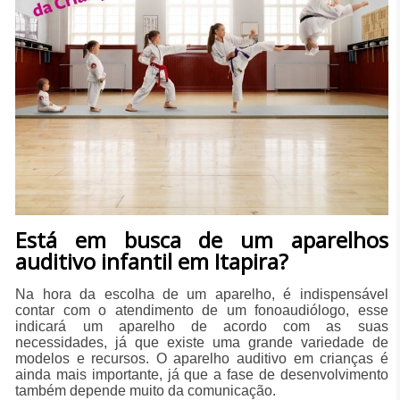
Está em busca de um aparelhos
auditivo infantil em Itapira?
Na hora da escolha de um aparelho, é indispensável
contar com o atendimento de um fonoaudiólogo, esse
indicará um aparelho de acordo com as suas
necessidades, já que existe uma grande variedade de
modelos e recursos. O aparelho auditivo em crianças é
ainda mais importante, já que a fase de desenvolvimento
também depende muito da comunicação.