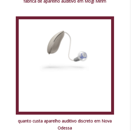
fábrica de aparelho auditivo em Mogi Mirim
quanto custa aparelho auditivo discreto em Nova
Odessa