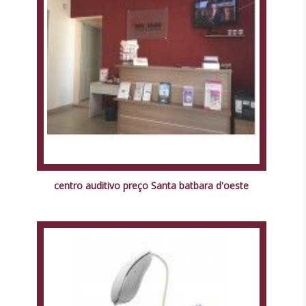
centro auditivo preço Santa batbara d'oeste