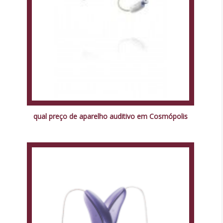
qual preço de aparelho auditivo em Cosmópolis