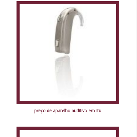
preço de aparelho auditivo em Itu