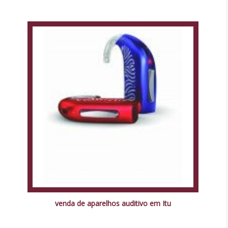
venda de aparelhos auditivo em Itu