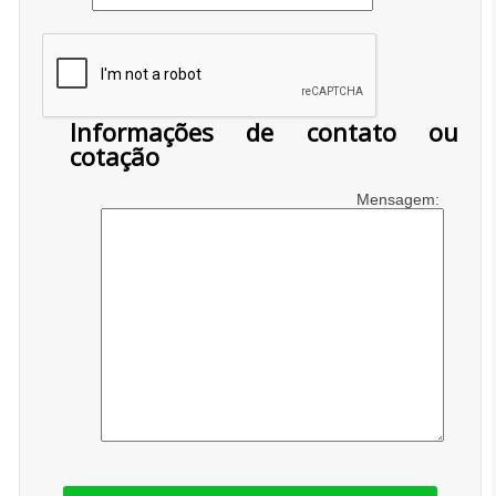
Informações de contato ou
cotação
Mensagem: