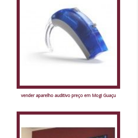
vender aparelho auditivo preço em Mogi Guaçu