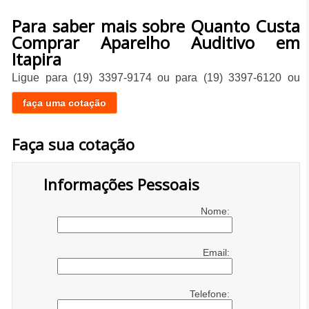
Para saber mais sobre Quanto Custa
Comprar Aparelho Auditivo em
Itapira
Ligue para
(19) 3397-9174
ou para
(19) 3397-6120
ou
faça uma cotação
Faça sua cotação
Informações Pessoais
Nome:
Email:
Telefone: