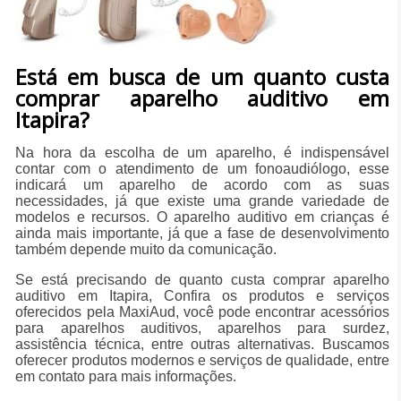
Está em busca de um quanto custa
comprar aparelho auditivo em
Itapira?
Na hora da escolha de um aparelho, é indispensável
contar com o atendimento de um fonoaudiólogo, esse
indicará um aparelho de acordo com as suas
necessidades, já que existe uma grande variedade de
modelos e recursos. O aparelho auditivo em crianças é
ainda mais importante, já que a fase de desenvolvimento
também depende muito da comunicação.
Se está precisando de quanto custa comprar aparelho
auditivo em Itapira, Confira os produtos e serviços
oferecidos pela MaxiAud, você pode encontrar acessórios
para aparelhos auditivos, aparelhos para surdez,
assistência técnica, entre outras alternativas. Buscamos
oferecer produtos modernos e serviços de qualidade, entre
em contato para mais informações.