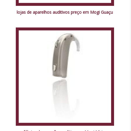
lojas de aparelhos auditivos preço em Mogi Guaçu