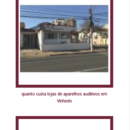
quanto custa lojas de aparelhos auditivos em
Vinhedo