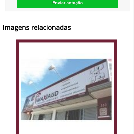
Enviar cotação
Imagens relacionadas