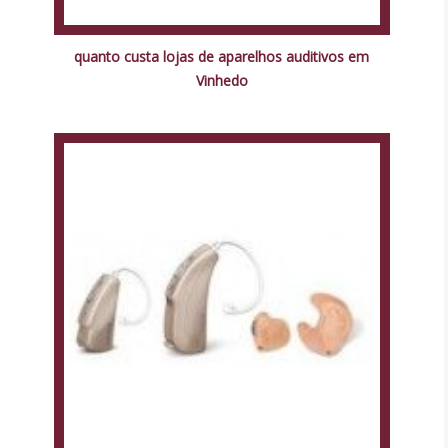
quanto custa lojas de aparelhos auditivos em
Vinhedo