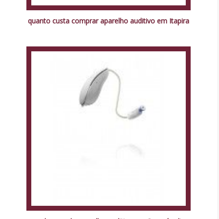
quanto custa comprar aparelho auditivo em Itapira