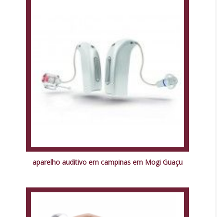
aparelho auditivo em campinas em Mogi Guaçu