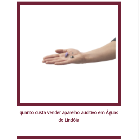
quanto custa vender aparelho auditivo em Águas
de Lindóia