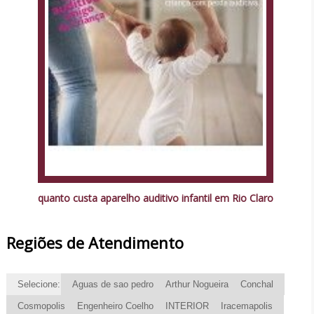
quanto custa aparelho auditivo infantil em Rio Claro
Regiões de Atendimento
Selecione:
Aguas de sao pedro
Arthur Nogueira
Conchal
Cosmopolis
Engenheiro Coelho
INTERIOR
Iracemapolis