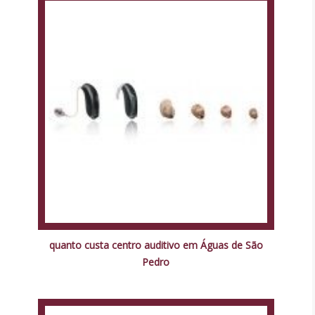
quanto custa centro auditivo em Águas de São
Pedro