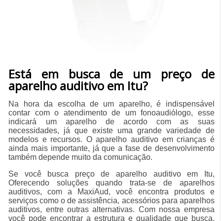
Está em busca de um preço de
aparelho auditivo em Itu?
Na hora da escolha de um aparelho, é indispensável
contar com o atendimento de um fonoaudiólogo, esse
indicará um aparelho de acordo com as suas
necessidades, já que existe uma grande variedade de
modelos e recursos. O aparelho auditivo em crianças é
ainda mais importante, já que a fase de desenvolvimento
também depende muito da comunicação.
Se você busca preço de aparelho auditivo em Itu,
Oferecendo soluções quando trata-se de aparelhos
auditivos, com a MaxiAud, você encontra produtos e
serviços como o de assistência, acessórios para aparelhos
auditivos, entre outras alternativas. Com nossa empresa
você pode encontrar a estrutura e qualidade que busca,