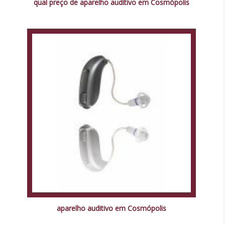
qual preço de aparelho auditivo em Cosmópolis
aparelho auditivo em Cosmópolis