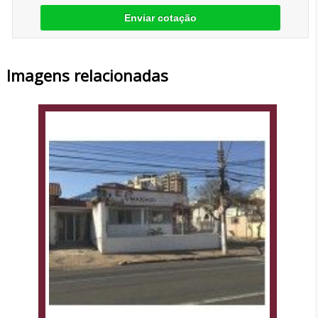
Enviar cotação
Imagens relacionadas