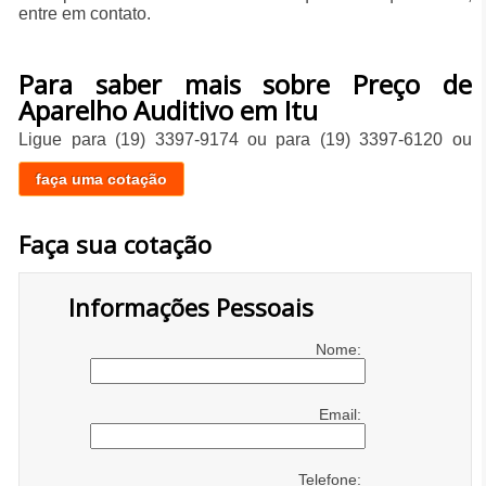
entre em contato.
Para saber mais sobre Preço de
Aparelho Auditivo em Itu
Ligue para
(19) 3397-9174
ou para
(19) 3397-6120
ou
faça uma cotação
Faça sua cotação
Informações Pessoais
Nome:
Email:
Telefone: