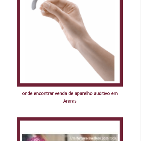
onde encontrar venda de aparelho auditivo em
Araras