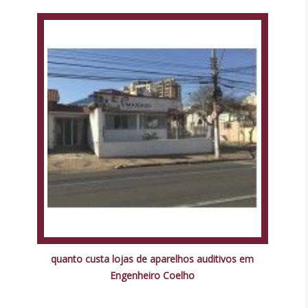
quanto custa lojas de aparelhos auditivos em
Engenheiro Coelho