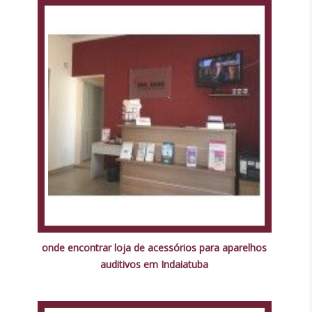
onde encontrar loja de acessórios para aparelhos
auditivos em Indaiatuba