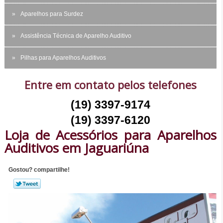
Aparelhos para Surdez
Assistência Técnica de Aparelho Auditivo
Pilhas para Aparelhos Auditivos
Entre em contato pelos telefones
(19) 3397-9174
(19) 3397-6120
Loja de Acessórios para Aparelhos
Auditivos em Jaguariúna
Gostou? compartilhe!