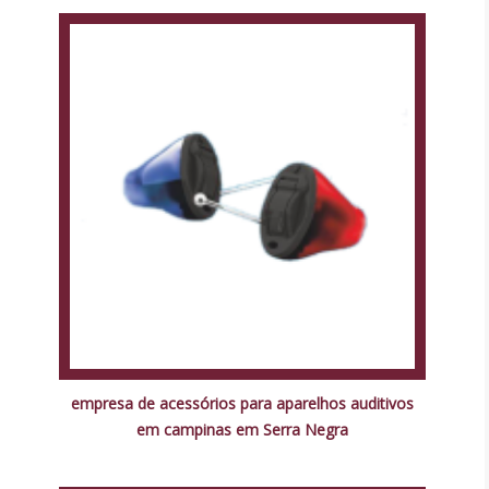
empresa de acessórios para aparelhos auditivos
em campinas em Serra Negra