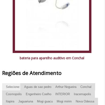
bateria para aparelho auditivo em Conchal
Regiões de Atendimento
Selecione:
Aguas de sao pedro
Arthur Nogueira
Conchal
Cosmopolis
Engenheiro Coelho
INTERIOR
Iracemapolis
Itapira
Jaguariuna
Mogi guacu
Mogi mirim
Nova Odessa