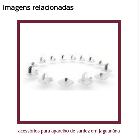
Imagens relacionadas
acessórios para aparelho de surdez em Jaguariúna