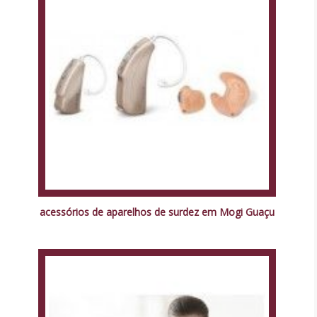
acessórios de aparelhos de surdez em Mogi Guaçu