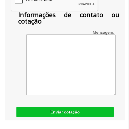
Informações de contato ou
cotação
Mensagem:
Enviar cotação