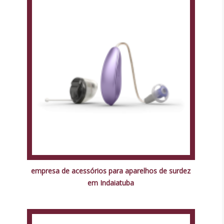
empresa de acessórios para aparelhos de surdez
em Indaiatuba