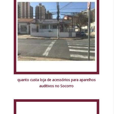
quanto custa loja de acessórios para aparelhos
auditivos no Socorro