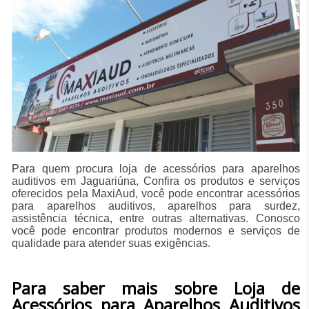
Para quem procura loja de acessórios para aparelhos
auditivos em Jaguariúna, Confira os produtos e serviços
oferecidos pela MaxiAud, você pode encontrar acessórios
para aparelhos auditivos, aparelhos para surdez,
assistência técnica, entre outras alternativas. Conosco
você pode encontrar produtos modernos e serviços de
qualidade para atender suas exigências.
Para saber mais sobre Loja de
Acessórios para Aparelhos Auditivos