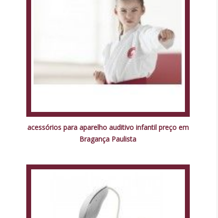
acessórios para aparelho auditivo infantil preço em
Bragança Paulista