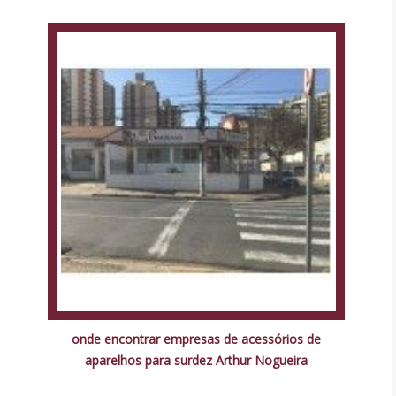
onde encontrar empresas de acessórios de
aparelhos para surdez Arthur Nogueira