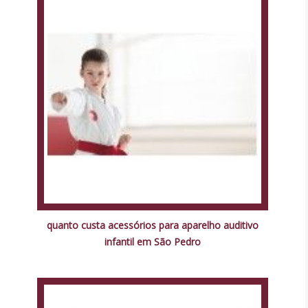
quanto custa acessórios para aparelho auditivo
infantil em São Pedro