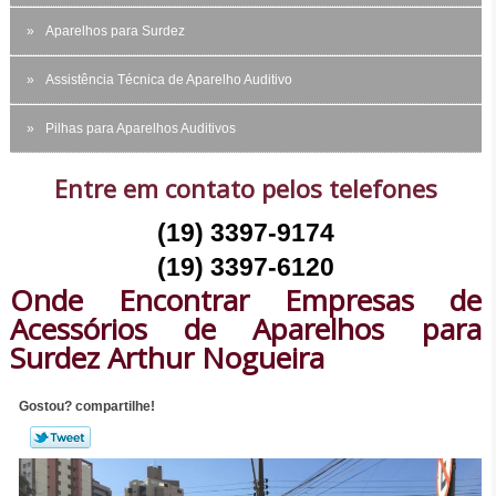
Aparelhos para Surdez
Assistência Técnica de Aparelho Auditivo
Pilhas para Aparelhos Auditivos
Entre em contato pelos telefones
(19) 3397-9174
(19) 3397-6120
Onde Encontrar Empresas de
Acessórios de Aparelhos para
Surdez Arthur Nogueira
Gostou? compartilhe!