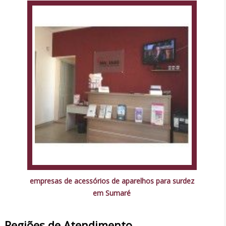
empresas de acessórios de aparelhos para surdez
em Sumaré
Regiões de Atendimento