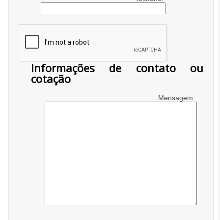
Informações de contato ou
cotação
Mensagem: