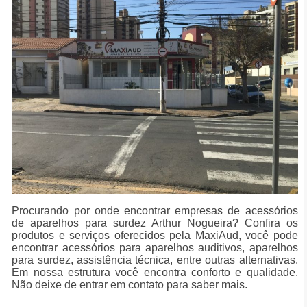
Procurando por onde encontrar empresas de acessórios
de aparelhos para surdez Arthur Nogueira? Confira os
produtos e serviços oferecidos pela MaxiAud, você pode
encontrar acessórios para aparelhos auditivos, aparelhos
para surdez, assistência técnica, entre outras alternativas.
Em nossa estrutura você encontra conforto e qualidade.
Não deixe de entrar em contato para saber mais.