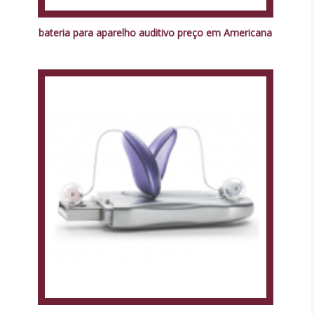
bateria para aparelho auditivo preço em Americana