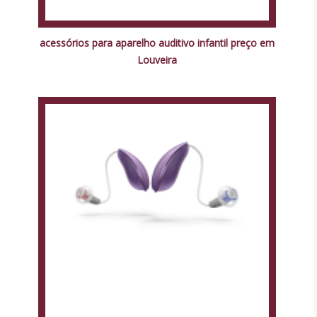
acessórios para aparelho auditivo infantil preço em
Louveira