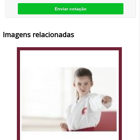
Enviar cotação
Imagens relacionadas