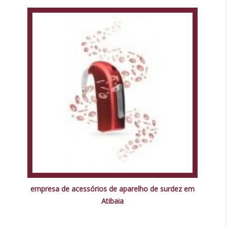
empresa de acessórios de aparelho de surdez em
Atibaia