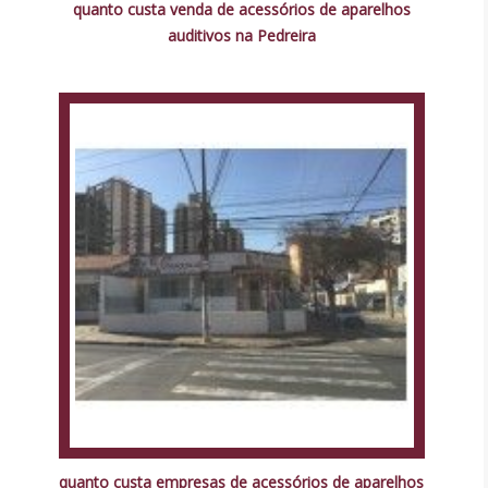
quanto custa venda de acessórios de aparelhos
auditivos na Pedreira
quanto custa empresas de acessórios de aparelhos