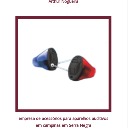
Arthur Nogueira
empresa de acessórios para aparelhos auditivos
em campinas em Serra Negra