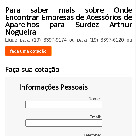
Para saber mais sobre Onde
Encontrar Empresas de Acessórios de
Aparelhos para Surdez Arthur
Nogueira
Ligue para
(19) 3397-9174
ou para
(19) 3397-6120
ou
faça uma cotação
Faça sua cotação
Informações Pessoais
Nome:
Email:
Telefone: