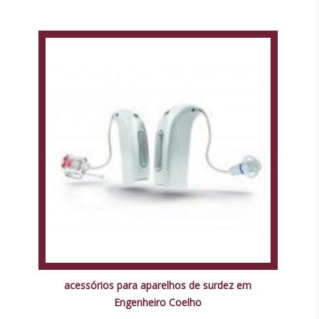
acessórios para aparelhos de surdez em
Engenheiro Coelho