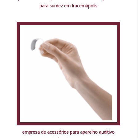
para surdez em Iracemápolis
empresa de acessórios para aparelho auditivo