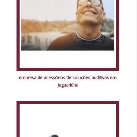
empresa de acessórios de soluções auditivas em
Jaguariúna