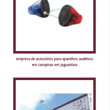
empresa de acessórios para aparelhos auditivos
em campinas em Jaguariúna