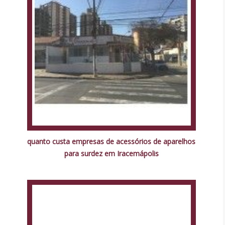
quanto custa empresas de acessórios de aparelhos
para surdez em Iracemápolis