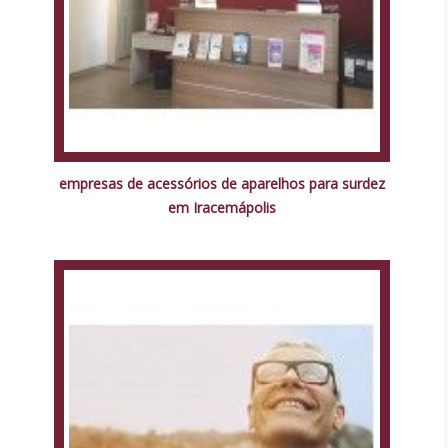
empresas de acessórios de aparelhos para surdez
em Iracemápolis