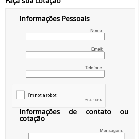
Faça sua cotação
Informações Pessoais
Nome:
Email:
Telefone:
Informações de contato ou
cotação
Mensagem: