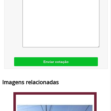
Enviar cotação
Imagens relacionadas