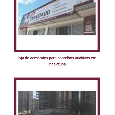
loja de acessórios para aparelhos auditivos em
Indaiatuba