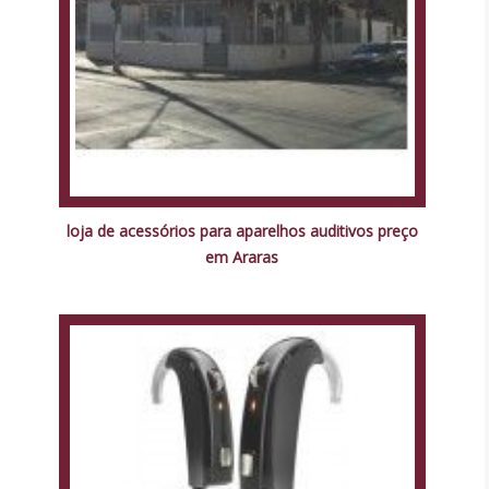
loja de acessórios para aparelhos auditivos preço
em Araras