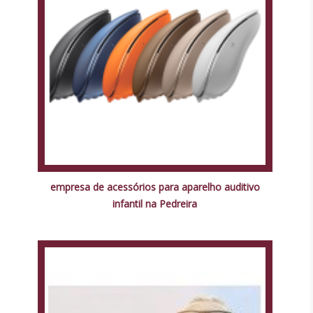
empresa de acessórios para aparelho auditivo
infantil na Pedreira