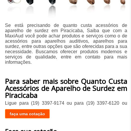
Se está precisando de quanto custa acessórios de
aparelho de surdez em Piracicaba, Saiba que com a
MaxiAud você pode achar produtos e serviços como o de
acessórios para aparelhos auditivos, aparelhos para
surdez, entre outras opções que são oferecidas para a sua
necessidade. Buscamos oferecer produtos modernos e
serviços de qualidade, entre em contato para mais
informações.
Para saber mais sobre Quanto Custa
Acessórios de Aparelho de Surdez em
Piracicaba
Ligue para
(19) 3397-9174
ou para
(19) 3397-6120
ou
faça uma cotação