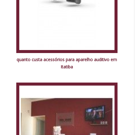
quanto custa acessórios para aparelho auditivo em
Itatiba