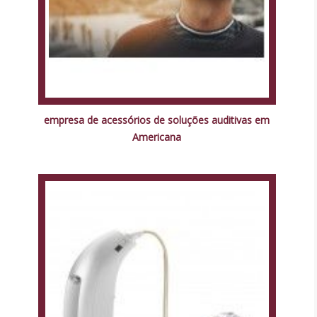
empresa de acessórios de soluções auditivas em
Americana