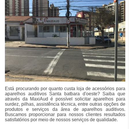
Está procurando por quanto custa loja de acessórios para
aparelhos auditivos Santa batbara d'oeste? Saiba que
através da MaxiAud é possível solicitar aparelhos para
surdez, pilhas, assistência técnica, entre outras opções de
produtos e serviços da área de aparelhos auditivos.
Buscamos proporcionar para nossos clientes resultados
satisfatórios por meio de nossos serviços de qualidade.