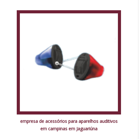
empresa de acessórios para aparelhos auditivos
em campinas em Jaguariúna