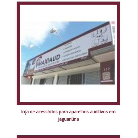
loja de acessórios para aparelhos auditivos em
Jaguariúna