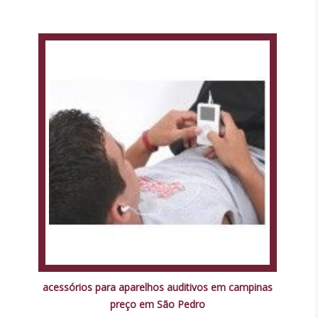
acessórios para aparelhos auditivos em campinas
preço em São Pedro