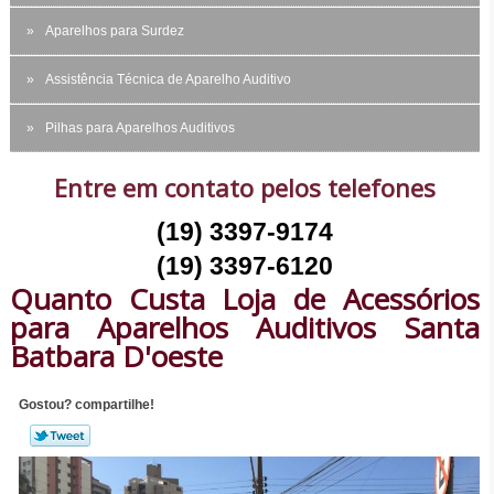
Aparelhos para Surdez
Assistência Técnica de Aparelho Auditivo
Pilhas para Aparelhos Auditivos
Entre em contato pelos telefones
(19) 3397-9174
(19) 3397-6120
Quanto Custa Loja de Acessórios
para Aparelhos Auditivos Santa
Batbara D'oeste
Gostou? compartilhe!