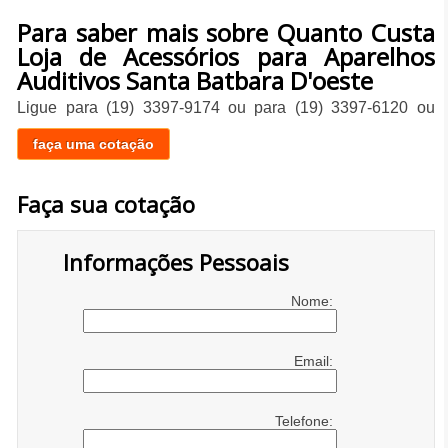
Para saber mais sobre Quanto Custa
Loja de Acessórios para Aparelhos
Auditivos Santa Batbara D'oeste
Ligue para
(19) 3397-9174
ou para
(19) 3397-6120
ou
faça uma cotação
Faça sua cotação
Informações Pessoais
Nome:
Email:
Telefone: