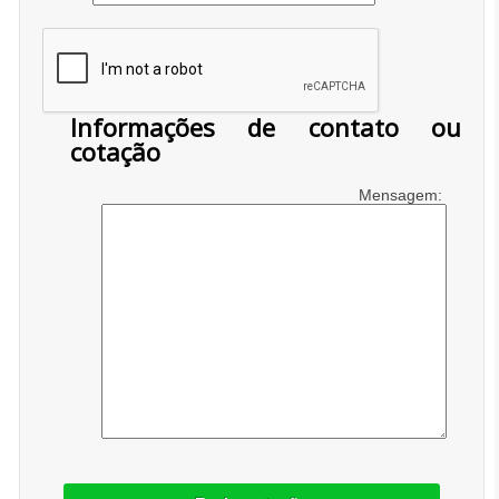
Informações de contato ou
cotação
Mensagem: