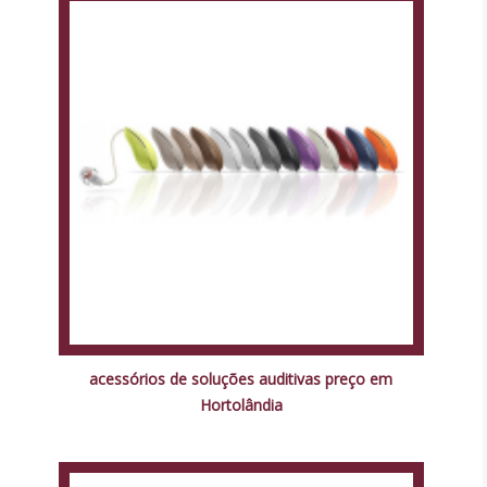
acessórios de soluções auditivas preço em
Hortolândia