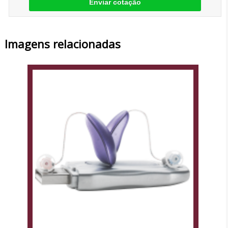
Enviar cotação
Imagens relacionadas