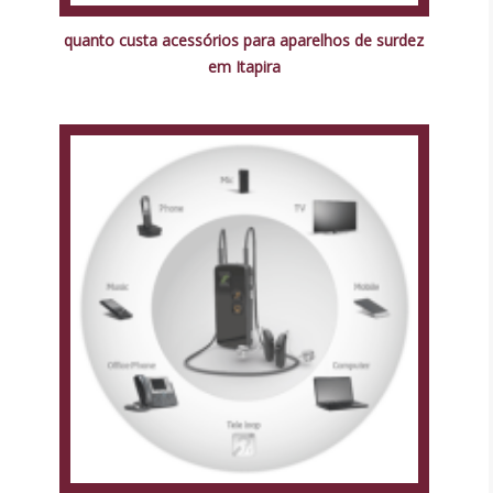
quanto custa acessórios para aparelhos de surdez
em Itapira