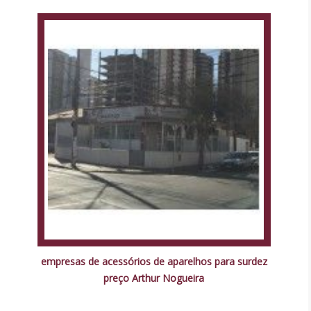
empresas de acessórios de aparelhos para surdez
preço Arthur Nogueira