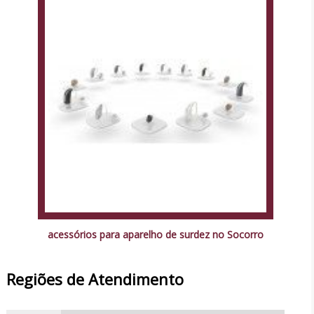
acessórios para aparelho de surdez no Socorro
Regiões de Atendimento