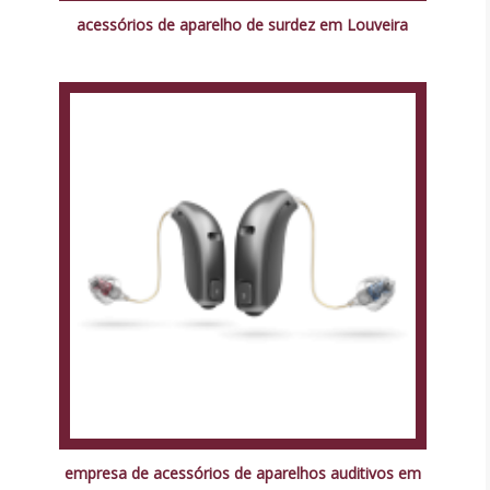
acessórios de aparelho de surdez em Louveira
empresa de acessórios de aparelhos auditivos em