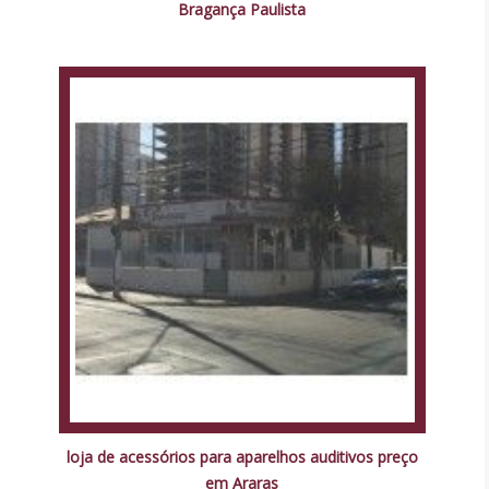
Bragança Paulista
loja de acessórios para aparelhos auditivos preço
em Araras