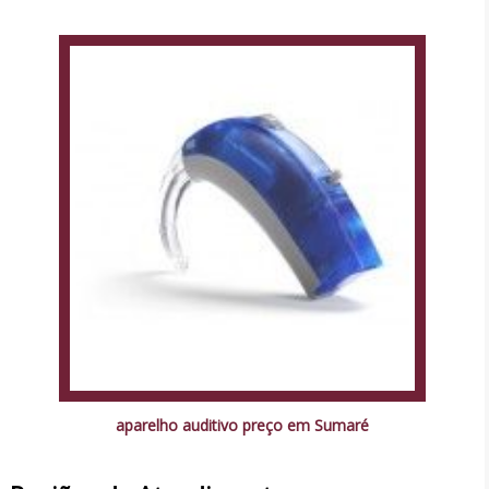
aparelho auditivo preço em Sumaré