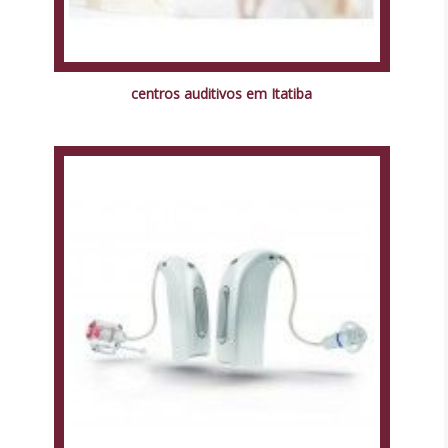
centros auditivos em Itatiba