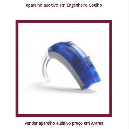
aparelho auditivo em Engenheiro Coelho
vender aparelho auditivo preço em Araras