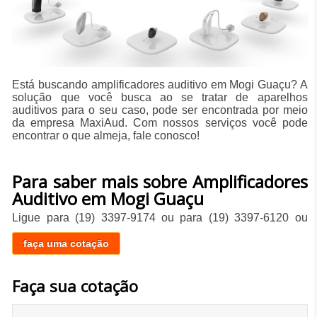
Está buscando amplificadores auditivo em Mogi Guaçu? A
solução que você busca ao se tratar de aparelhos
auditivos para o seu caso, pode ser encontrada por meio
da empresa MaxiAud. Com nossos serviços você pode
encontrar o que almeja, fale conosco!
Para saber mais sobre Amplificadores
Auditivo em Mogi Guaçu
Ligue para
(19) 3397-9174
ou para
(19) 3397-6120
ou
faça uma cotação
Faça sua cotação