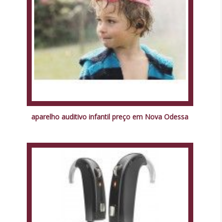
aparelho auditivo infantil preço em Nova Odessa