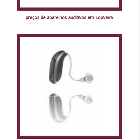
preços de aparelhos auditivos em Louveira