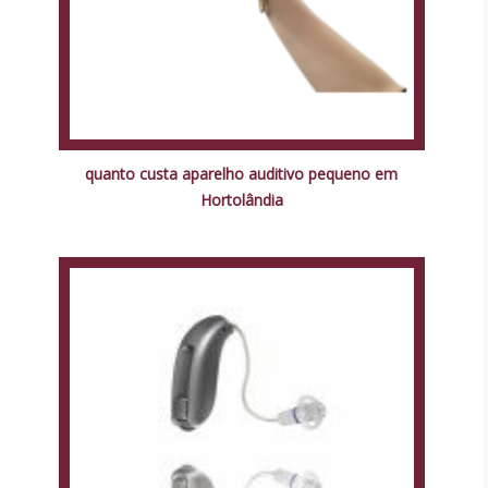
quanto custa aparelho auditivo pequeno em
Hortolândia