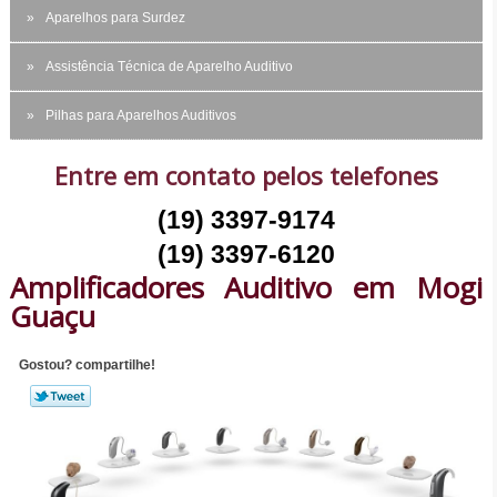
Aparelhos para Surdez
Assistência Técnica de Aparelho Auditivo
Pilhas para Aparelhos Auditivos
Entre em contato pelos telefones
(19) 3397-9174
(19) 3397-6120
Amplificadores Auditivo em Mogi
Guaçu
Gostou? compartilhe!