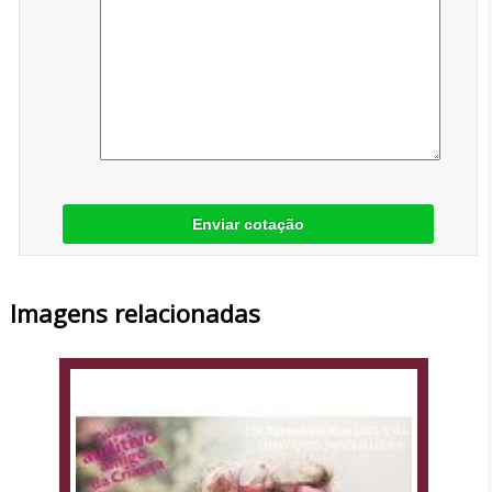
Enviar cotação
Imagens relacionadas