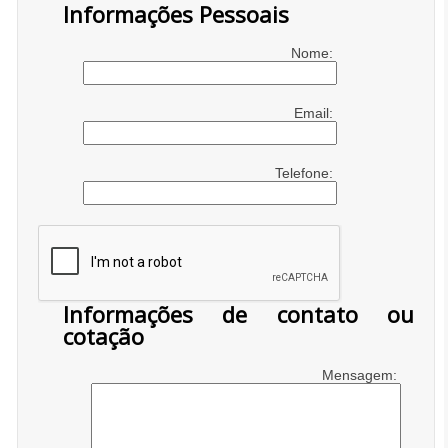
Informações Pessoais
Nome:
Email:
Telefone:
Informações de contato ou
cotação
Mensagem: