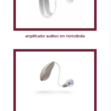
amplificador auditivo em Hortolândia