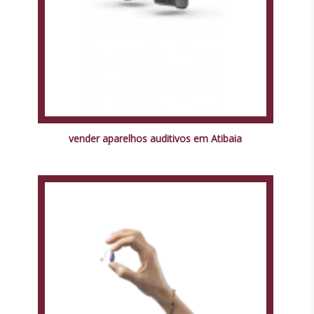
vender aparelhos auditivos em Atibaia