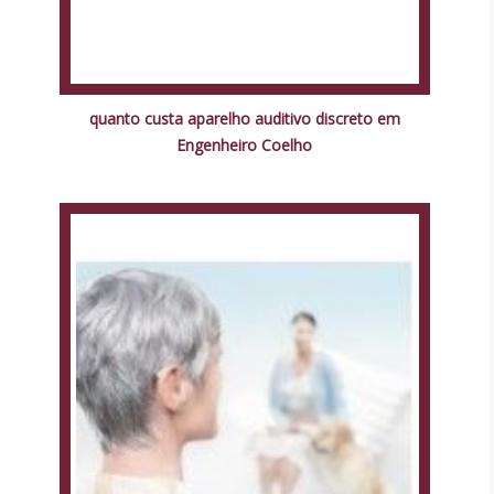
quanto custa aparelho auditivo discreto em
Engenheiro Coelho