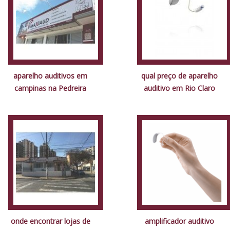
aparelho auditivos em
qual preço de aparelho
campinas na Pedreira
auditivo em Rio Claro
onde encontrar lojas de
amplificador auditivo