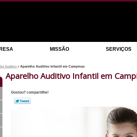
RESA
MISSÃO
SERVIÇOS
dor Auditivo
»
Aparelho Auditivo Infantil em Campinas
Aparelho Auditivo Infantil em Camp
Gostou? compartilhe!