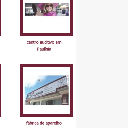
centro auditivo em
Paulínia
fábrica de aparelho