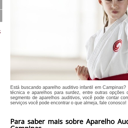
s
Está buscando aparelho auditivo infantil em Campinas? 
técnica e aparelhos para surdez, entre outras opções 
segmento de aparelhos auditivos, você pode contar c
serviços você pode encontrar o que almeja, fale conosco!
Para saber mais sobre Aparelho Aud