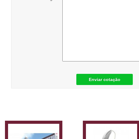
Enviar cotação