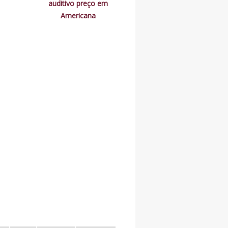
auditivo preço em
Americana