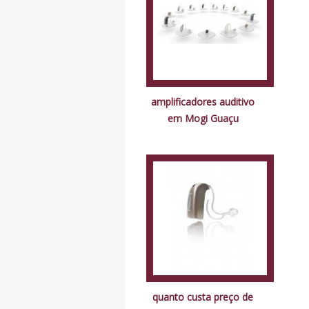
amplificadores auditivo
em Mogi Guaçu
quanto custa preço de