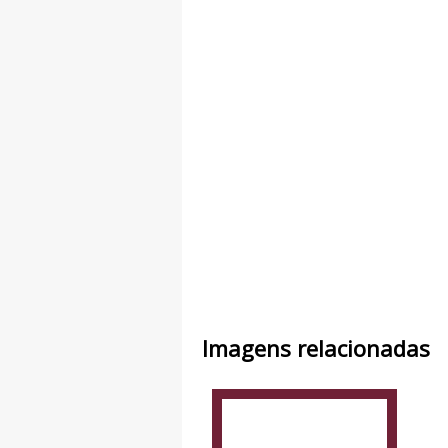
Imagens relacionadas