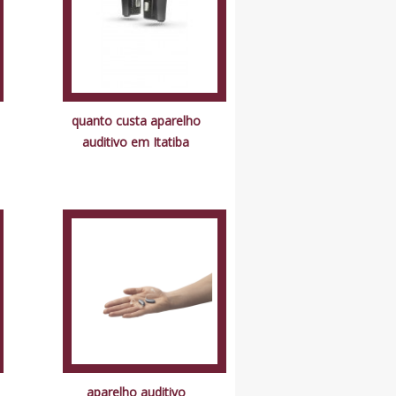
quanto custa aparelho
auditivo em Itatiba
aparelho auditivo