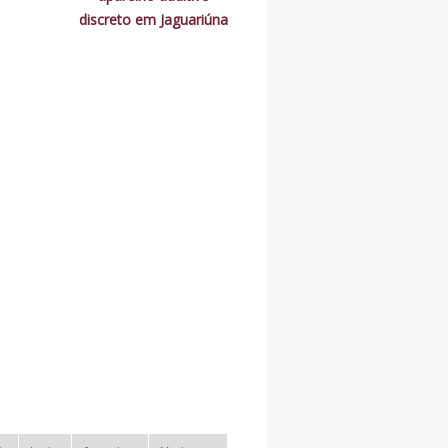
discreto em Jaguariúna