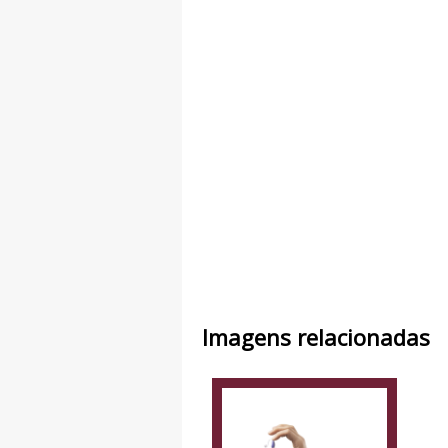
Imagens relacionadas