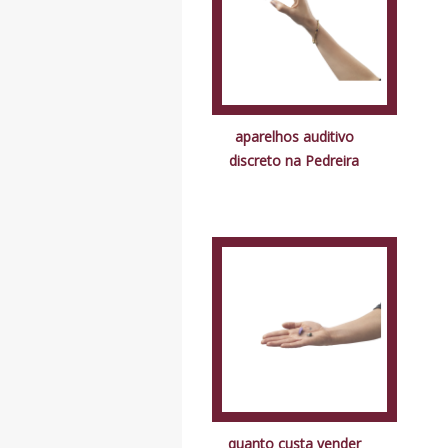
aparelhos auditivo
discreto na Pedreira
quanto custa vender