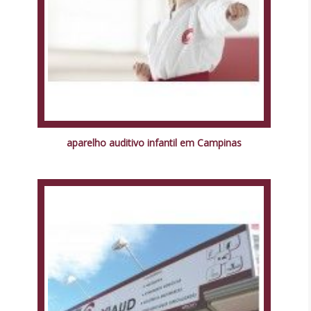
aparelho auditivo infantil em Campinas