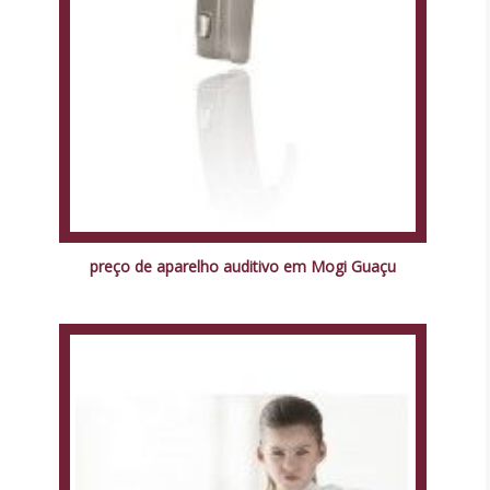
preço de aparelho auditivo em Mogi Guaçu