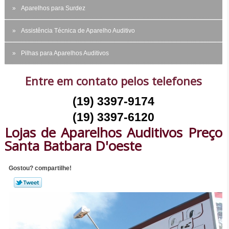
Aparelhos para Surdez
Assistência Técnica de Aparelho Auditivo
Pilhas para Aparelhos Auditivos
Entre em contato pelos telefones
(19) 3397-9174
(19) 3397-6120
Lojas de Aparelhos Auditivos Preço
Santa Batbara D'oeste
Gostou? compartilhe!