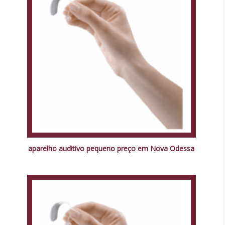
aparelho auditivo pequeno preço em Nova Odessa