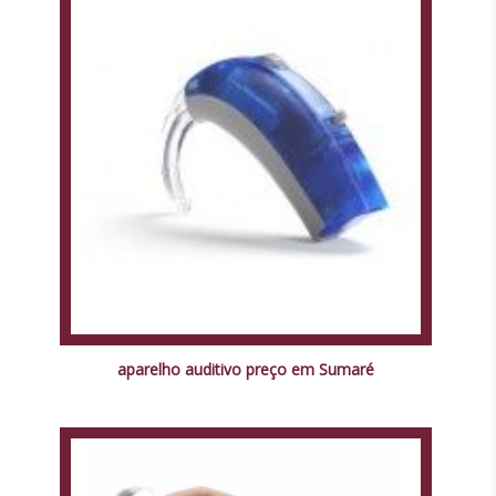
aparelho auditivo preço em Sumaré