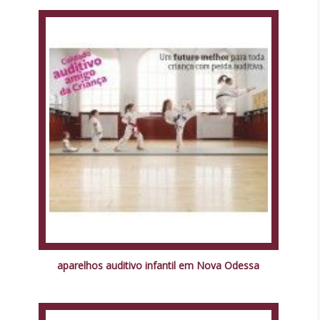
aparelhos auditivo infantil em Nova Odessa