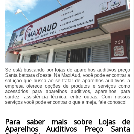
Se está buscando por lojas de aparelhos auditivos preço
Santa batbara d'oeste, Na MaxiAud, você pode encontrar a
solução que busca ao se tratar de aparelhos auditivos, a
empresa oferece opções de produtos e serviços como
acessórios para aparelhos auditivos, aparelhos para
surdez, assistência técnica, entre outras. Com nossos
serviços você pode encontrar o que almeja, fale conosco!
Para saber mais sobre Lojas de
Aparelhos Auditivos Preço Santa