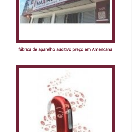
fábrica de aparelho auditivo preço em Americana