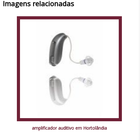
Imagens relacionadas
amplificador auditivo em Hortolândia