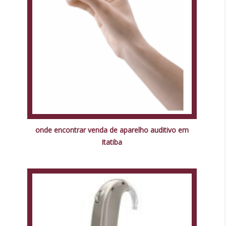
onde encontrar venda de aparelho auditivo em
Itatiba