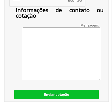
Informações de contato ou
cotação
Mensagem:
Enviar cotação