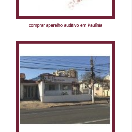
comprar aparelho auditivo em Paulínia