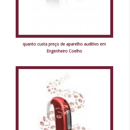
quanto custa preço de aparelho auditivo em
Engenheiro Coelho