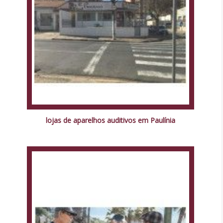
lojas de aparelhos auditivos em Paulínia