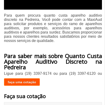
Para quem procura quanto custa aparelho auditivo
discreto na Pedreira, Você pode contar com a MaxiAud
para solicitar produtos e serviços do ramo de aparelhos
auditivos, por exemplo, acessórios para aparelhos
auditivos e aparelhos para surdez. Buscamos proporcionar
para nossos clientes resultados satisfatórios por meio de
nossos serviços de qualidade.
Para saber mais sobre Quanto Custa
Aparelho Auditivo Discreto na
Pedreira
Ligue para
(19) 3397-9174
ou para
(19) 3397-6120
ou
faça uma cotação
Faça sua cotação