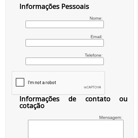
Informações Pessoais
Nome:
Email:
Telefone:
Informações de contato ou
cotação
Mensagem: