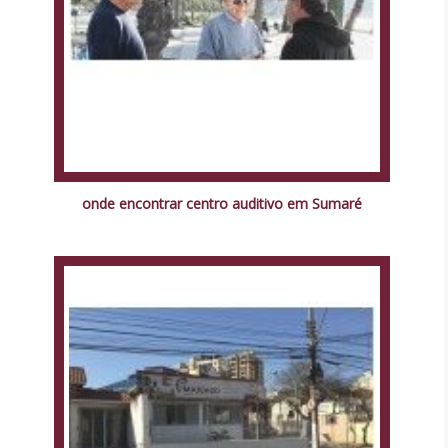
onde encontrar centro auditivo em Sumaré