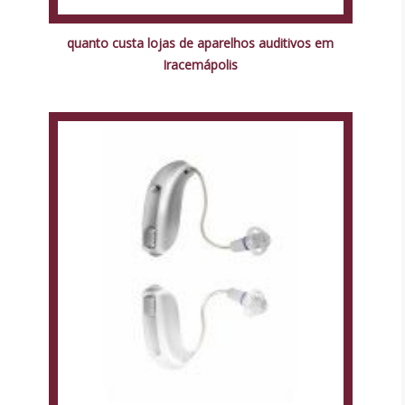
quanto custa lojas de aparelhos auditivos em
Iracemápolis