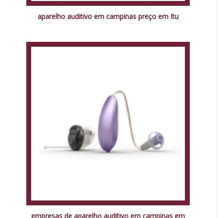
aparelho auditivo em campinas preço em Itu
empresas de aparelho auditivo em campinas em