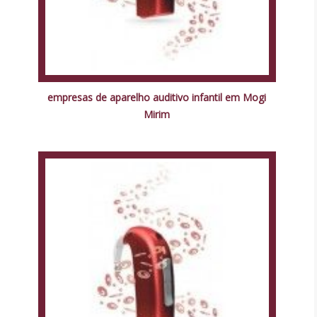
empresas de aparelho auditivo infantil em Mogi
Mirim