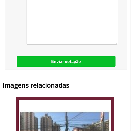
Enviar cotação
Imagens relacionadas