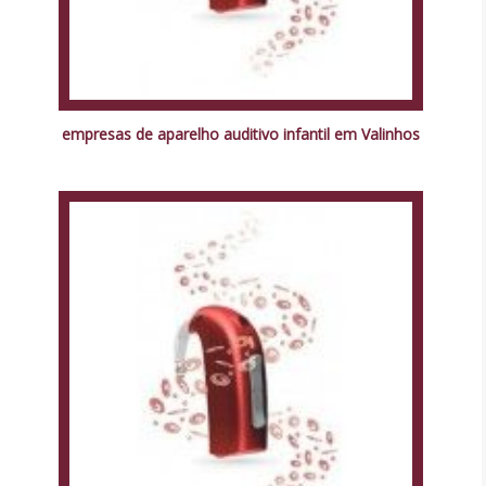
empresas de aparelho auditivo infantil em Valinhos