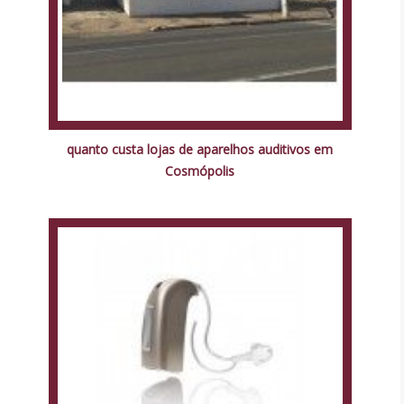
quanto custa lojas de aparelhos auditivos em
Cosmópolis