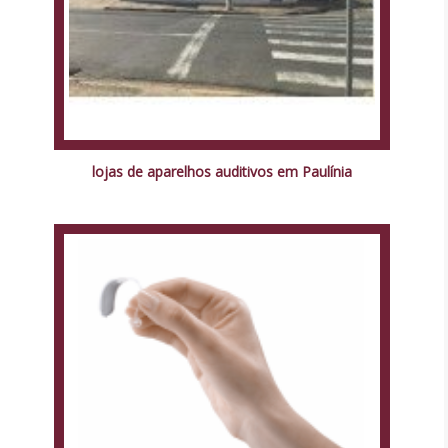
lojas de aparelhos auditivos em Paulínia