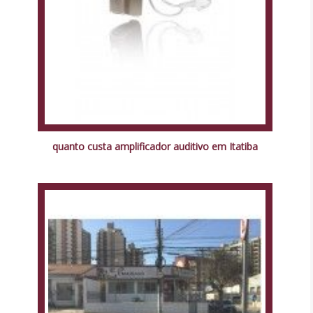
quanto custa amplificador auditivo em Itatiba