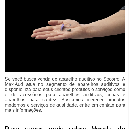
Se você busca venda de aparelho auditivo no Socorro, A
MaxiAud atua no segmento de aparelhos auditivos e
disponibiliza para seus clientes produtos e serviços como
o de acessórios para aparelhos auditivos, pilhas e
aparelhos para surdez. Buscamos oferecer produtos
modernos e serviços de qualidade, entre em contato para
mais informações.
Para saber mais sobre Venda de