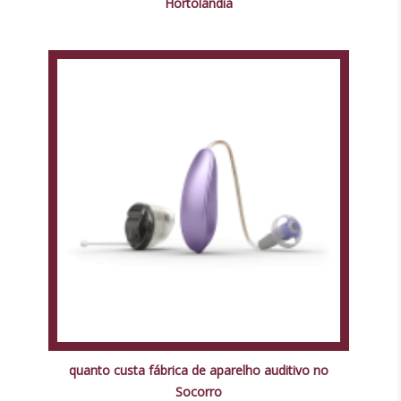
Hortolândia
quanto custa fábrica de aparelho auditivo no
Socorro