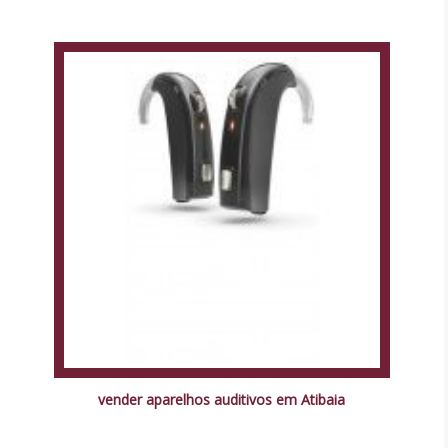
vender aparelhos auditivos em Atibaia