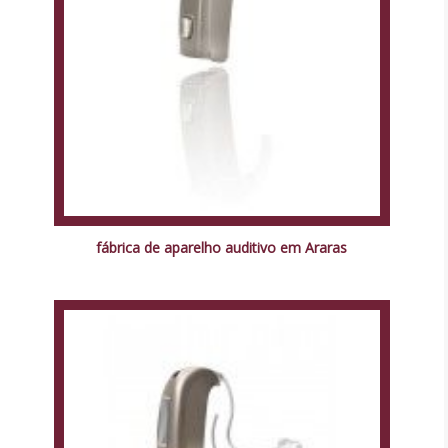
fábrica de aparelho auditivo em Araras