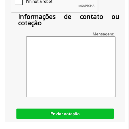
Informações de contato ou
cotação
Mensagem:
Enviar cotação