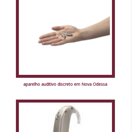
aparelho auditivo discreto em Nova Odessa