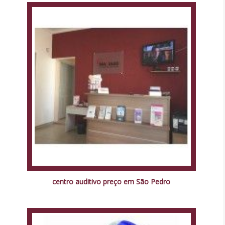
centro auditivo preço em São Pedro