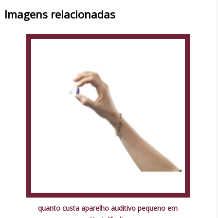
Imagens relacionadas
quanto custa aparelho auditivo pequeno em