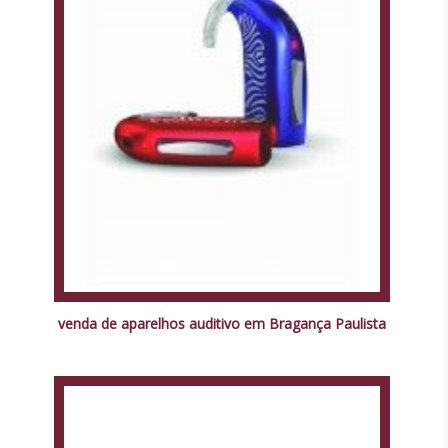
venda de aparelhos auditivo em Bragança Paulista