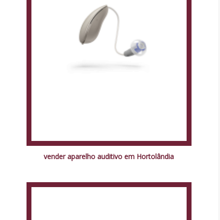
vender aparelho auditivo em Hortolândia