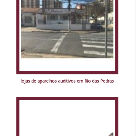
lojas de aparelhos auditivos em Rio das Pedras