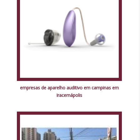
empresas de aparelho auditivo em campinas em
Iracemápolis