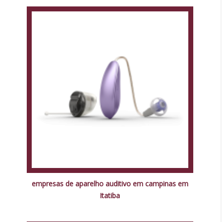
empresas de aparelho auditivo em campinas em
Itatiba