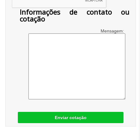
Informações de contato ou
cotação
Mensagem:
Enviar cotação