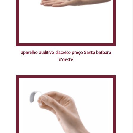
aparelho auditivo discreto preço Santa batbara
d'oeste