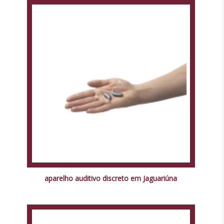
aparelho auditivo discreto em Jaguariúna