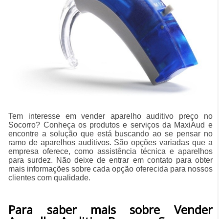
Tem interesse em vender aparelho auditivo preço no
Socorro? Conheça os produtos e serviços da MaxiAud e
encontre a solução que está buscando ao se pensar no
ramo de aparelhos auditivos. São opções variadas que a
empresa oferece, como assistência técnica e aparelhos
para surdez. Não deixe de entrar em contato para obter
mais informações sobre cada opção oferecida para nossos
clientes com qualidade.
Para saber mais sobre Vender