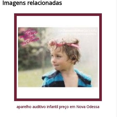
Imagens relacionadas
aparelho auditivo infantil preço em Nova Odessa