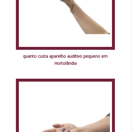
quanto custa aparelho auditivo pequeno em
Hortolândia