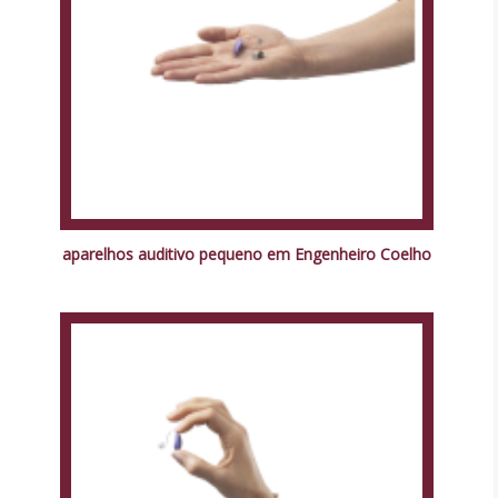
aparelhos auditivo pequeno em Engenheiro Coelho