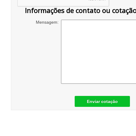
Informações de contato ou cotaçã
Mensagem:
Enviar cotação