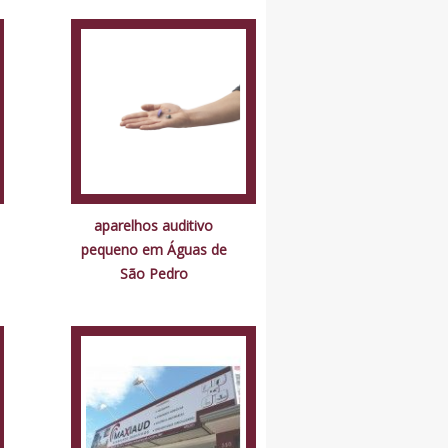
aparelhos auditivo
pequeno em Águas de
São Pedro