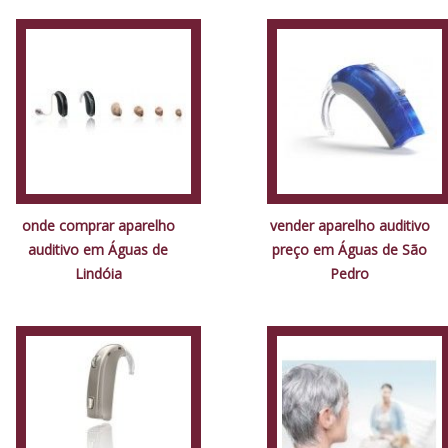
onde comprar aparelho
vender aparelho auditivo
auditivo em Águas de
preço em Águas de São
Lindóia
Pedro