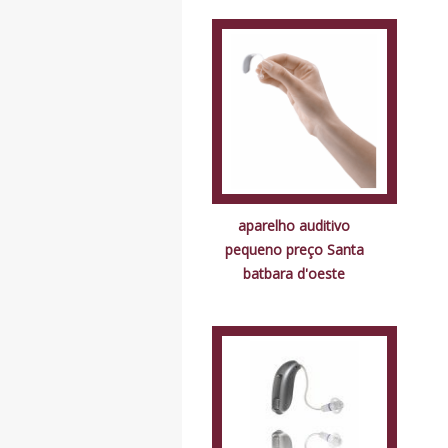
aparelho auditivo
pequeno preço Santa
batbara d'oeste