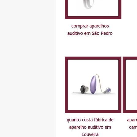
comprar aparelhos
auditivo em São Pedro
quanto custa fábrica de
apar
aparelho auditivo em
cam
Louveira