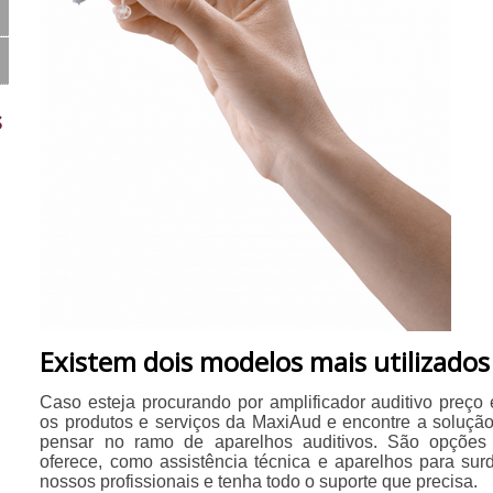
s
Existem dois modelos mais utilizados
Caso esteja procurando por amplificador auditivo preço
os produtos e serviços da MaxiAud e encontre a soluçã
pensar no ramo de aparelhos auditivos. São opções
oferece, como assistência técnica e aparelhos para sur
nossos profissionais e tenha todo o suporte que precisa.