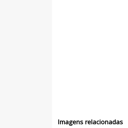
Imagens relacionadas