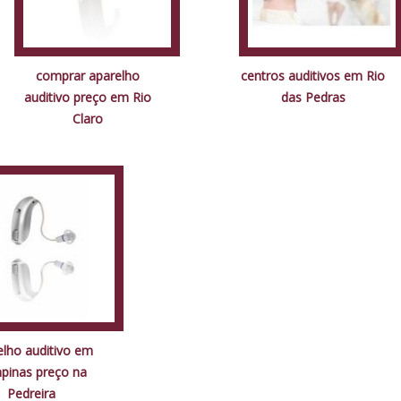
comprar aparelho
centros auditivos em Rio
auditivo preço em Rio
das Pedras
Claro
elho auditivo em
pinas preço na
Pedreira