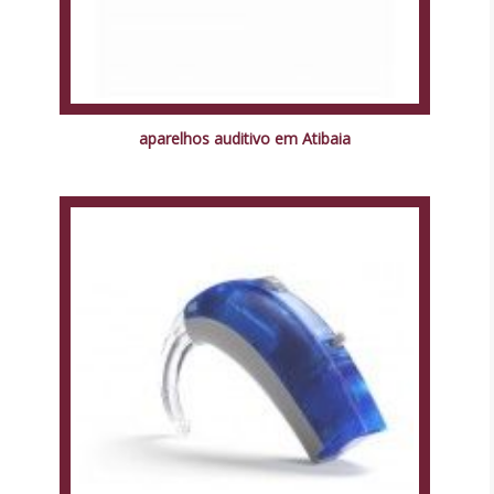
aparelhos auditivo em Atibaia