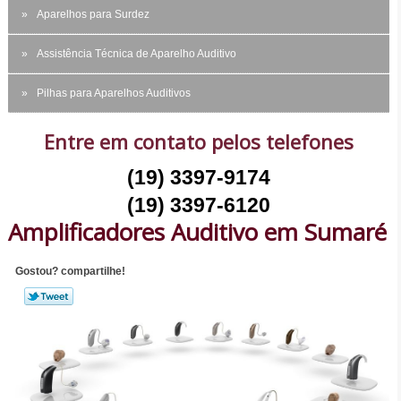
Aparelhos para Surdez
Assistência Técnica de Aparelho Auditivo
Pilhas para Aparelhos Auditivos
Entre em contato pelos telefones
(19) 3397-9174
(19) 3397-6120
Amplificadores Auditivo em Sumaré
Gostou? compartilhe!