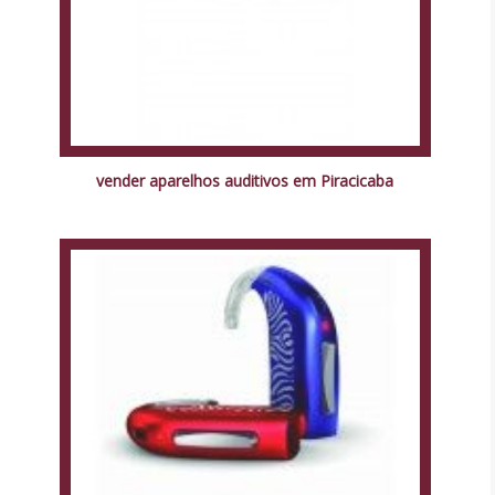
vender aparelhos auditivos em Piracicaba