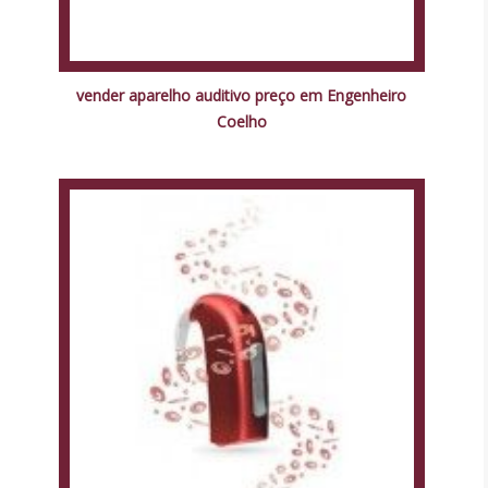
vender aparelho auditivo preço em Engenheiro
Coelho