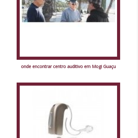
onde encontrar centro auditivo em Mogi Guaçu