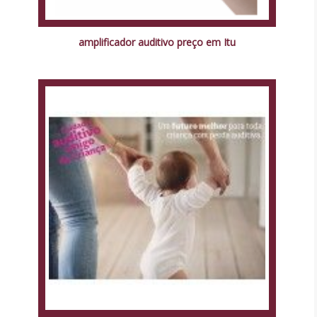
amplificador auditivo preço em Itu