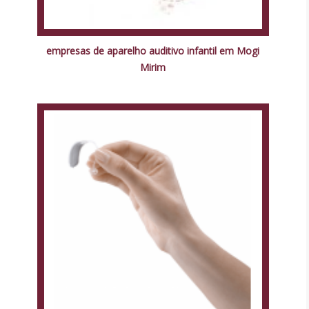
empresas de aparelho auditivo infantil em Mogi
Mirim