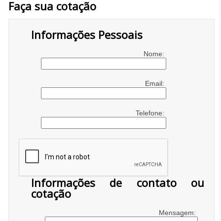
Faça sua cotação
Informações Pessoais
Nome:
Email:
Telefone:
Informações de contato ou
cotação
Mensagem: