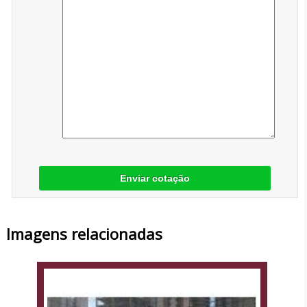
Enviar cotação
Imagens relacionadas