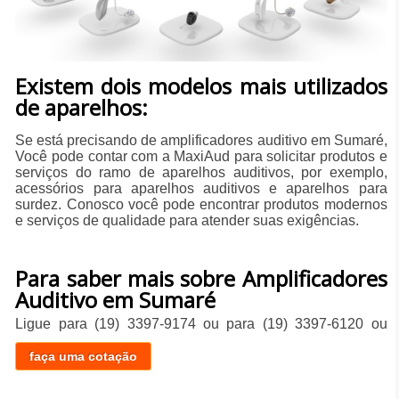
Existem dois modelos mais utilizados
de aparelhos:
Se está precisando de amplificadores auditivo em Sumaré,
Você pode contar com a MaxiAud para solicitar produtos e
serviços do ramo de aparelhos auditivos, por exemplo,
acessórios para aparelhos auditivos e aparelhos para
surdez. Conosco você pode encontrar produtos modernos
e serviços de qualidade para atender suas exigências.
Para saber mais sobre Amplificadores
Auditivo em Sumaré
Ligue para
(19) 3397-9174
ou para
(19) 3397-6120
ou
faça uma cotação