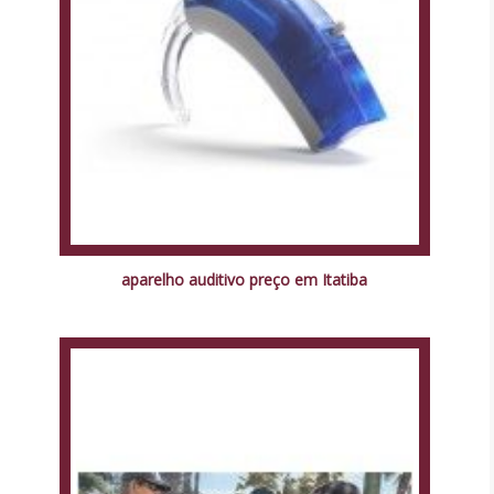
aparelho auditivo preço em Itatiba