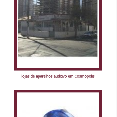
lojas de aparelhos auditivo em Cosmópolis