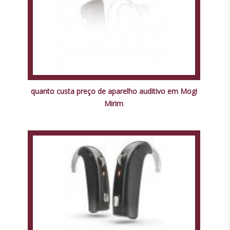
quanto custa preço de aparelho auditivo em Mogi
Mirim