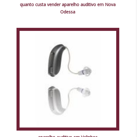
quanto custa vender aparelho auditivo em Nova
Odessa