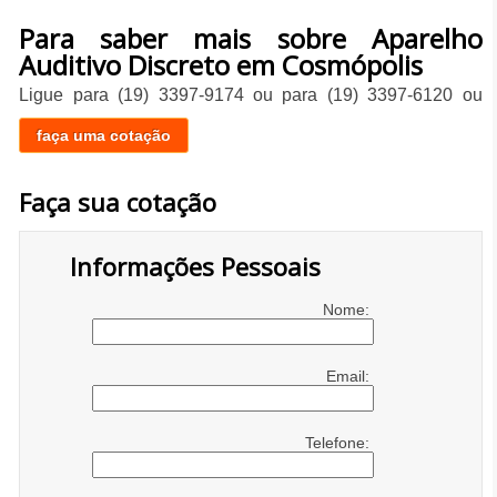
Para saber mais sobre Aparelho
Auditivo Discreto em Cosmópolis
Ligue para
(19) 3397-9174
ou para
(19) 3397-6120
ou
faça uma cotação
Faça sua cotação
Informações Pessoais
Nome:
Email:
Telefone: