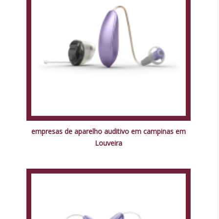
empresas de aparelho auditivo em campinas em
Louveira