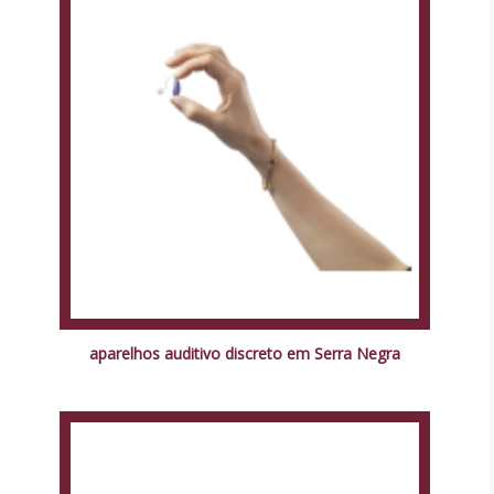
aparelhos auditivo discreto em Serra Negra