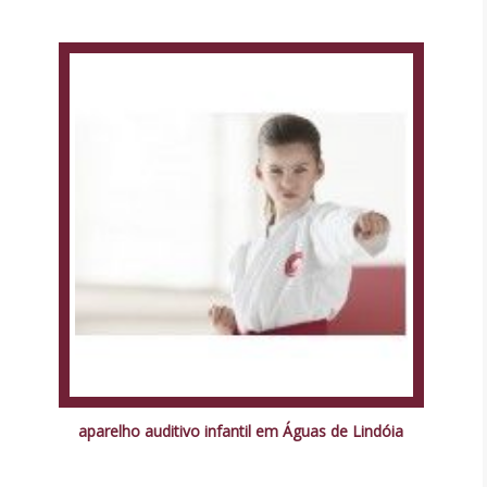
aparelho auditivo infantil em Águas de Lindóia