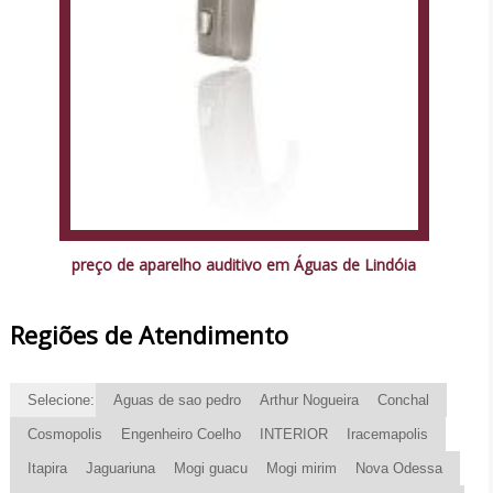
preço de aparelho auditivo em Águas de Lindóia
Regiões de Atendimento
Selecione:
Aguas de sao pedro
Arthur Nogueira
Conchal
Cosmopolis
Engenheiro Coelho
INTERIOR
Iracemapolis
Itapira
Jaguariuna
Mogi guacu
Mogi mirim
Nova Odessa