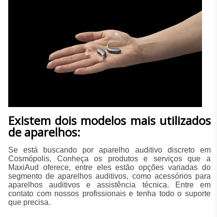
Existem dois modelos mais utilizados
de aparelhos:
Se está buscando por aparelho auditivo discreto em
Cosmópolis, Conheça os produtos e serviços que a
MaxiAud oferece, entre eles estão opções variadas do
segmento de aparelhos auditivos, como acessórios para
aparelhos auditivos e assistência técnica. Entre em
contato com nossos profissionais e tenha todo o suporte
que precisa.