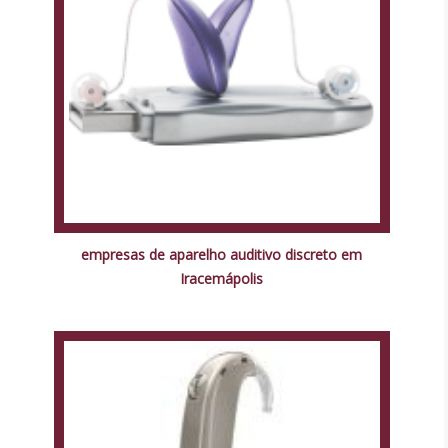
empresas de aparelho auditivo discreto em
Iracemápolis