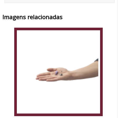
Imagens relacionadas