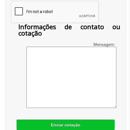
Informações de contato ou
cotação
Mensagem:
Enviar cotação