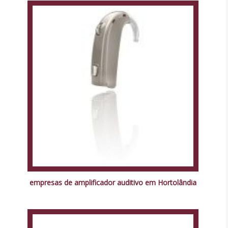
empresas de amplificador auditivo em Hortolândia