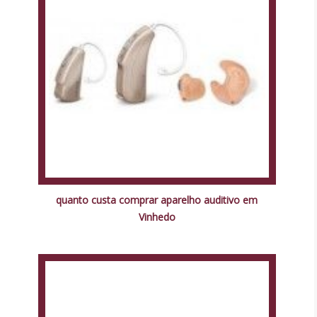
quanto custa comprar aparelho auditivo em
Vinhedo