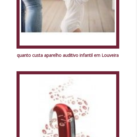
quanto custa aparelho auditivo infantil em Louveira