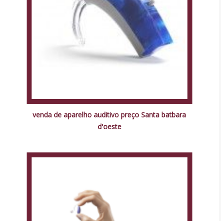
venda de aparelho auditivo preço Santa batbara
d'oeste