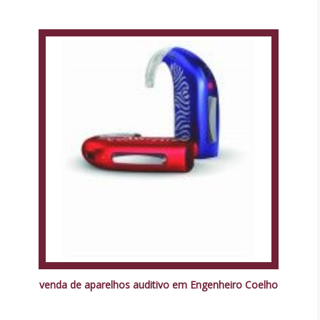
venda de aparelhos auditivo em Engenheiro Coelho