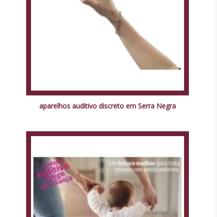
aparelhos auditivo discreto em Serra Negra