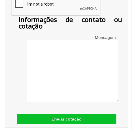
Informações de contato ou
cotação
Mensagem:
Enviar cotação