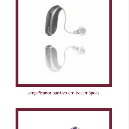
amplificador auditivo em Iracemápolis