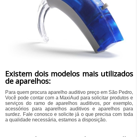
Existem dois modelos mais utilizados
de aparelhos:
Para quem procura aparelho auditivo preço em São Pedro,
Você pode contar com a MaxiAud para solicitar produtos e
serviços do ramo de aparelhos auditivos, por exemplo,
acessórios para aparelhos auditivos e aparelhos para
surdez. Fale conosco e solicite já o que precisa com toda
a qualidade necessária, estamos a disposição.