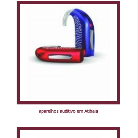
aparelhos auditivo em Atibaia