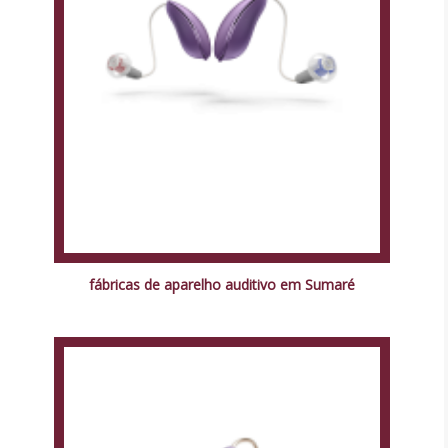
fábricas de aparelho auditivo em Sumaré