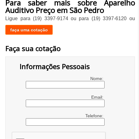
Para saber mais sobre Aparelho
Auditivo Preço em São Pedro
Ligue para
(19) 3397-9174
ou para
(19) 3397-6120
ou
faça uma cotação
Faça sua cotação
Informações Pessoais
Nome:
Email:
Telefone: