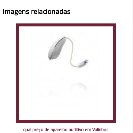
Imagens relacionadas
qual preço de aparelho auditivo em Valinhos