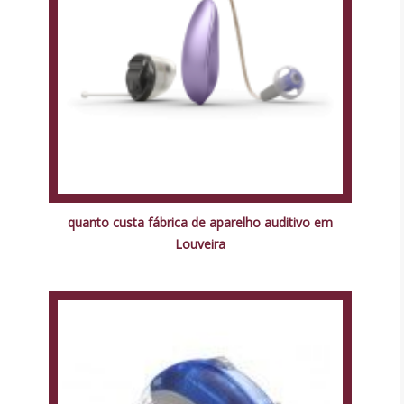
quanto custa fábrica de aparelho auditivo em
Louveira