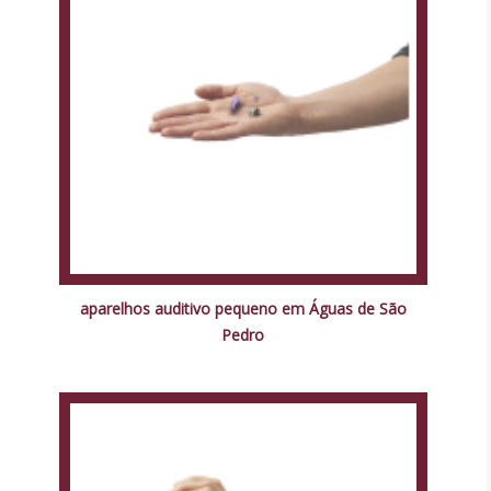
aparelhos auditivo pequeno em Águas de São
Pedro