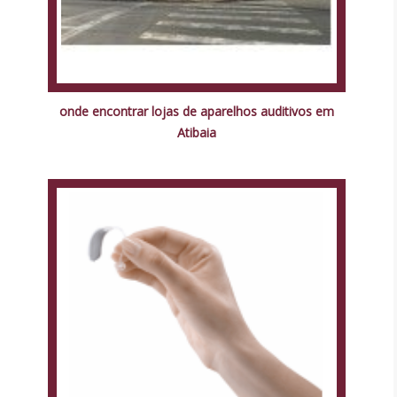
onde encontrar lojas de aparelhos auditivos em
Atibaia