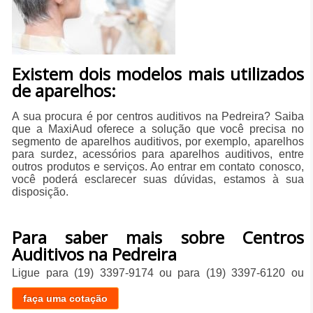
Existem dois modelos mais utilizados
de aparelhos:
A sua procura é por centros auditivos na Pedreira? Saiba
que a MaxiAud oferece a solução que você precisa no
segmento de aparelhos auditivos, por exemplo, aparelhos
para surdez, acessórios para aparelhos auditivos, entre
outros produtos e serviços. Ao entrar em contato conosco,
você poderá esclarecer suas dúvidas, estamos à sua
disposição.
Para saber mais sobre Centros
Auditivos na Pedreira
Ligue para
(19) 3397-9174
ou para
(19) 3397-6120
ou
faça uma cotação