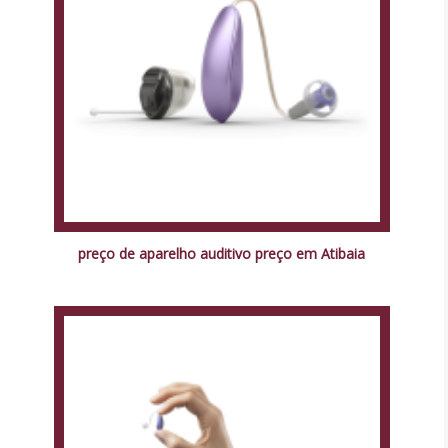
preço de aparelho auditivo preço em Atibaia