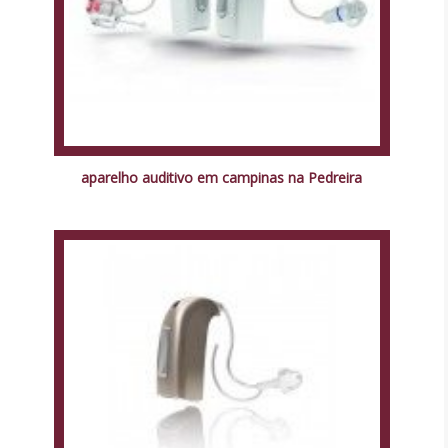
aparelho auditivo em campinas na Pedreira