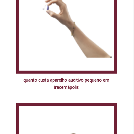
quanto custa aparelho auditivo pequeno em
Iracemápolis