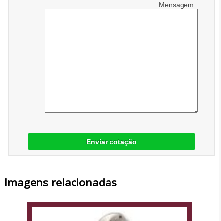
Mensagem:
Enviar cotação
Imagens relacionadas