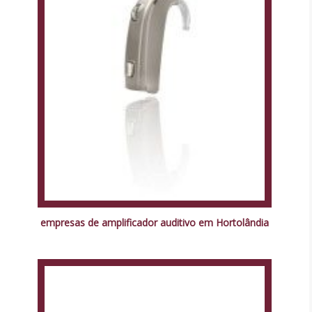
empresas de amplificador auditivo em Hortolândia