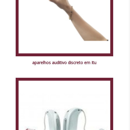
aparelhos auditivo discreto em Itu