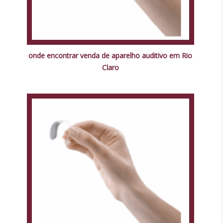
onde encontrar venda de aparelho auditivo em Rio
Claro