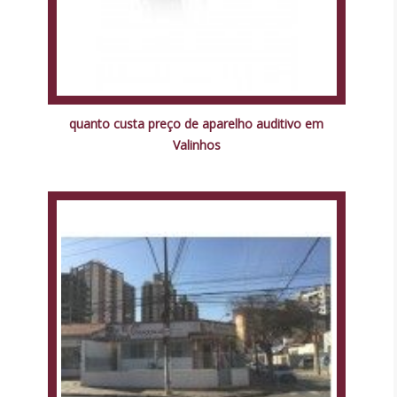
quanto custa preço de aparelho auditivo em
Valinhos