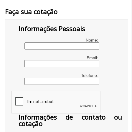
Faça sua cotação
Informações Pessoais
Nome:
Email:
Telefone:
Informações de contato ou
cotação