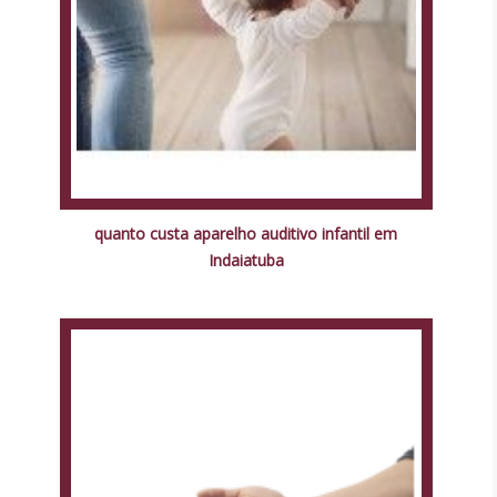
quanto custa aparelho auditivo infantil em
Indaiatuba