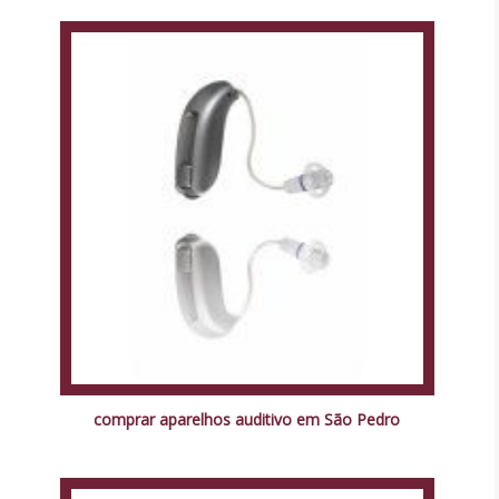
comprar aparelhos auditivo em São Pedro