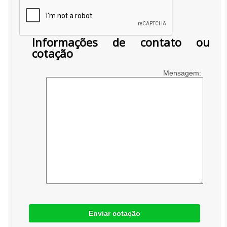
Informações de contato ou
cotação
Mensagem:
Enviar cotação