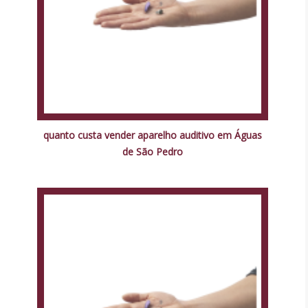
quanto custa vender aparelho auditivo em Águas
de São Pedro