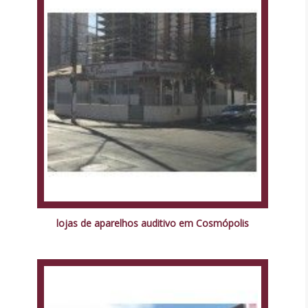
lojas de aparelhos auditivo em Cosmópolis