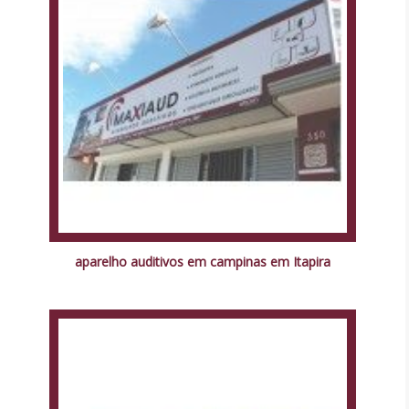
aparelho auditivos em campinas em Itapira