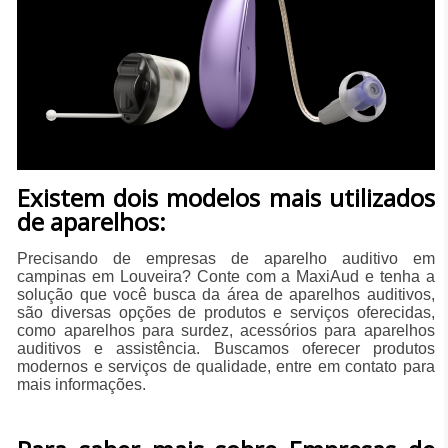
Existem dois modelos mais utilizados
de aparelhos:
Precisando de empresas de aparelho auditivo em
campinas em Louveira? Conte com a MaxiAud e tenha a
solução que você busca da área de aparelhos auditivos,
são diversas opções de produtos e serviços oferecidas,
como aparelhos para surdez, acessórios para aparelhos
auditivos e assistência. Buscamos oferecer produtos
modernos e serviços de qualidade, entre em contato para
mais informações.