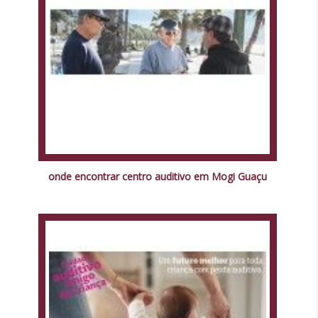
onde encontrar centro auditivo em Mogi Guaçu