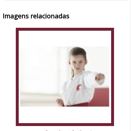
Imagens relacionadas