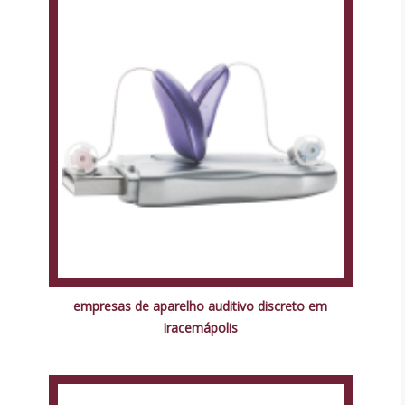
empresas de aparelho auditivo discreto em
Iracemápolis