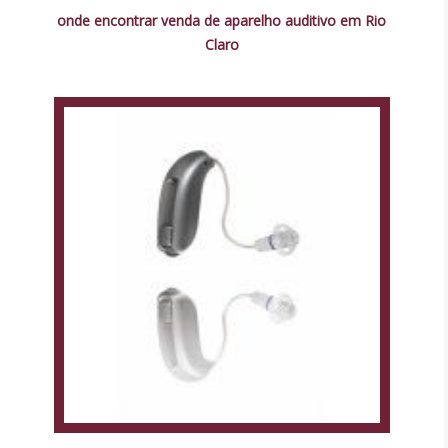
onde encontrar venda de aparelho auditivo em Rio
Claro