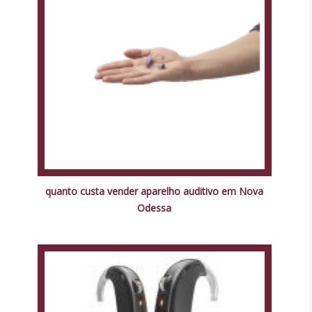
quanto custa vender aparelho auditivo em Nova
Odessa