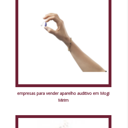
empresas para vender aparelho auditivo em Mogi
Mirim