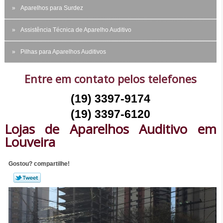
Aparelhos para Surdez
Assistência Técnica de Aparelho Auditivo
Pilhas para Aparelhos Auditivos
Entre em contato pelos telefones
(19) 3397-9174
(19) 3397-6120
Lojas de Aparelhos Auditivo em
Louveira
Gostou? compartilhe!