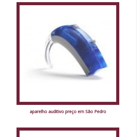
aparelho auditivo preço em São Pedro