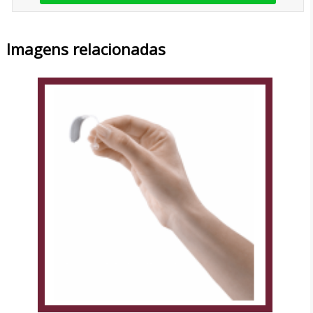
Imagens relacionadas