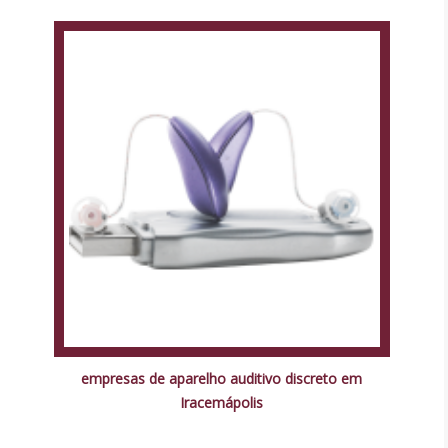
empresas de aparelho auditivo discreto em
Iracemápolis