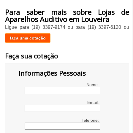
Para saber mais sobre Lojas de
Aparelhos Auditivo em Louveira
Ligue para
(19) 3397-9174
ou para
(19) 3397-6120
ou
faça uma cotação
Faça sua cotação
Informações Pessoais
Nome:
Email:
Telefone: