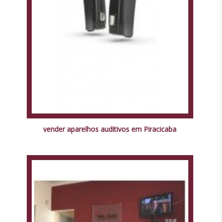
vender aparelhos auditivos em Piracicaba