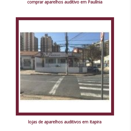
comprar aparelhos auditivo em Paulínia
lojas de aparelhos auditivos em Itapira