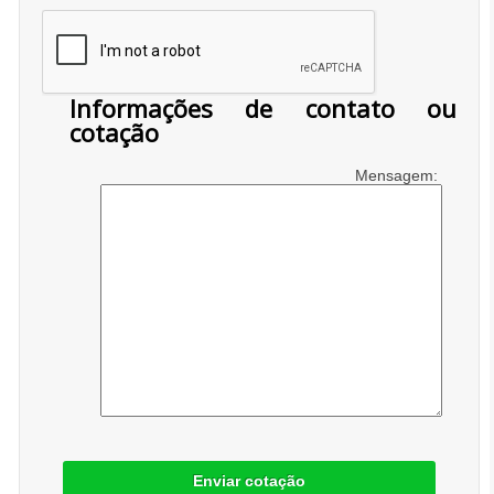
Informações de contato ou
cotação
Mensagem:
Enviar cotação