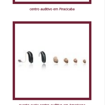
centro auditivo em Piracicaba