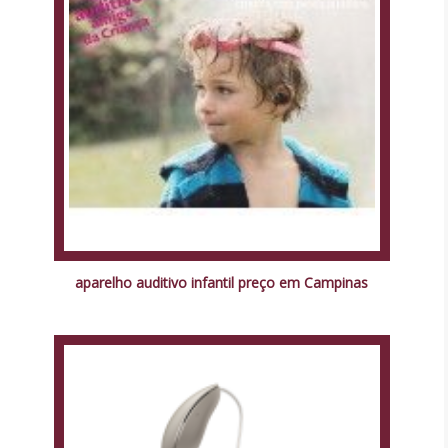
aparelho auditivo infantil preço em Campinas