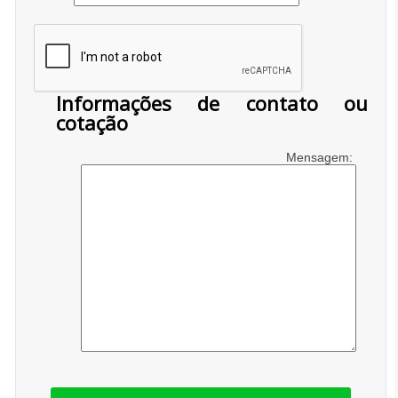
Informações de contato ou
cotação
Mensagem: