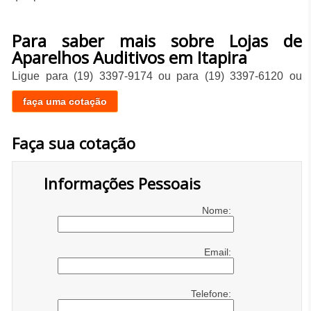
Para saber mais sobre Lojas de
Aparelhos Auditivos em Itapira
Ligue para
(19) 3397-9174
ou para
(19) 3397-6120
ou
faça uma cotação
Faça sua cotação
Informações Pessoais
Nome:
Email:
Telefone: