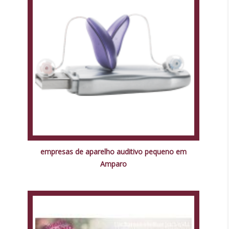
empresas de aparelho auditivo pequeno em
Amparo