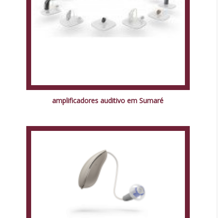
amplificadores auditivo em Sumaré