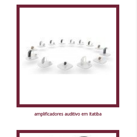
amplificadores auditivo em Itatiba