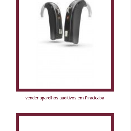
vender aparelhos auditivos em Piracicaba