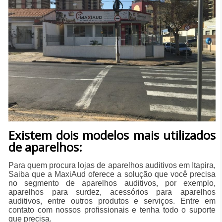
Existem dois modelos mais utilizados
de aparelhos:
Para quem procura lojas de aparelhos auditivos em Itapira,
Saiba que a MaxiAud oferece a solução que você precisa
no segmento de aparelhos auditivos, por exemplo,
aparelhos para surdez, acessórios para aparelhos
auditivos, entre outros produtos e serviços. Entre em
contato com nossos profissionais e tenha todo o suporte
que precisa.