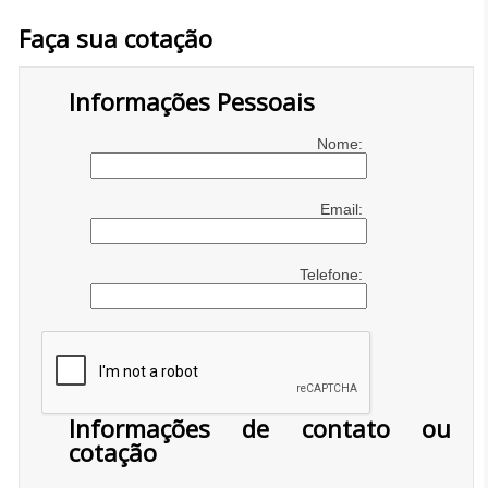
Faça sua cotação
Informações Pessoais
Nome:
Email:
Telefone:
Informações de contato ou
cotação