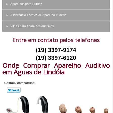
Aparelhos para Surdez
Assistência Técnica de Aparelho Auditivo
Pilhas para Aparelhos Auditivos
Entre em contato pelos telefones
(19) 3397-9174
(19) 3397-6120
Onde Comprar Aparelho Auditivo
em Águas de Lindóia
Gostou? compartilhe!