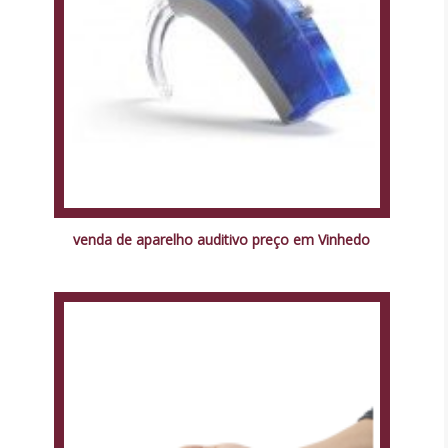
venda de aparelho auditivo preço em Vinhedo