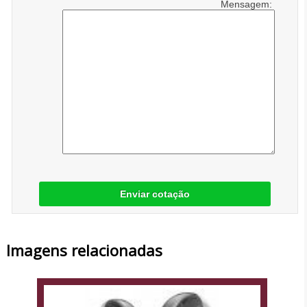
Mensagem:
Enviar cotação
Imagens relacionadas