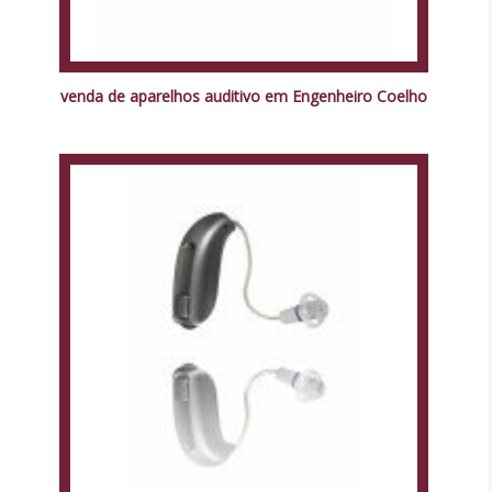
venda de aparelhos auditivo em Engenheiro Coelho