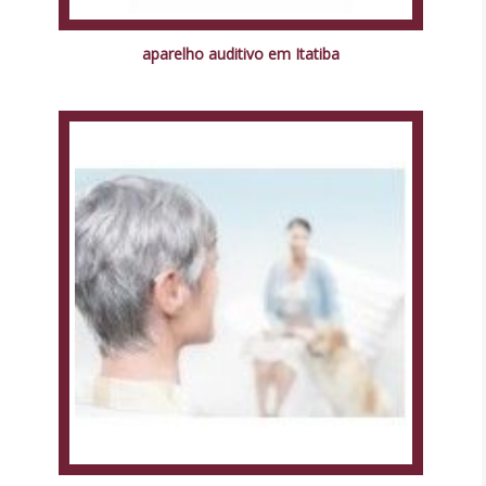
aparelho auditivo em Itatiba