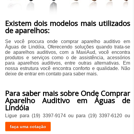
Existem dois modelos mais utilizados
de aparelhos:
Se você procura onde comprar aparelho auditivo em
Águas de Lindóia, Oferecendo soluções quando trata-se
de aparelhos auditivos, com a MaxiAud, você encontra
produtos e serviços como o de assistência, acessórios
para aparelhos auditivos, entre outras alternativas. Em
nossa estrutura você encontra conforto e qualidade. Não
deixe de entrar em contato para saber mais.
Para saber mais sobre Onde Comprar
Aparelho Auditivo em Águas de
Lindóia
Ligue para
(19) 3397-9174
ou para
(19) 3397-6120
ou
faça uma cotação