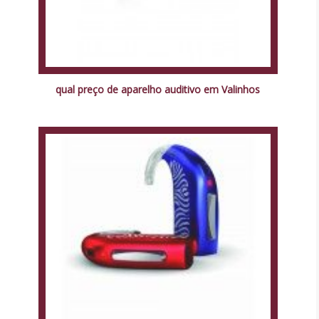
qual preço de aparelho auditivo em Valinhos