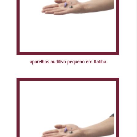
aparelhos auditivo pequeno em Itatiba