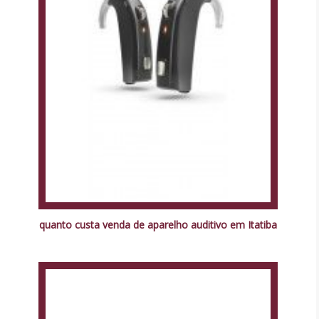
quanto custa venda de aparelho auditivo em Itatiba