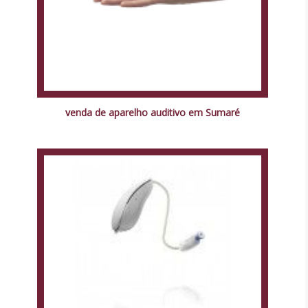
venda de aparelho auditivo em Sumaré