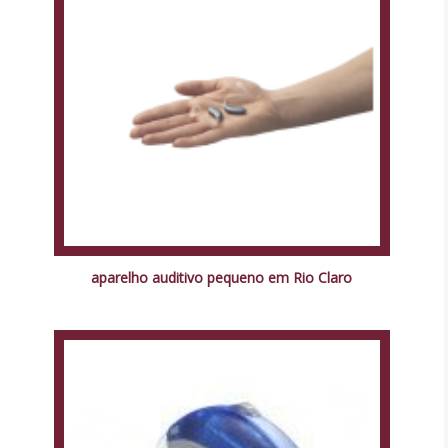
aparelho auditivo pequeno em Rio Claro