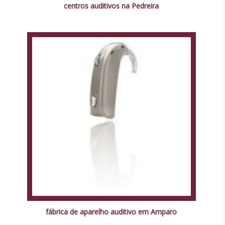
centros auditivos na Pedreira
fábrica de aparelho auditivo em Amparo