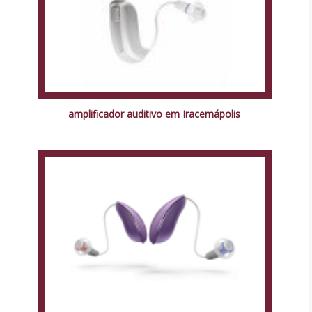
amplificador auditivo em Iracemápolis