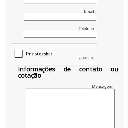
Email:
Telefone:
Informações de contato ou
cotação
Mensagem: