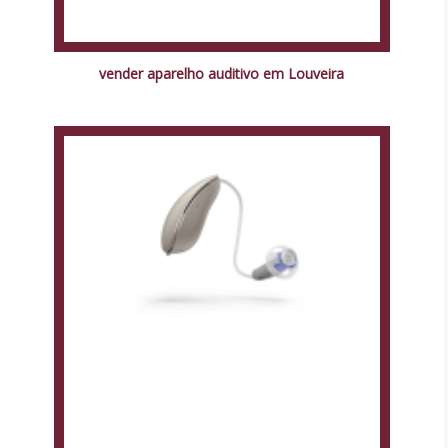
vender aparelho auditivo em Louveira