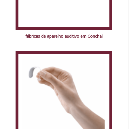
fábricas de aparelho auditivo em Conchal