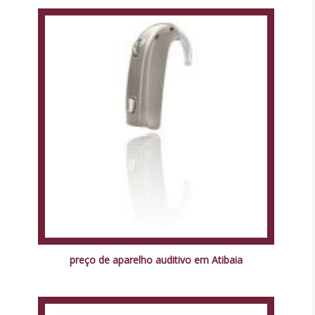
preço de aparelho auditivo em Atibaia