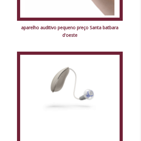
aparelho auditivo pequeno preço Santa batbara
d'oeste