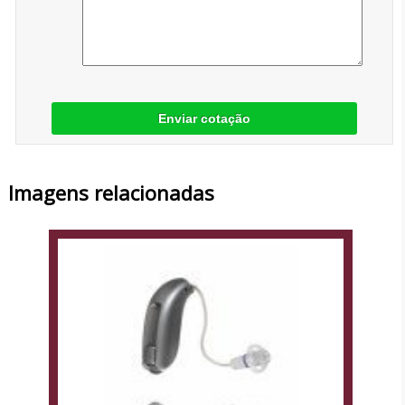
Enviar cotação
Imagens relacionadas