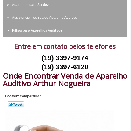
Aparelhos para Surdez
Assistência Técnica de Aparelho Auditivo
Pilhas para Aparelhos Auditivos
Entre em contato pelos telefones
(19) 3397-9174
(19) 3397-6120
Onde Encontrar Venda de Aparelho
Auditivo Arthur Nogueira
Gostou? compartilhe!