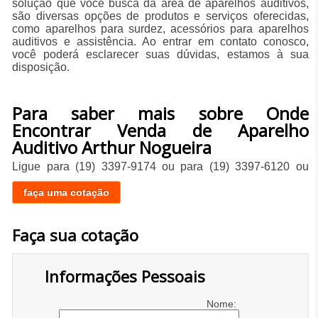
solução que você busca da área de aparelhos auditivos,
são diversas opções de produtos e serviços oferecidas,
como aparelhos para surdez, acessórios para aparelhos
auditivos e assistência. Ao entrar em contato conosco,
você poderá esclarecer suas dúvidas, estamos à sua
disposição.
Para saber mais sobre Onde
Encontrar Venda de Aparelho
Auditivo Arthur Nogueira
Ligue para
(19) 3397-9174
ou para
(19) 3397-6120
ou
faça uma cotação
Faça sua cotação
Informações Pessoais
Nome: