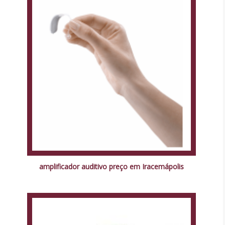
amplificador auditivo preço em Iracemápolis