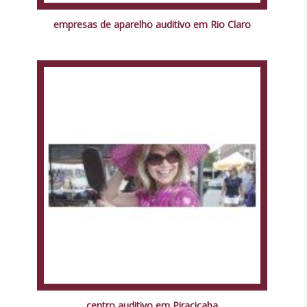
empresas de aparelho auditivo em Rio Claro
centro auditivo em Piracicaba