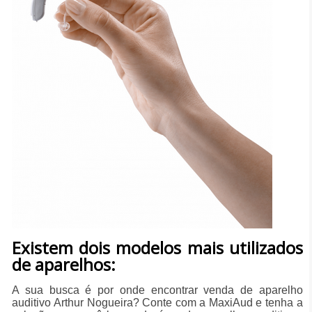
Existem dois modelos mais utilizados
de aparelhos:
A sua busca é por onde encontrar venda de aparelho
auditivo Arthur Nogueira? Conte com a MaxiAud e tenha a