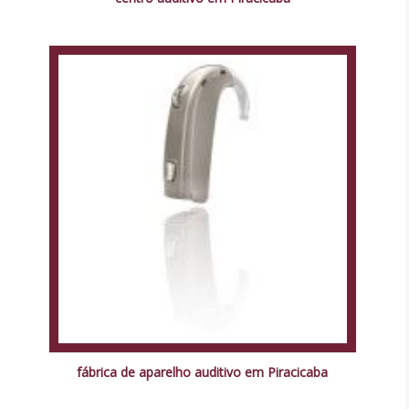
fábrica de aparelho auditivo em Piracicaba