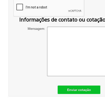
Informações de contato ou cotaçã
Mensagem:
Enviar cotação