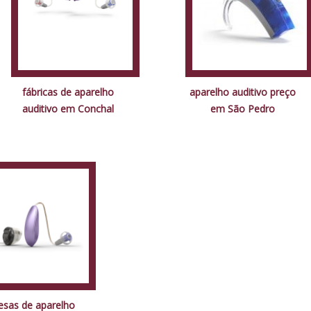
fábricas de aparelho
aparelho auditivo preço
auditivo em Conchal
em São Pedro
sas de aparelho