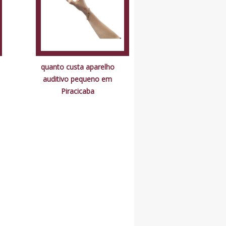
quanto custa aparelho
auditivo pequeno em
Piracicaba