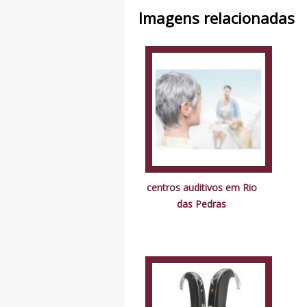
Imagens relacionadas
centros auditivos em Rio
das Pedras