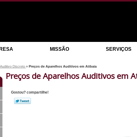
RESA
MISSÃO
SERVIÇOS
Auditivo Discreto
»
Preços de Aparelhos Auditivos em Atibaia
Preços de Aparelhos Auditivos em At
Gostou? compartilhe!