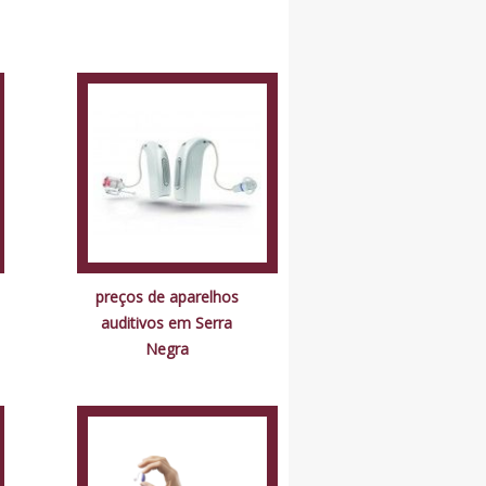
preços de aparelhos
auditivos em Serra
Negra