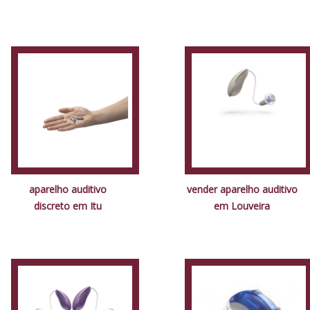
aparelho auditivo
vender aparelho auditivo
discreto em Itu
em Louveira