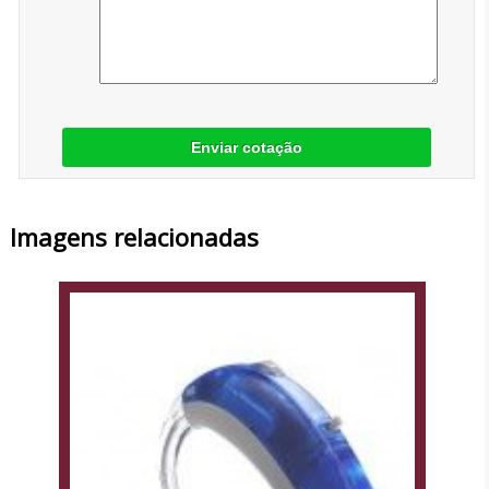
Enviar cotação
Imagens relacionadas