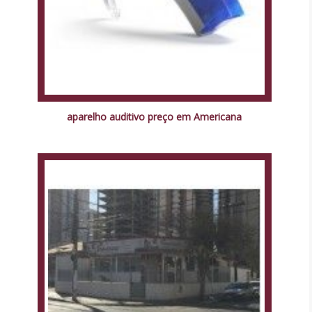
aparelho auditivo preço em Americana