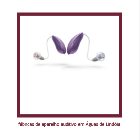
fábricas de aparelho auditivo em Águas de Lindóia