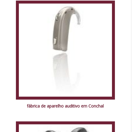
fábrica de aparelho auditivo em Conchal