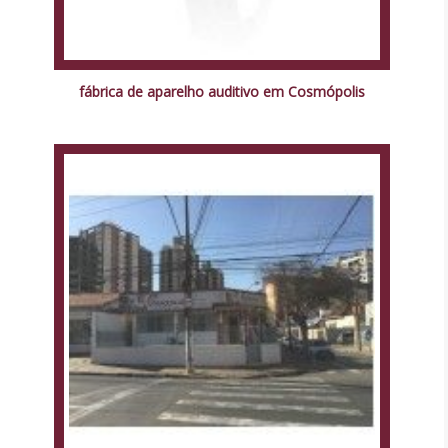
fábrica de aparelho auditivo em Cosmópolis