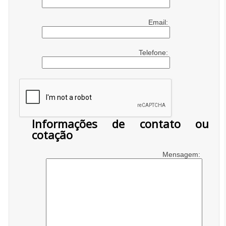
Email:
Telefone:
Informações de contato ou
cotação
Mensagem: