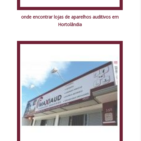
onde encontrar lojas de aparelhos auditivos em
Hortolândia