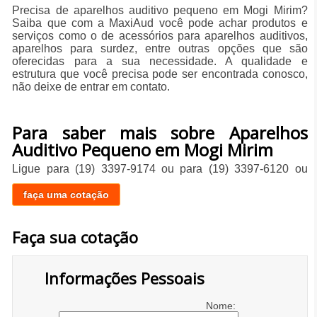
Precisa de aparelhos auditivo pequeno em Mogi Mirim?
Saiba que com a MaxiAud você pode achar produtos e
serviços como o de acessórios para aparelhos auditivos,
aparelhos para surdez, entre outras opções que são
oferecidas para a sua necessidade. A qualidade e
estrutura que você precisa pode ser encontrada conosco,
não deixe de entrar em contato.
Para saber mais sobre Aparelhos
Auditivo Pequeno em Mogi Mirim
Ligue para
(19) 3397-9174
ou para
(19) 3397-6120
ou
faça uma cotação
Faça sua cotação
Informações Pessoais
Nome: