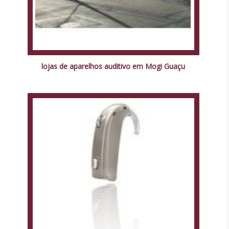
lojas de aparelhos auditivo em Mogi Guaçu