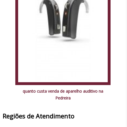
quanto custa venda de aparelho auditivo na
Pedreira
Regiões de Atendimento