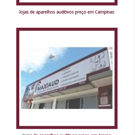
lojas de aparelhos auditivos preço em Campinas