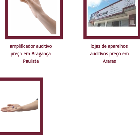
amplificador auditivo
lojas de aparelhos
preço em Bragança
auditivos preço em
Paulista
Araras