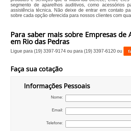
segmento de aparelhos auditivos, como acessórios pa
assistência técnica. Não deixe de entrar em contato pa
sobre cada opção oferecida para nossos clientes com qua
Para saber mais sobre Empresas de 
em Rio das Pedras
Ligue para
(19) 3397-9174
ou para
(19) 3397-6120
ou
f
Faça sua cotação
Informações Pessoais
Nome:
Email:
Telefone: