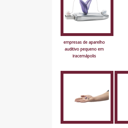
empresas de aparelho
auditivo pequeno em
Iracemápolis