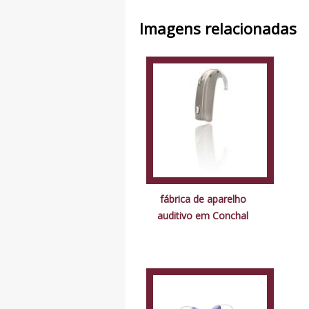
Imagens relacionadas
fábrica de aparelho
auditivo em Conchal