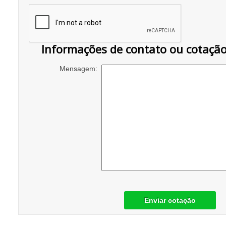
Informações de contato ou cotaçã
Mensagem:
Enviar cotação