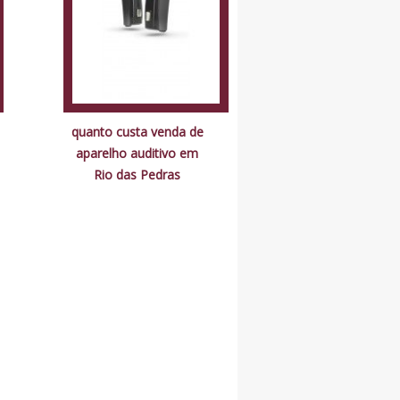
quanto custa venda de
aparelho auditivo em
Rio das Pedras