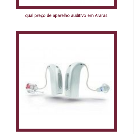
qual preço de aparelho auditivo em Araras