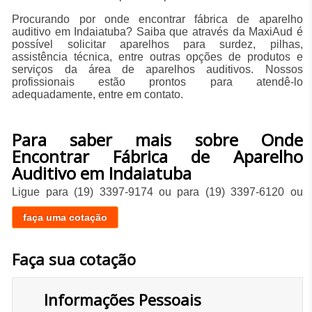
Procurando por onde encontrar fábrica de aparelho
auditivo em Indaiatuba? Saiba que através da MaxiAud é
possível solicitar aparelhos para surdez, pilhas,
assistência técnica, entre outras opções de produtos e
serviços da área de aparelhos auditivos. Nossos
profissionais estão prontos para atendê-lo
adequadamente, entre em contato.
Para saber mais sobre Onde
Encontrar Fábrica de Aparelho
Auditivo em Indaiatuba
Ligue para
(19) 3397-9174
ou para
(19) 3397-6120
ou
faça uma cotação
Faça sua cotação
Informações Pessoais