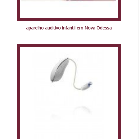
aparelho auditivo infantil em Nova Odessa