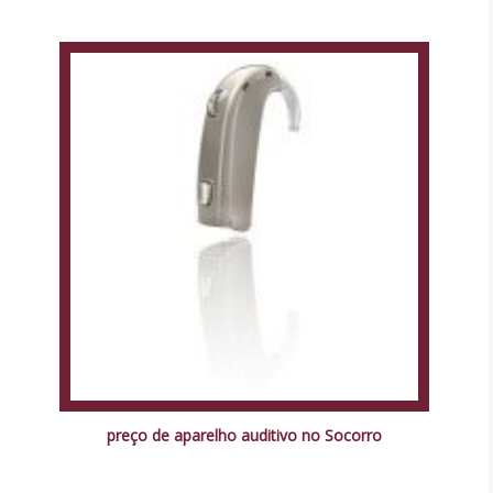
preço de aparelho auditivo no Socorro