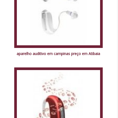
aparelho auditivo em campinas preço em Atibaia