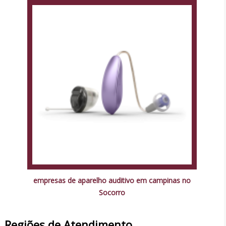
empresas de aparelho auditivo em campinas no
Socorro
Regiões de Atendimento