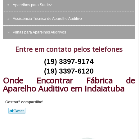
Aparelhos para Surdez
Assistência Técnica de Aparelho Auditivo
Pilhas para Aparelhos Auditivos
Entre em contato pelos telefones
(19) 3397-9174
(19) 3397-6120
Onde Encontrar Fábrica de
Aparelho Auditivo em Indaiatuba
Gostou? compartilhe!