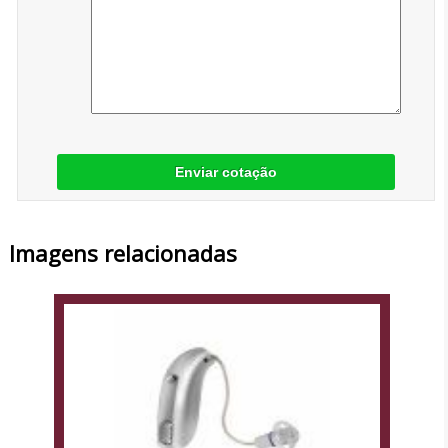
Enviar cotação
Imagens relacionadas