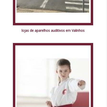
lojas de aparelhos auditivos em Valinhos