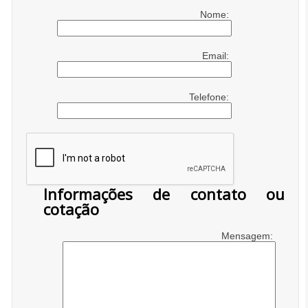
Nome:
Email:
Telefone:
Informações de contato ou
cotação
Mensagem: