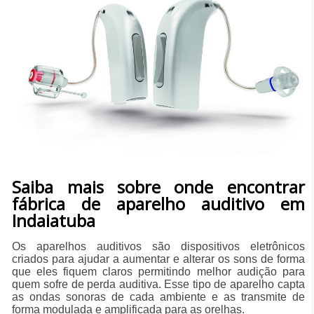
Saiba mais sobre onde encontrar
fábrica de aparelho auditivo em
Indaiatuba
Os aparelhos auditivos são dispositivos eletrônicos
criados para ajudar a aumentar e alterar os sons de forma
que eles fiquem claros permitindo melhor audição para
quem sofre de perda auditiva. Esse tipo de aparelho capta
as ondas sonoras de cada ambiente e as transmite de
forma modulada e amplificada para as orelhas.