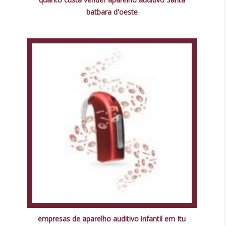
batbara d'oeste
empresas de aparelho auditivo infantil em Itu