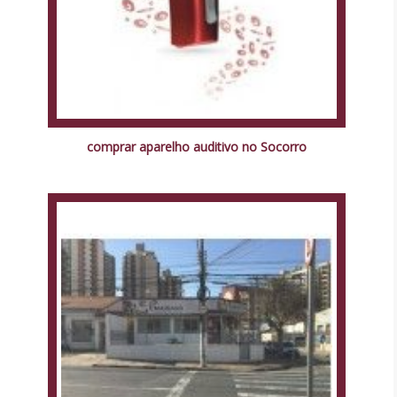
comprar aparelho auditivo no Socorro