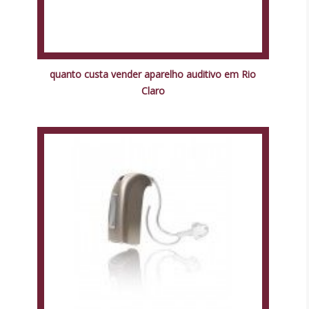
quanto custa vender aparelho auditivo em Rio
Claro