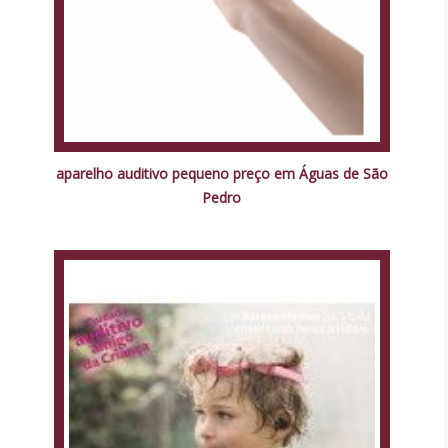
aparelho auditivo pequeno preço em Águas de São
Pedro