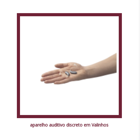
aparelho auditivo discreto em Valinhos