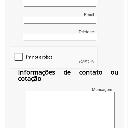
Email:
Telefone:
Informações de contato ou
cotação
Mensagem: