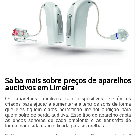
Saiba mais sobre preços de aparelhos
auditivos em Limeira
Os aparelhos auditivos são dispositivos eletrônicos
criados para ajudar a aumentar e alterar os sons de forma
que eles fiquem claros permitindo melhor audição para
quem sofre de perda auditiva. Esse tipo de aparelho capta
as ondas sonoras de cada ambiente e as transmite de
forma modulada e amplificada para as orelhas.