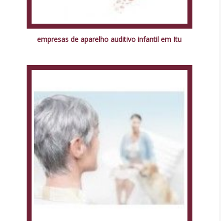
empresas de aparelho auditivo infantil em Itu