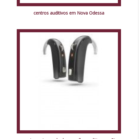
centros auditivos em Nova Odessa