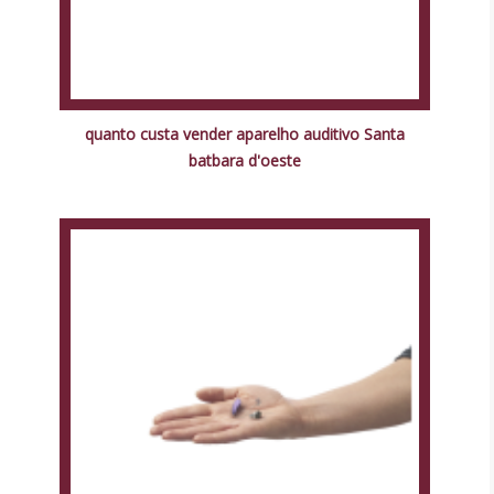
quanto custa vender aparelho auditivo Santa
batbara d'oeste