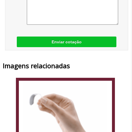
Enviar cotação
Imagens relacionadas