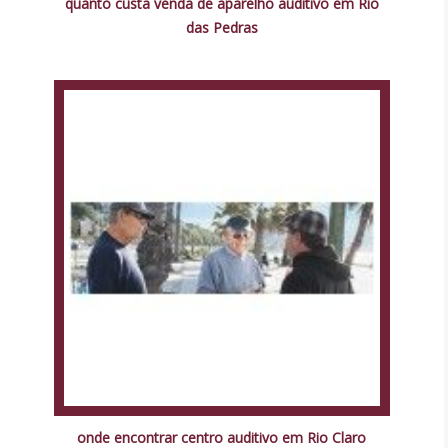
quanto custa venda de aparelho auditivo em Rio
das Pedras
onde encontrar centro auditivo em Rio Claro