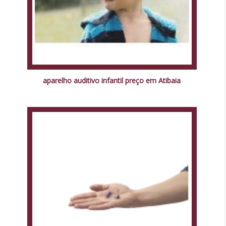
aparelho auditivo infantil preço em Atibaia