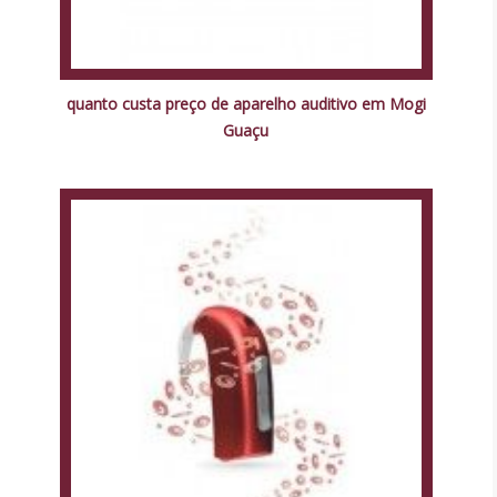
quanto custa preço de aparelho auditivo em Mogi
Guaçu