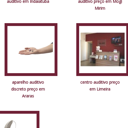
auditivo em Indaiatuba
auditivo preço em Mogi
Mirim
aparelho auditivo
centro auditivo preço
discreto preço em
em Limeira
Araras