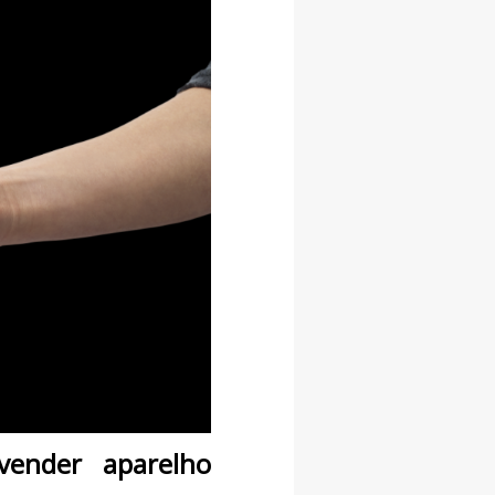
vender aparelho