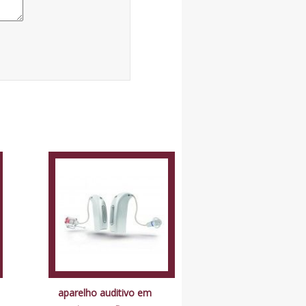
aparelho auditivo em