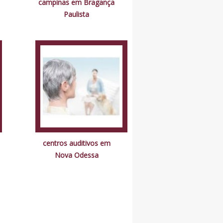
campinas em Bragança
Paulista
centros auditivos em
Nova Odessa