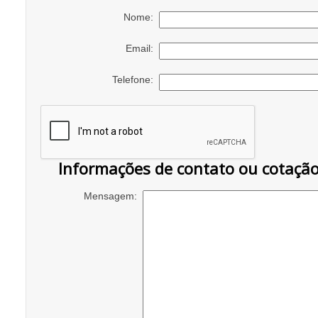
Nome:
Email:
Telefone:
Informações de contato ou cotaçã
Mensagem: