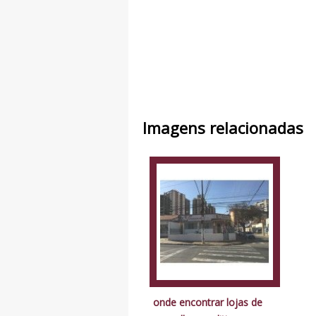
Imagens relacionadas
onde encontrar lojas de