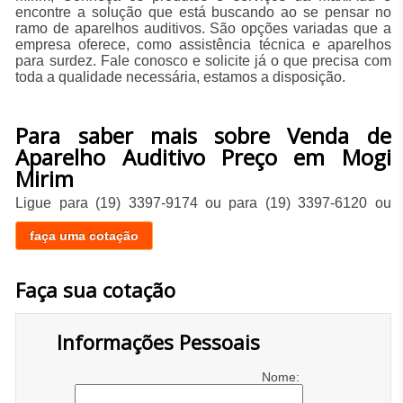
encontre a solução que está buscando ao se pensar no
ramo de aparelhos auditivos. São opções variadas que a
empresa oferece, como assistência técnica e aparelhos
para surdez. Fale conosco e solicite já o que precisa com
toda a qualidade necessária, estamos a disposição.
Para saber mais sobre Venda de
Aparelho Auditivo Preço em Mogi
Mirim
Ligue para
(19) 3397-9174
ou para
(19) 3397-6120
ou
faça uma cotação
Faça sua cotação
Informações Pessoais
Nome: