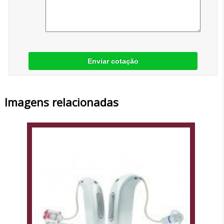
Enviar cotação
Imagens relacionadas