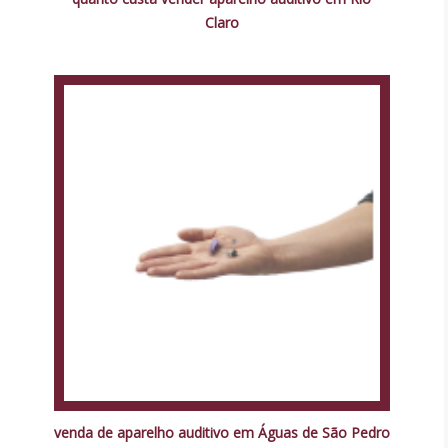
Claro
venda de aparelho auditivo em Águas de São Pedro