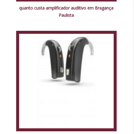
quanto custa amplificador auditivo em Bragança
Paulista