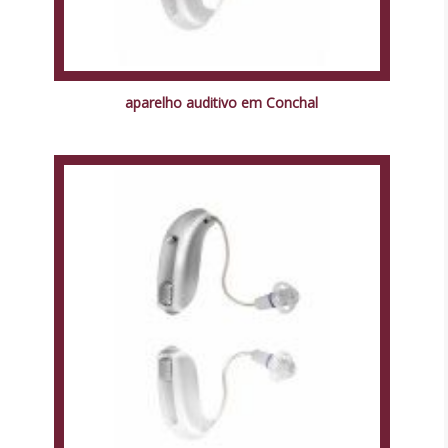
aparelho auditivo em Conchal