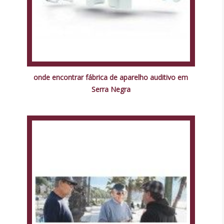
onde encontrar fábrica de aparelho auditivo em
Serra Negra