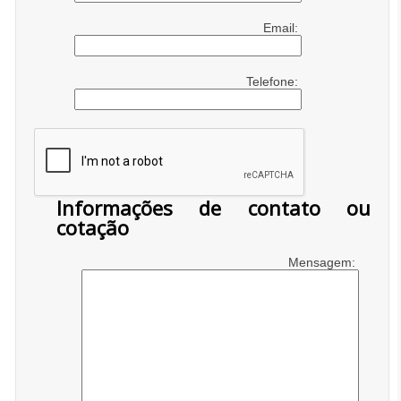
Email:
Telefone:
Informações de contato ou
cotação
Mensagem: