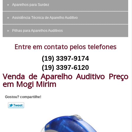
Aparelhos para Surdez
Assistência Técnica de Aparelho Auditivo
Pilhas para Aparelhos Auditivos
Entre em contato pelos telefones
(19) 3397-9174
(19) 3397-6120
Venda de Aparelho Auditivo Preço
em Mogi Mirim
Gostou? compartilhe!