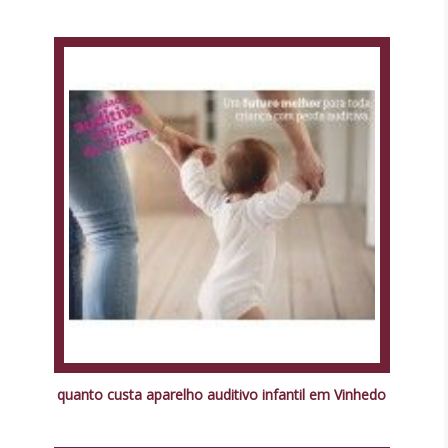
quanto custa aparelho auditivo infantil em Vinhedo