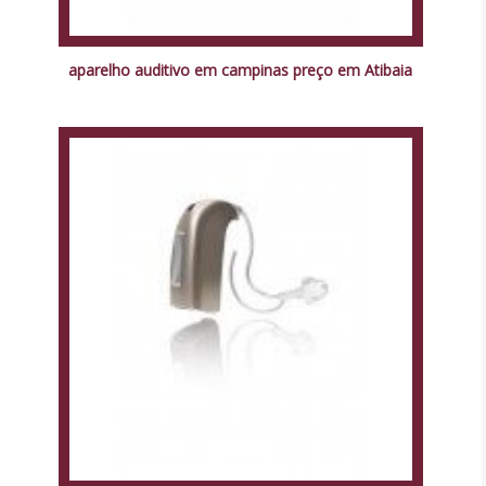
aparelho auditivo em campinas preço em Atibaia