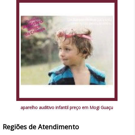
aparelho auditivo infantil preço em Mogi Guaçu
Regiões de Atendimento