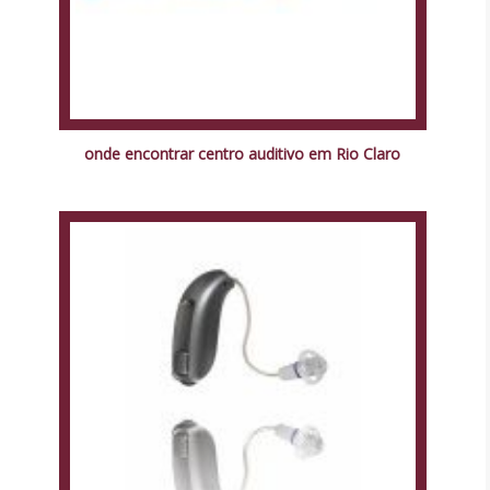
onde encontrar centro auditivo em Rio Claro