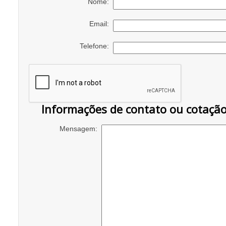
Nome:
Email:
Telefone:
Informações de contato ou cotaçã
Mensagem: