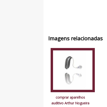
Imagens relacionadas
comprar aparelhos
auditivo Arthur Nogueira