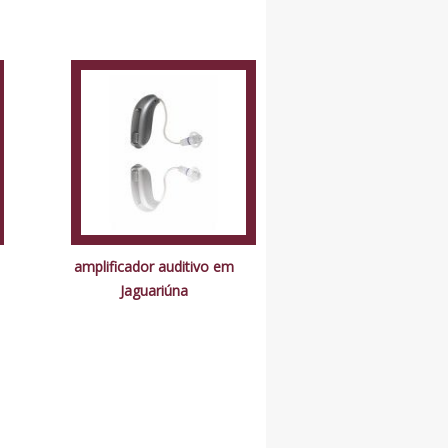
amplificador auditivo em
Jaguariúna