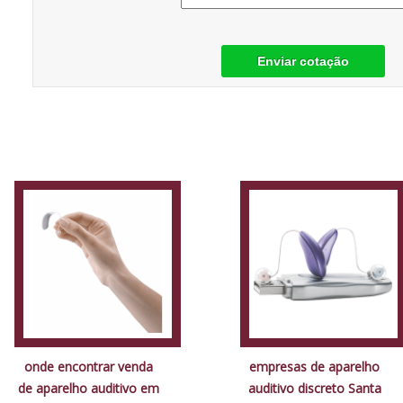
Enviar cotação
onde encontrar venda
empresas de aparelho
de aparelho auditivo em
auditivo discreto Santa