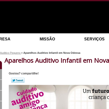
RESA
MISSÃO
SERVIÇOS
 Auditivo Pequeno
»
Aparelhos Auditivo Infantil em Nova Odessa
Aparelhos Auditivo Infantil em Nov
Gostou? compartilhe!