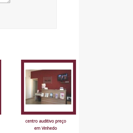
centro auditivo preço
em Vinhedo