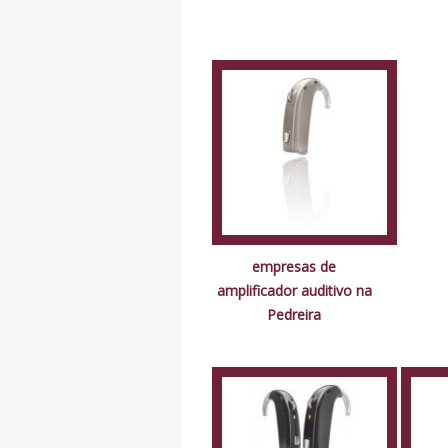
empresas de
amplificador auditivo na
Pedreira