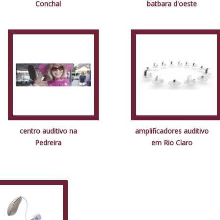
Conchal
batbara d'oeste
centro auditivo na
amplificadores auditivo
Pedreira
em Rio Claro