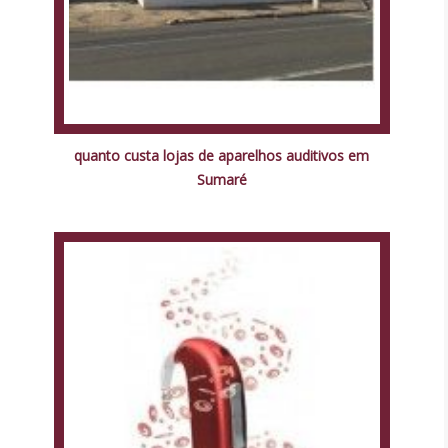
quanto custa lojas de aparelhos auditivos em
Sumaré