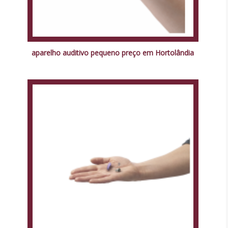
aparelho auditivo pequeno preço em Hortolândia