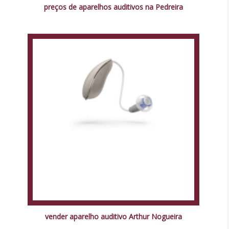
preços de aparelhos auditivos na Pedreira
vender aparelho auditivo Arthur Nogueira