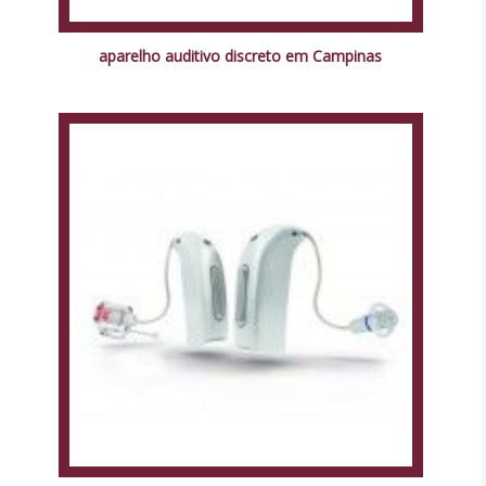
aparelho auditivo discreto em Campinas