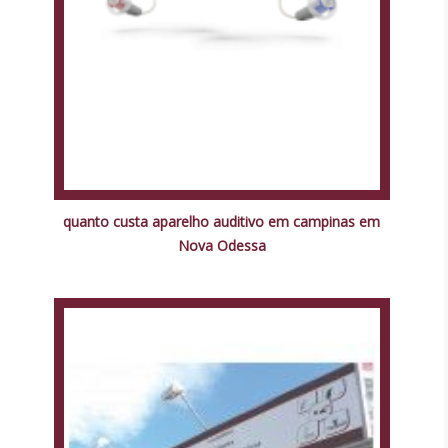
quanto custa aparelho auditivo em campinas em
Nova Odessa