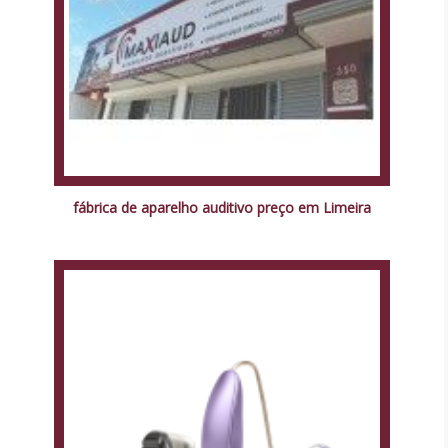
fábrica de aparelho auditivo preço em Limeira