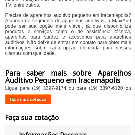
TV, entre outros.
Precisa de aparelhos auditivo pequeno em Iracemápolis?
Atuando no segmento de aparelhos auditivos, a MaxiAud
pode ser sua opção mais viável, já que disponibiliza
produtos e serviços como o de assistência técnica,
aparelhos para surdez e acessórios para aparelhos
auditivos. Não deixe de entrar em contato para obter mais
informações sobre cada opção oferecida para nossos
clientes com qualidade.
Para saber mais sobre Aparelhos
Auditivo Pequeno em Iracemápolis
Ligue para
(19) 3397-9174
ou para
(19) 3397-6120
ou
faça uma cotação
Faça sua cotação
Informações Pessoais