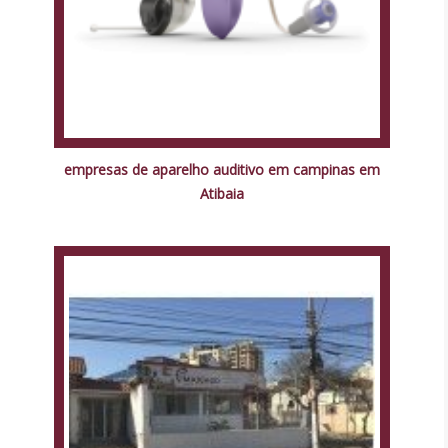
empresas de aparelho auditivo em campinas em
Atibaia