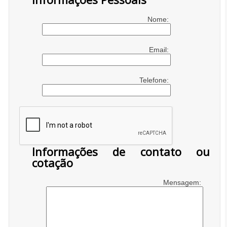
Nome:
Email:
Telefone:
Informações de contato ou
cotação
Mensagem: