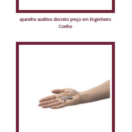
aparelho auditivo discreto preço em Engenheiro
Coelho