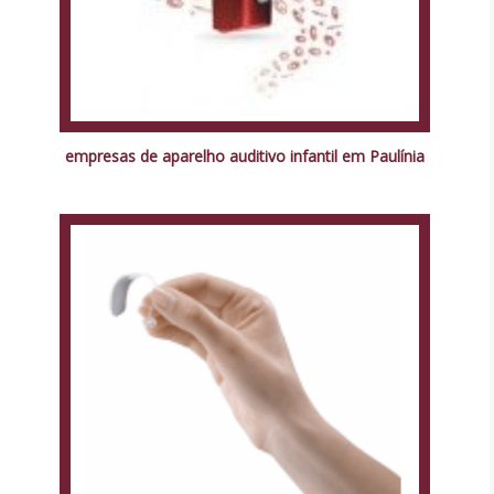
empresas de aparelho auditivo infantil em Paulínia