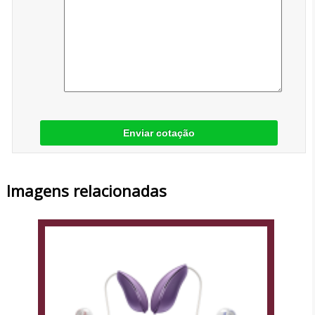
Enviar cotação
Imagens relacionadas