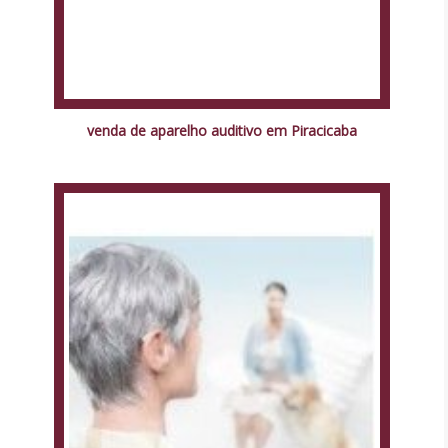
venda de aparelho auditivo em Piracicaba