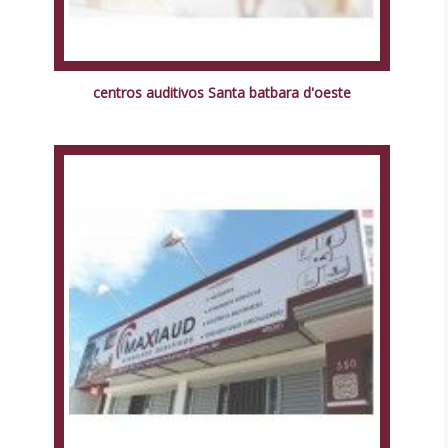
centros auditivos Santa batbara d'oeste