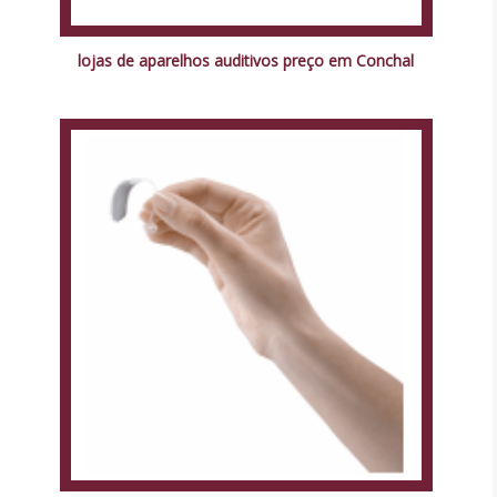
lojas de aparelhos auditivos preço em Conchal