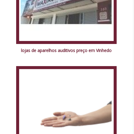
lojas de aparelhos auditivos preço em Vinhedo