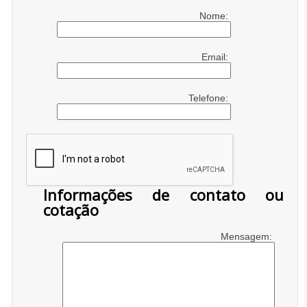
Nome:
Email:
Telefone:
Informações de contato ou
cotação
Mensagem: