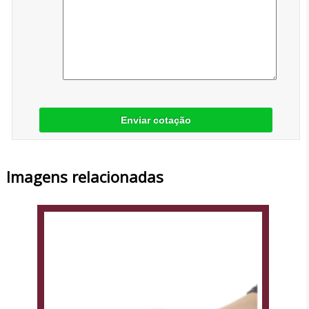
Enviar cotação
Imagens relacionadas