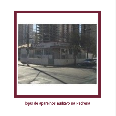
lojas de aparelhos auditivo na Pedreira