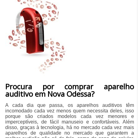
Procura por comprar aparelho
auditivo em Nova Odessa?
A cada dia que passa, os aparelhos auditivos têm
incomodado cada vez menos quem necessita deles, isso
porque são criados modelos cada vez menores e
imperceptíveis, de fácil manuseio e confortáveis. Além
disso, graças à tecnologia, há no mercado cada vez mais
aparelhos de qualidade no mercado que garantem a