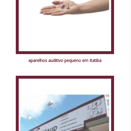
aparelhos auditivo pequeno em Itatiba