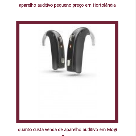
aparelho auditivo pequeno preço em Hortolândia
quanto custa venda de aparelho auditivo em Mogi