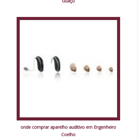
Guaçu
onde comprar aparelho auditivo em Engenheiro
Coelho