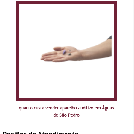
quanto custa vender aparelho auditivo em Águas
de São Pedro
Regiões de Atendimento