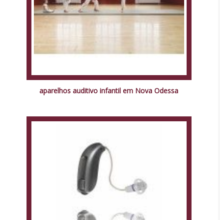
aparelhos auditivo infantil em Nova Odessa