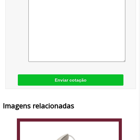
Enviar cotação
Imagens relacionadas