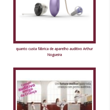
quanto custa fábrica de aparelho auditivo Arthur
Nogueira