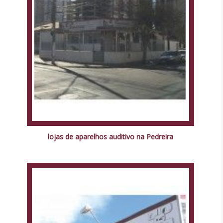
lojas de aparelhos auditivo na Pedreira