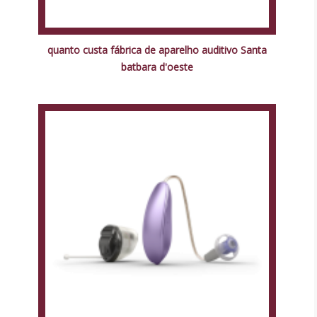
quanto custa fábrica de aparelho auditivo Santa
batbara d'oeste