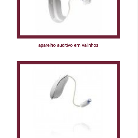
aparelho auditivo em Valinhos