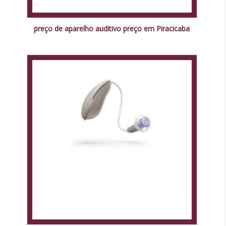
preço de aparelho auditivo preço em Piracicaba