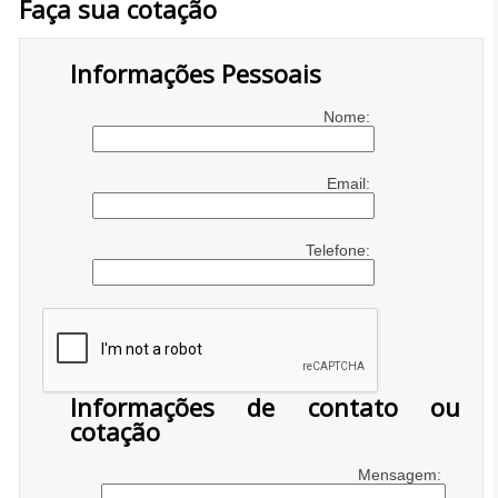
Faça sua cotação
Informações Pessoais
Nome:
Email:
Telefone:
Informações de contato ou
cotação
Mensagem: