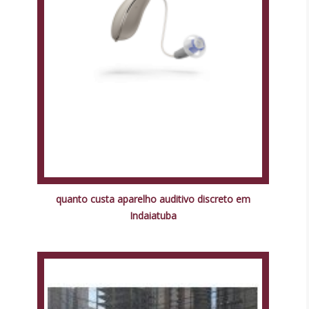
quanto custa aparelho auditivo discreto em
Indaiatuba