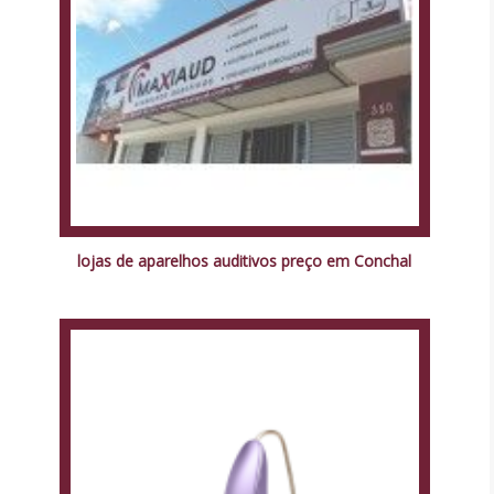
lojas de aparelhos auditivos preço em Conchal