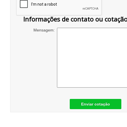
Informações de contato ou cotaçã
Mensagem:
Enviar cotação