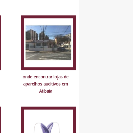
onde encontrar lojas de
aparelhos auditivos em
Atibaia