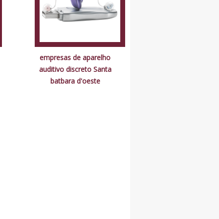
empresas de aparelho
auditivo discreto Santa
batbara d'oeste