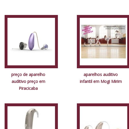
preço de aparelho
aparelhos auditivo
auditivo preço em
infantil em Mogi Mirim
Piracicaba