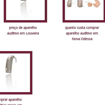
preço de aparelho
quanto custa comprar
auditivo em Louveira
aparelho auditivo em
Nova Odessa
prar aparelho