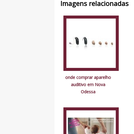
Imagens relacionadas
onde comprar aparelho
auditivo em Nova
Odessa