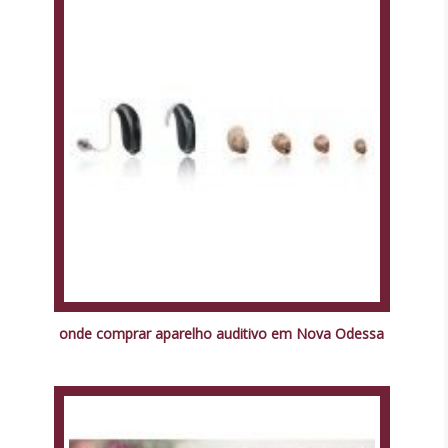
onde comprar aparelho auditivo em Nova Odessa