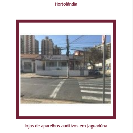
Hortolândia
lojas de aparelhos auditivos em Jaguariúna