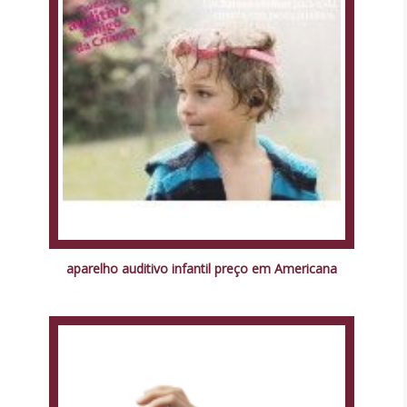
aparelho auditivo infantil preço em Americana