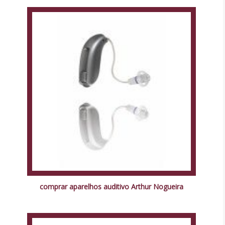
comprar aparelhos auditivo Arthur Nogueira