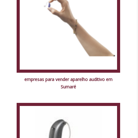
empresas para vender aparelho auditivo em
Sumaré