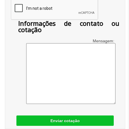
Informações de contato ou
cotação
Mensagem:
Enviar cotação