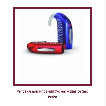
venda de aparelhos auditivo em Águas de São
Pedro