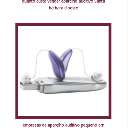
quanto custa vender aparelho auditivo Santa
batbara d'oeste
empresas de aparelho auditivo pequeno em