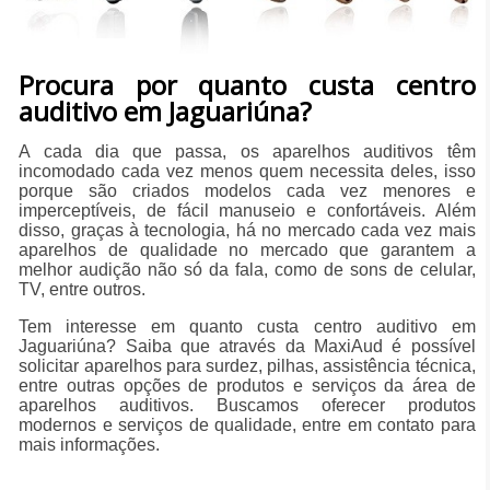
Procura por quanto custa centro
auditivo em Jaguariúna?
A cada dia que passa, os aparelhos auditivos têm
incomodado cada vez menos quem necessita deles, isso
porque são criados modelos cada vez menores e
imperceptíveis, de fácil manuseio e confortáveis. Além
disso, graças à tecnologia, há no mercado cada vez mais
aparelhos de qualidade no mercado que garantem a
melhor audição não só da fala, como de sons de celular,
TV, entre outros.
Tem interesse em quanto custa centro auditivo em
Jaguariúna? Saiba que através da MaxiAud é possível
solicitar aparelhos para surdez, pilhas, assistência técnica,
entre outras opções de produtos e serviços da área de
aparelhos auditivos. Buscamos oferecer produtos
modernos e serviços de qualidade, entre em contato para
mais informações.