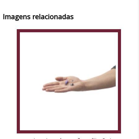
Imagens relacionadas