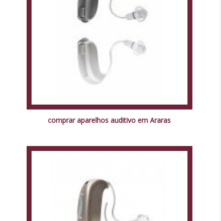
comprar aparelhos auditivo em Araras