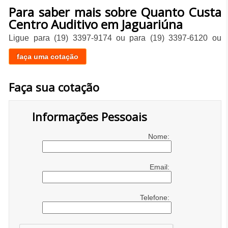
Para saber mais sobre Quanto Custa
Centro Auditivo em Jaguariúna
Ligue para
(19) 3397-9174
ou para
(19) 3397-6120
ou
faça uma cotação
Faça sua cotação
Informações Pessoais
Nome:
Email:
Telefone: