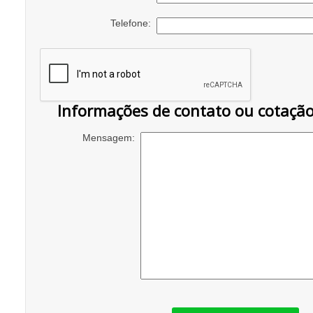
Telefone:
Informações de contato ou cotaçã
Mensagem: