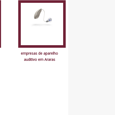
empresas de aparelho
auditivo em Araras