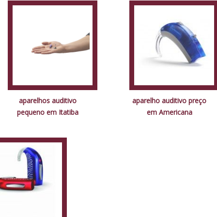
aparelhos auditivo
aparelho auditivo preço
pequeno em Itatiba
em Americana