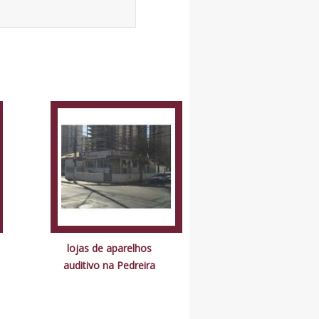
lojas de aparelhos
auditivo na Pedreira