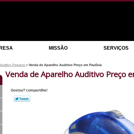
RESA
MISSÃO
SERVIÇOS
 Auditivo Pequeno
»
Venda de Aparelho Auditivo Preço em Paulínia
Venda de Aparelho Auditivo Preço e
Gostou? compartilhe!