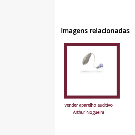
Imagens relacionadas
vender aparelho auditivo
Arthur Nogueira