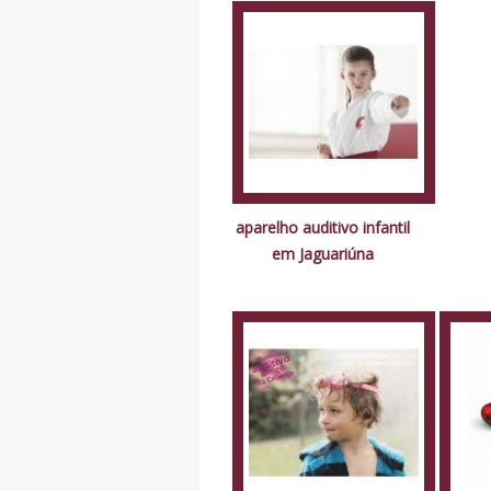
aparelho auditivo infantil
em Jaguariúna