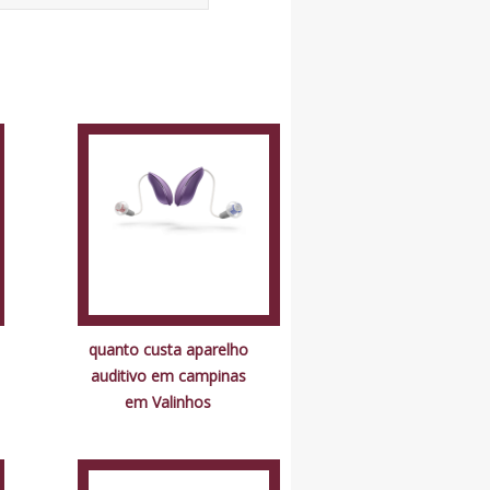
quanto custa aparelho
auditivo em campinas
em Valinhos