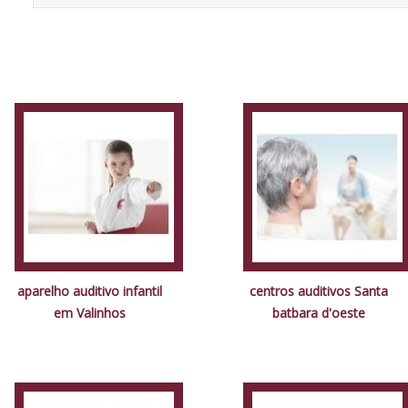
aparelho auditivo infantil
centros auditivos Santa
em Valinhos
batbara d'oeste