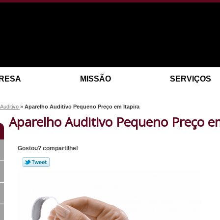
RESA
MISSÃO
SERVIÇOS
 Auditivo
»
Aparelho Auditivo Pequeno Preço em Itapira
Aparelho Auditivo Pequeno Preço em
Gostou? compartilhe!