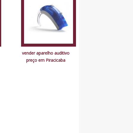
vender aparelho auditivo
preço em Piracicaba