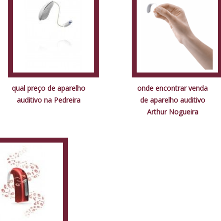
qual preço de aparelho
onde encontrar venda
auditivo na Pedreira
de aparelho auditivo
Arthur Nogueira