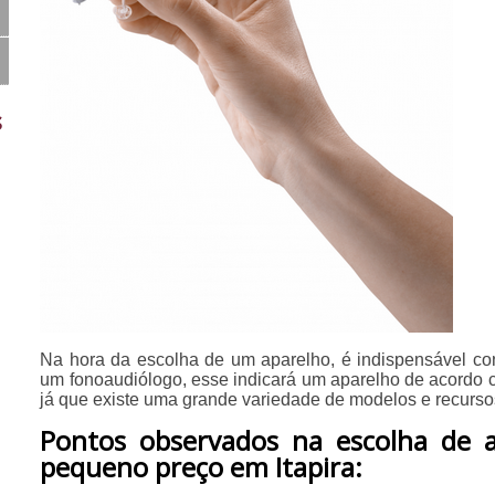
s
Na hora da escolha de um aparelho, é indispensável co
um fonoaudiólogo, esse indicará um aparelho de acordo 
já que existe uma grande variedade de modelos e recurso
Pontos observados na escolha de a
pequeno preço em Itapira: