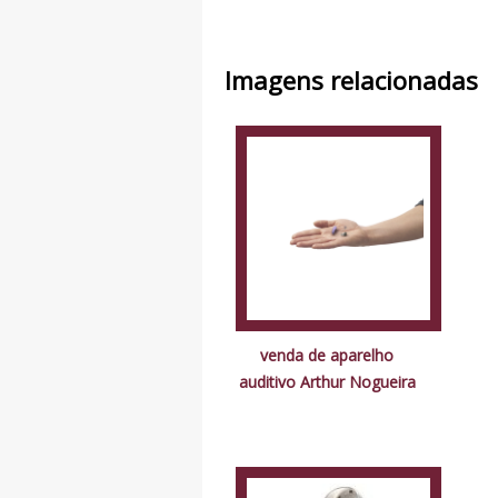
Imagens relacionadas
venda de aparelho
auditivo Arthur Nogueira