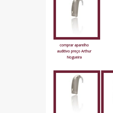
comprar aparelho
auditivo preço Arthur
Nogueira