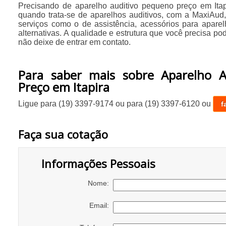
Precisando de aparelho auditivo pequeno preço em Ita
quando trata-se de aparelhos auditivos, com a MaxiAud,
serviços como o de assistência, acessórios para aparelh
alternativas. A qualidade e estrutura que você precisa p
não deixe de entrar em contato.
Para saber mais sobre Aparelho A
Preço em Itapira
Ligue para
(19) 3397-9174
ou para
(19) 3397-6120
ou
f
Faça sua cotação
Informações Pessoais
Nome:
Email: