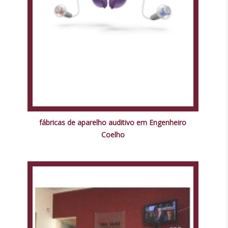
fábricas de aparelho auditivo em Engenheiro
Coelho