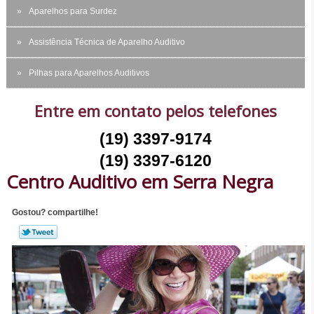
Aparelhos para Surdez
Assistência Técnica de Aparelho Auditivo
Pilhas para Aparelhos Auditivos
Entre em contato pelos telefones
(19) 3397-9174
(19) 3397-6120
Centro Auditivo em Serra Negra
Gostou? compartilhe!