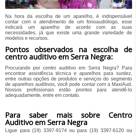
Na hora da escolha de um aparelho, é indispensável
contar com o atendimento de um fonoaudiólogo, esse
indicará um aparelho de acordo com as suas
necessidades, já que existe uma grande variedade de
modelos e recursos.
Pontos observados na escolha de
centro auditivo em Serra Negra:
Procurando por centro auditivo em Serra Negra? Para
encontrar assistência técnica e aparelhos para surdez,
entre outras opções de produtos e serviços do segmento
de aparelhos auditivos, você pode contar com a MaxiAud.
Nossos profissionais estão prontos para atendê-lo
adequadamente, entre em contato.
Para saber mais sobre Centro
Auditivo em Serra Negra
Ligue para
(19) 3397-9174
ou para
(19) 3397-6120
ou