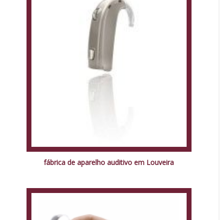
fábrica de aparelho auditivo em Louveira