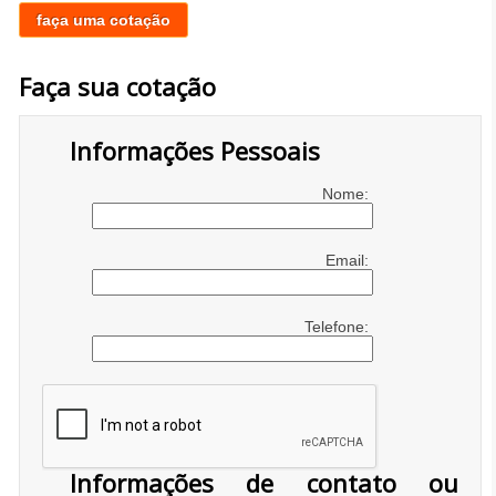
faça uma cotação
Faça sua cotação
Informações Pessoais
Nome:
Email:
Telefone:
Informações de contato ou