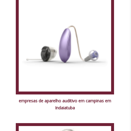
empresas de aparelho auditivo em campinas em
Indaiatuba