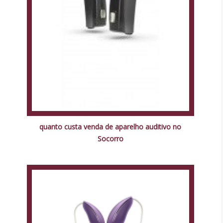
quanto custa venda de aparelho auditivo no
Socorro