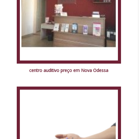
centro auditivo preço em Nova Odessa