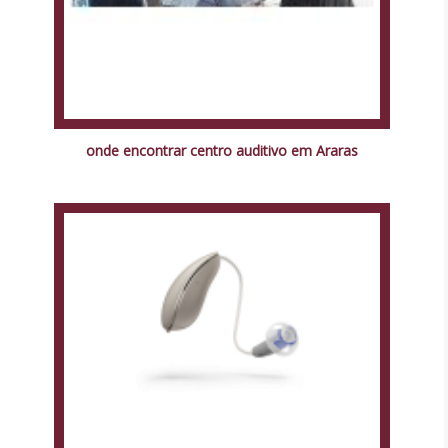
onde encontrar centro auditivo em Araras