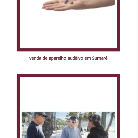
venda de aparelho auditivo em Sumaré