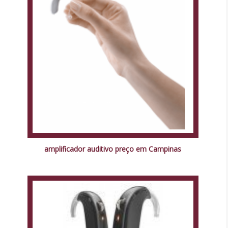
amplificador auditivo preço em Campinas