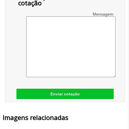
cotação
Mensagem:
Enviar cotação
Imagens relacionadas