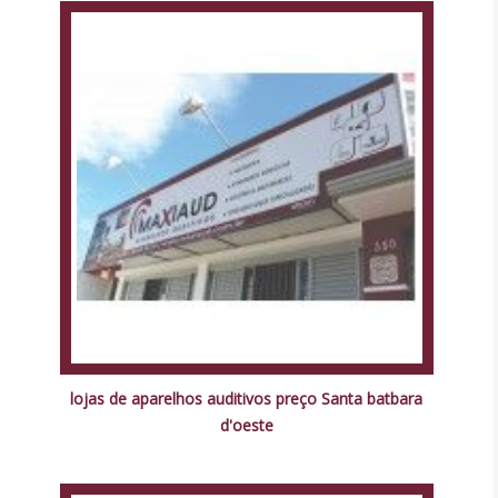
lojas de aparelhos auditivos preço Santa batbara
d'oeste