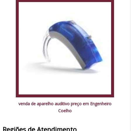
venda de aparelho auditivo preço em Engenheiro
Coelho
Regiões de Atendimento