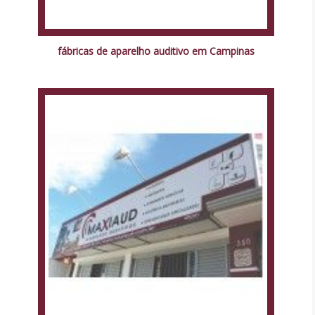
fábricas de aparelho auditivo em Campinas