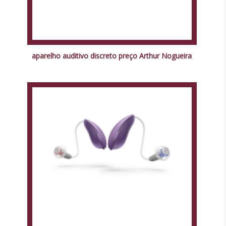
aparelho auditivo discreto preço Arthur Nogueira