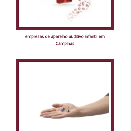
empresas de aparelho auditivo infantil em
Campinas