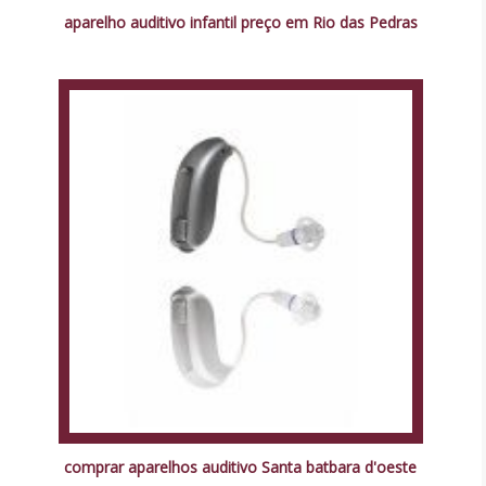
aparelho auditivo infantil preço em Rio das Pedras
comprar aparelhos auditivo Santa batbara d'oeste