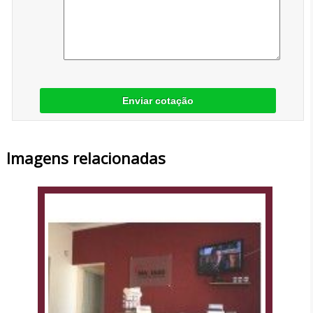
Enviar cotação
Imagens relacionadas