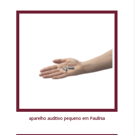
aparelho auditivo pequeno em Paulínia