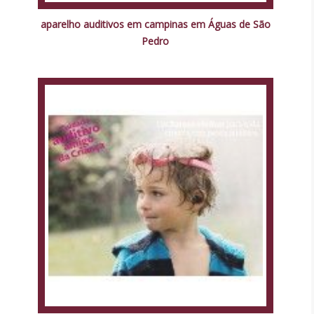
aparelho auditivos em campinas em Águas de São
Pedro