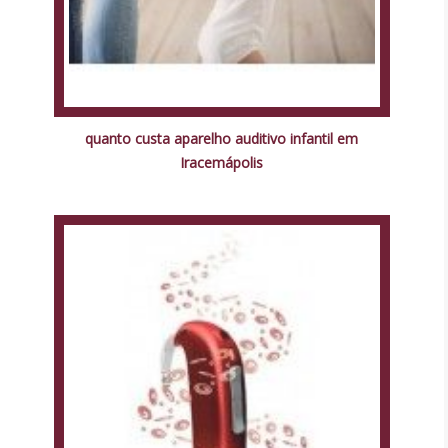
quanto custa aparelho auditivo infantil em
Iracemápolis