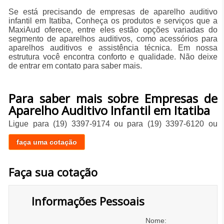
Se está precisando de empresas de aparelho auditivo
infantil em Itatiba, Conheça os produtos e serviços que a
MaxiAud oferece, entre eles estão opções variadas do
segmento de aparelhos auditivos, como acessórios para
aparelhos auditivos e assistência técnica. Em nossa
estrutura você encontra conforto e qualidade. Não deixe
de entrar em contato para saber mais.
Para saber mais sobre Empresas de
Aparelho Auditivo Infantil em Itatiba
Ligue para
(19) 3397-9174
ou para
(19) 3397-6120
ou
faça uma cotação
Faça sua cotação
Informações Pessoais
Nome: