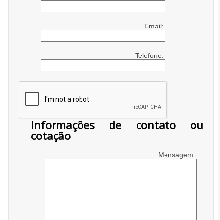
Email:
Telefone:
Informações de contato ou
cotação
Mensagem: