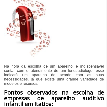
Na hora da escolha de um aparelho, é indispensável
contar com o atendimento de um fonoaudiólogo, esse
indicará um aparelho de acordo com as suas
necessidades, já que existe uma grande variedade de
modelos e recursos.
Pontos observados na escolha de
empresas de aparelho auditivo
infantil em Itatiba: