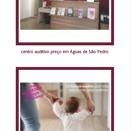
centro auditivo preço em Águas de São Pedro