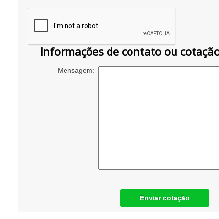
Informações de contato ou cotaçã
Mensagem:
Enviar cotação