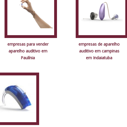
empresas para vender
empresas de aparelho
aparelho auditivo em
auditivo em campinas
Paulínia
em Indaiatuba