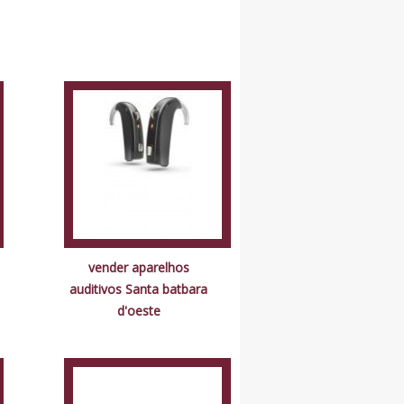
vender aparelhos
auditivos Santa batbara
d'oeste