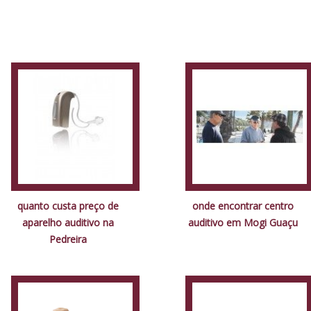
quanto custa preço de
onde encontrar centro
aparelho auditivo na
auditivo em Mogi Guaçu
Pedreira