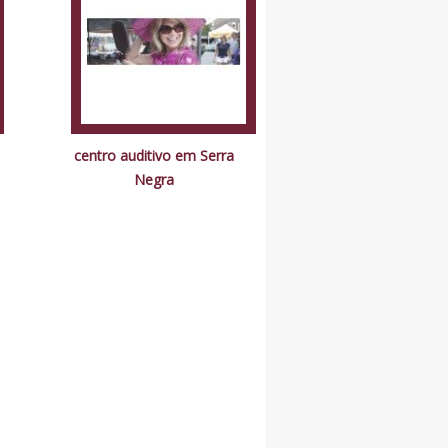
centro auditivo em Serra
Negra