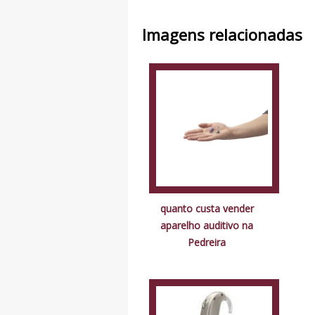
Imagens relacionadas
quanto custa vender
aparelho auditivo na
Pedreira