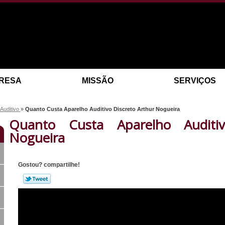
RESA
MISSÃO
SERVIÇOS
 Auditivo
»
Quanto Custa Aparelho Auditivo Discreto Arthur Nogueira
Quanto Custa Aparelho Auditiv
Nogueira
Gostou? compartilhe!