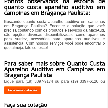
Pontos observados na escolha de
quanto custa aparelho auditivo em
campinas em Bragança Paulista:
Buscando quanto custa aparelho auditivo em campinas
em Bragança Paulista? Encontre a solução que você
precisa contando com os produtos e serviços da MaxiAud,
são opções diversas disponibilizadas, como aparelhos
para surdez, acessórios para aparelhos auditivos e
assistência. Com nossos serviços você pode encontrar o
que almeja, fale conosco!
Para saber mais sobre Quanto Custa
Aparelho Auditivo em Campinas em
Bragança Paulista
Ligue para
(19) 3397-9174
ou para
(19) 3397-6120
ou
faça uma cotação
Faça sua cotação