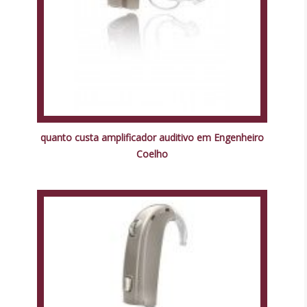
quanto custa amplificador auditivo em Engenheiro
Coelho