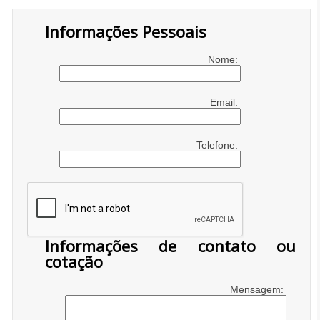
Informações Pessoais
Nome:
Email:
Telefone:
Informações de contato ou
cotação
Mensagem: