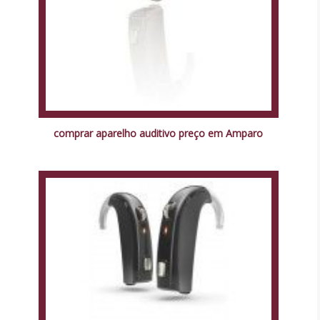
comprar aparelho auditivo preço em Amparo