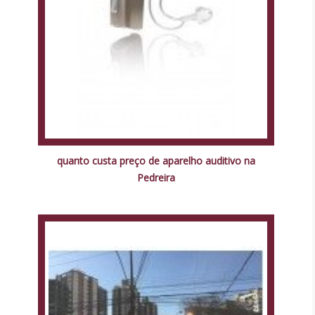
quanto custa preço de aparelho auditivo na
Pedreira