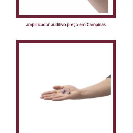
amplificador auditivo preço em Campinas