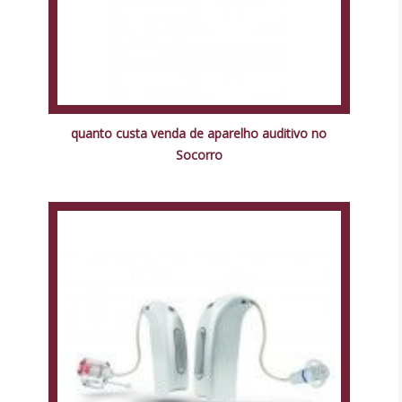
quanto custa venda de aparelho auditivo no
Socorro