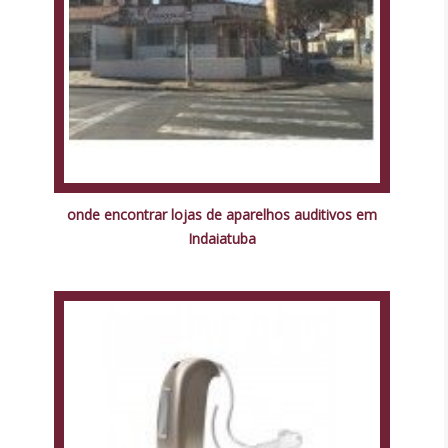
onde encontrar lojas de aparelhos auditivos em
Indaiatuba