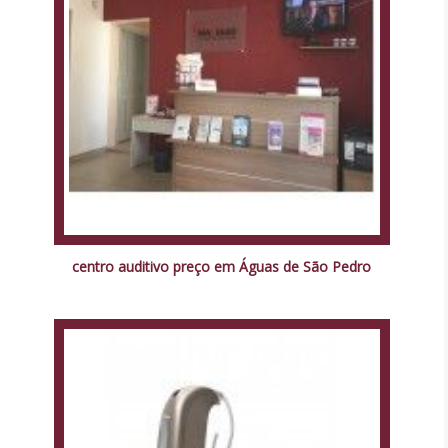
centro auditivo preço em Águas de São Pedro