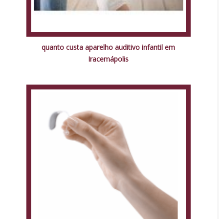
quanto custa aparelho auditivo infantil em
Iracemápolis