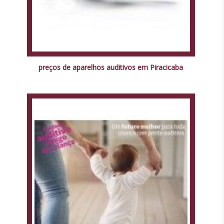
preços de aparelhos auditivos em Piracicaba