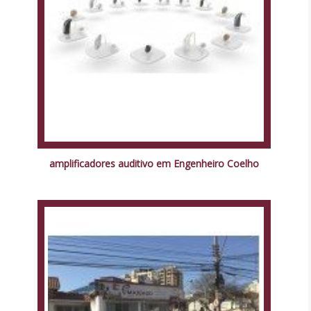
amplificadores auditivo em Engenheiro Coelho