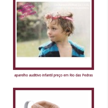
aparelho auditivo infantil preço em Rio das Pedras