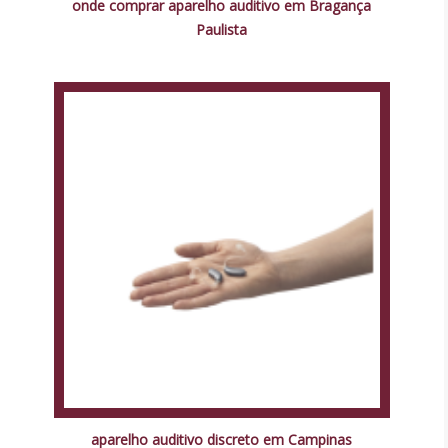
onde comprar aparelho auditivo em Bragança
Paulista
aparelho auditivo discreto em Campinas