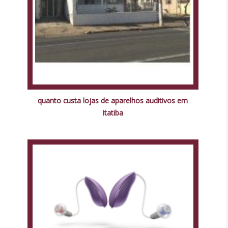
quanto custa lojas de aparelhos auditivos em
Itatiba