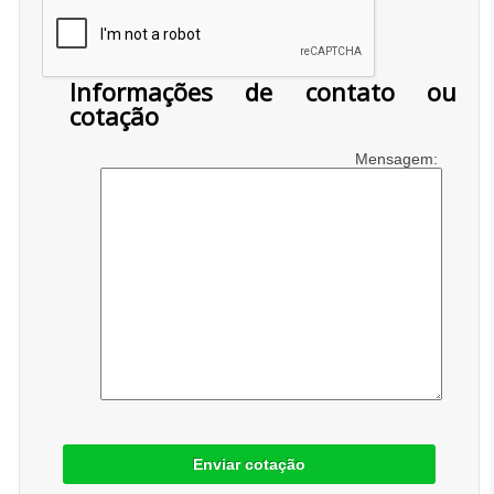
Informações de contato ou
cotação
Mensagem:
Enviar cotação