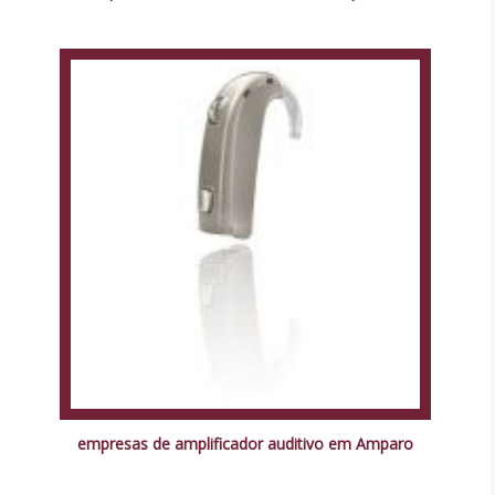
empresas de amplificador auditivo em Amparo