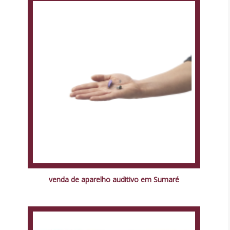
venda de aparelho auditivo em Sumaré