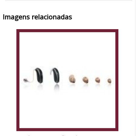
Imagens relacionadas