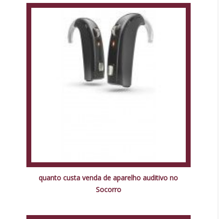
quanto custa venda de aparelho auditivo no
Socorro