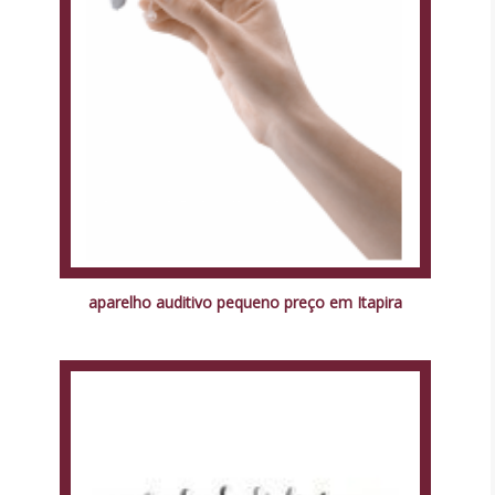
aparelho auditivo pequeno preço em Itapira