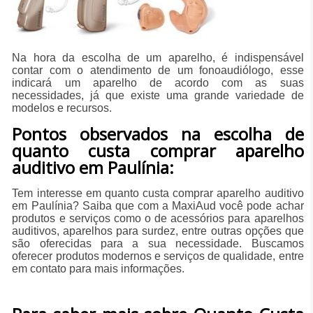
Na hora da escolha de um aparelho, é indispensável
contar com o atendimento de um fonoaudiólogo, esse
indicará um aparelho de acordo com as suas
necessidades, já que existe uma grande variedade de
modelos e recursos.
Pontos observados na escolha de
quanto custa comprar aparelho
auditivo em Paulínia:
Tem interesse em quanto custa comprar aparelho auditivo
em Paulínia? Saiba que com a MaxiAud você pode achar
produtos e serviços como o de acessórios para aparelhos
auditivos, aparelhos para surdez, entre outras opções que
são oferecidas para a sua necessidade. Buscamos
oferecer produtos modernos e serviços de qualidade, entre
em contato para mais informações.