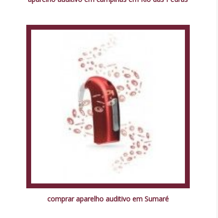
comprar aparelho auditivo em Sumaré