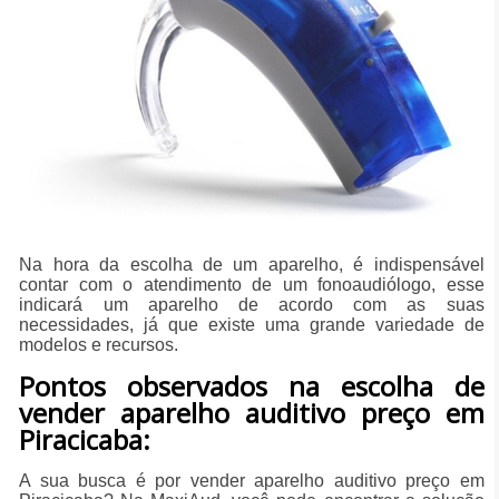
Na hora da escolha de um aparelho, é indispensável
contar com o atendimento de um fonoaudiólogo, esse
indicará um aparelho de acordo com as suas
necessidades, já que existe uma grande variedade de
modelos e recursos.
Pontos observados na escolha de
vender aparelho auditivo preço em
Piracicaba:
A sua busca é por vender aparelho auditivo preço em