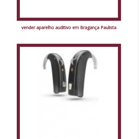
vender aparelho auditivo em Bragança Paulista