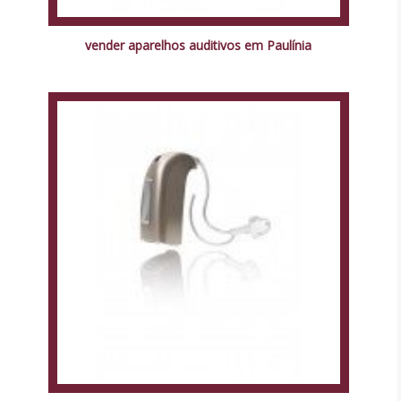
vender aparelhos auditivos em Paulínia