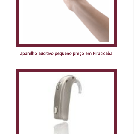
aparelho auditivo pequeno preço em Piracicaba