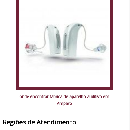
onde encontrar fábrica de aparelho auditivo em
Amparo
Regiões de Atendimento