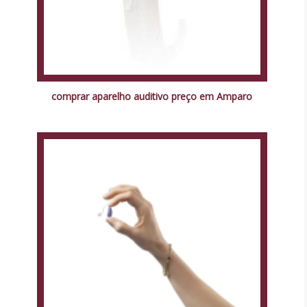
comprar aparelho auditivo preço em Amparo