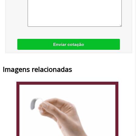
Enviar cotação
Imagens relacionadas