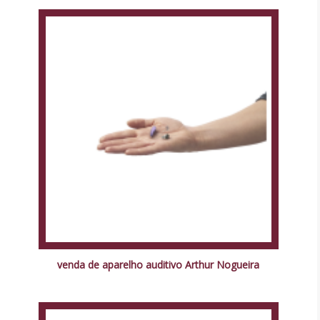
venda de aparelho auditivo Arthur Nogueira