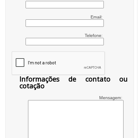
Email:
Telefone:
Informações de contato ou
cotação
Mensagem: