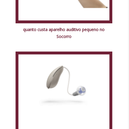
quanto custa aparelho auditivo pequeno no
Socorro