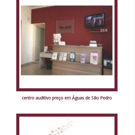
centro auditivo preço em Águas de São Pedro