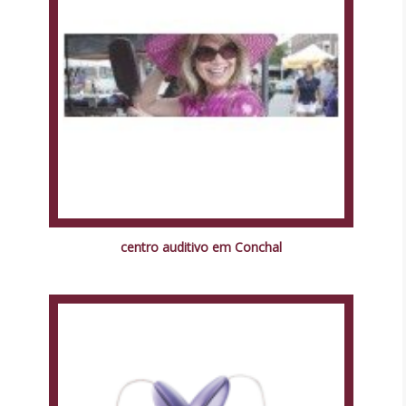
centro auditivo em Conchal