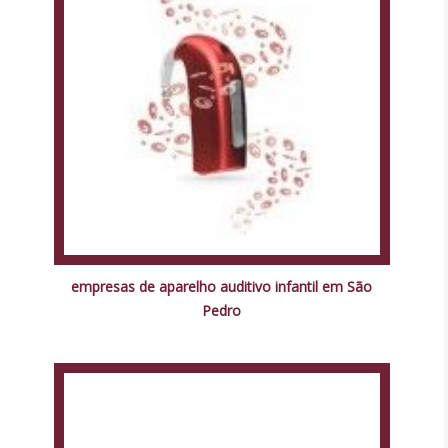
empresas de aparelho auditivo infantil em São
Pedro