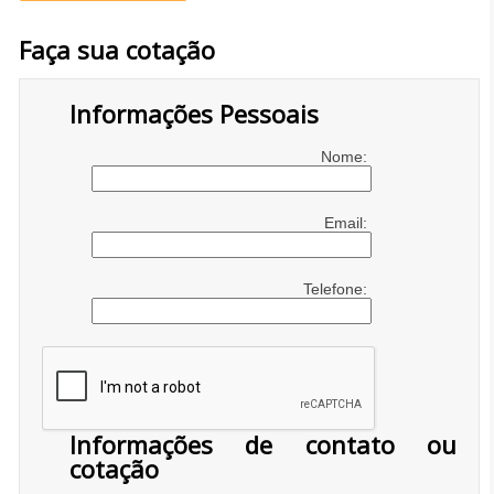
Faça sua cotação
Informações Pessoais
Nome:
Email:
Telefone:
Informações de contato ou
cotação