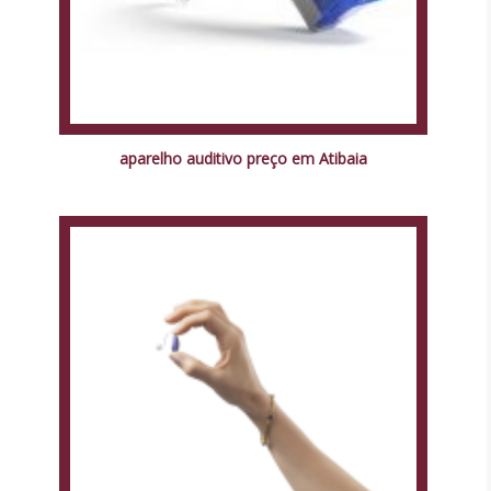
aparelho auditivo preço em Atibaia