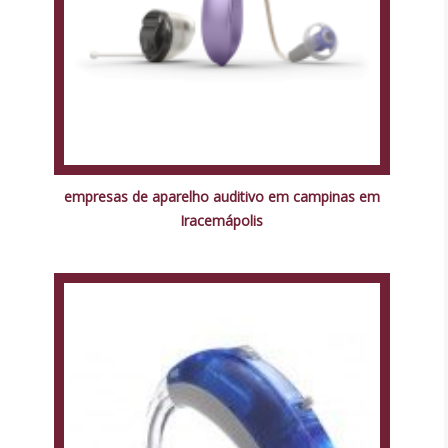
empresas de aparelho auditivo em campinas em
Iracemápolis