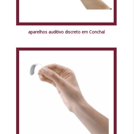
aparelhos auditivo discreto em Conchal