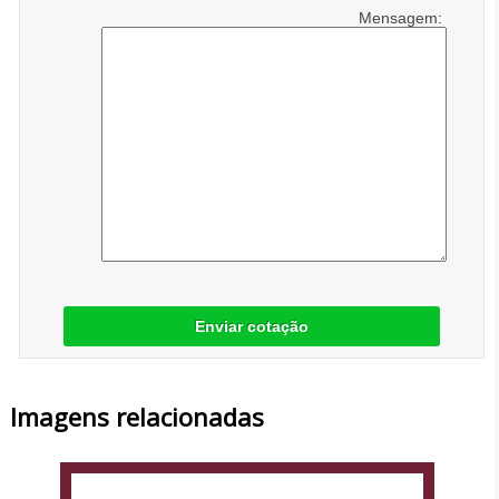
Mensagem:
Enviar cotação
Imagens relacionadas