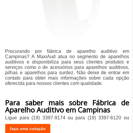
Procurando por fábrica de aparelho auditivo em
Campinas? A MaxiAud atua no segmento de aparelhos
auditivos e disponibiliza para seus clientes produtos e
serviços como o de acessórios para aparelhos auditivos,
pilhas e aparelhos para surdez. Não deixe de entrar em
contato para obter mais informações sobre cada opção
oferecida para nossos clientes com qualidade.
Para saber mais sobre Fábrica de
Aparelho Auditivo em Campinas
Ligue para
(19) 3397-9174
ou para
(19) 3397-6120
ou
faça uma cotação