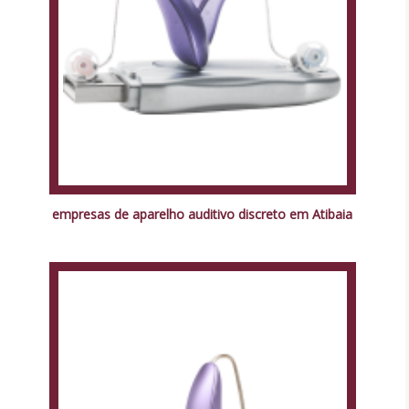
empresas de aparelho auditivo discreto em Atibaia