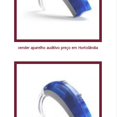
vender aparelho auditivo preço em Hortolândia