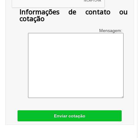
Informações de contato ou
cotação
Mensagem:
Enviar cotação