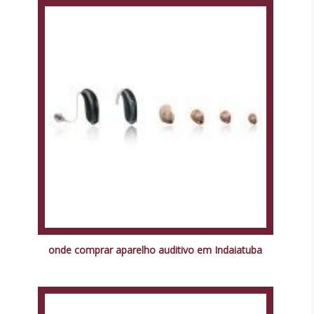
onde comprar aparelho auditivo em Indaiatuba