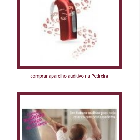
comprar aparelho auditivo na Pedreira