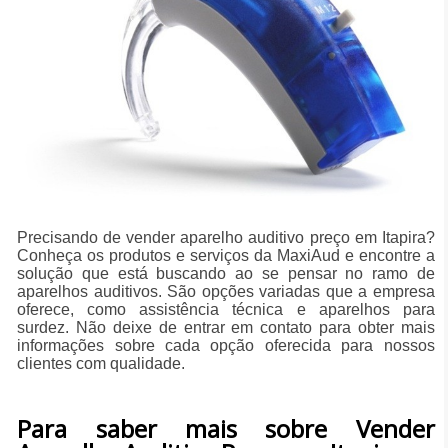
Precisando de vender aparelho auditivo preço em Itapira?
Conheça os produtos e serviços da MaxiAud e encontre a
solução que está buscando ao se pensar no ramo de
aparelhos auditivos. São opções variadas que a empresa
oferece, como assistência técnica e aparelhos para
surdez. Não deixe de entrar em contato para obter mais
informações sobre cada opção oferecida para nossos
clientes com qualidade.
Para saber mais sobre Vender