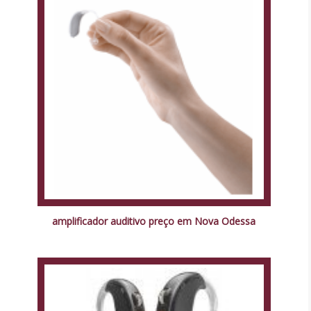
amplificador auditivo preço em Nova Odessa