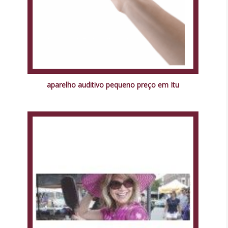
aparelho auditivo pequeno preço em Itu