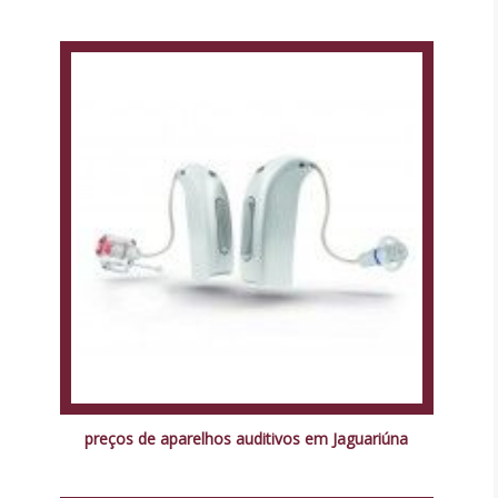
preços de aparelhos auditivos em Jaguariúna