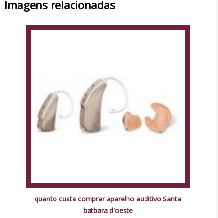
Imagens relacionadas
quanto custa comprar aparelho auditivo Santa
batbara d'oeste