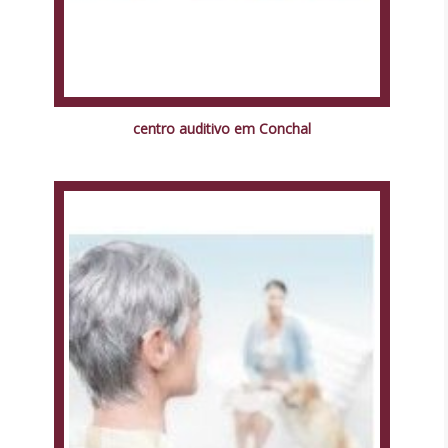
centro auditivo em Conchal