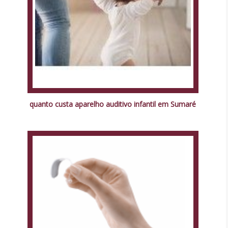
quanto custa aparelho auditivo infantil em Sumaré