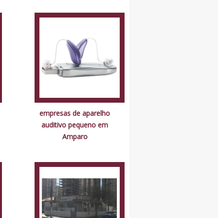
empresas de aparelho
auditivo pequeno em
Amparo