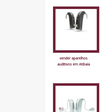
vender aparelhos
auditivos em Atibaia