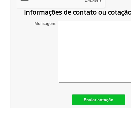
Informações de contato ou cotaçã
Mensagem:
Enviar cotação