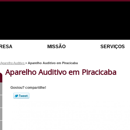
RESA
MISSÃO
SERVIÇOS
Aparelho Auditivo
»
Aparelho Auditivo em Piracicaba
Aparelho Auditivo em Piracicaba
Gostou? compartilhe!