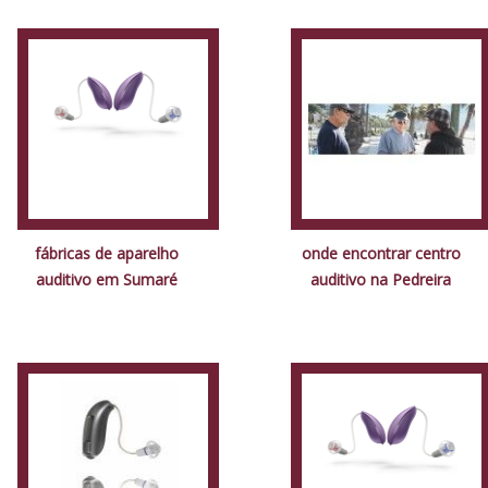
fábricas de aparelho
onde encontrar centro
auditivo em Sumaré
auditivo na Pedreira