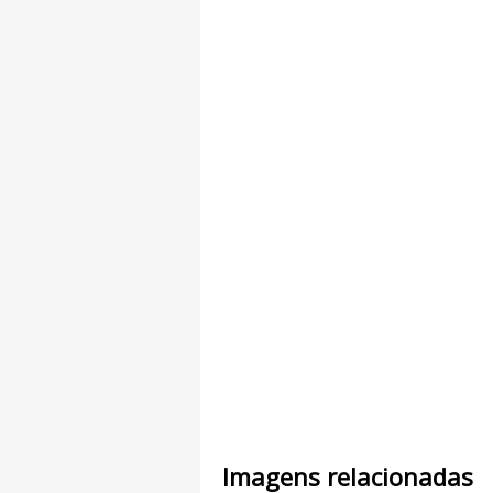
Imagens relacionadas