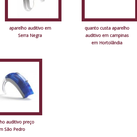
aparelho auditivo em
quanto custa aparelho
Serra Negra
auditivo em campinas
em Hortolândia
ho auditivo preço
m São Pedro