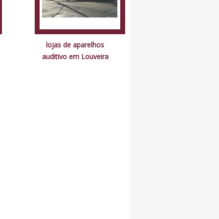
lojas de aparelhos
auditivo em Louveira